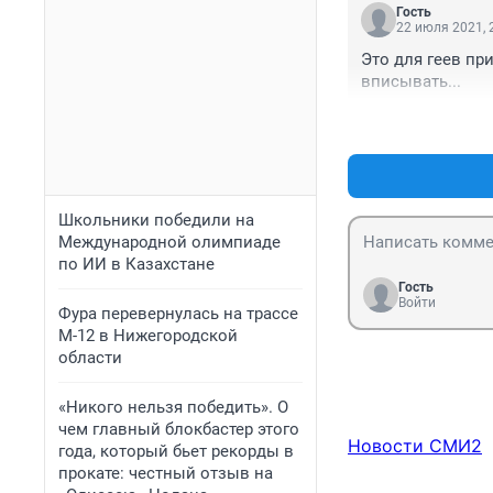
Гость
22 июля 2021, 
Это для геев при
вписывать...
Школьники победили на
Международной олимпиаде
по ИИ в Казахстане
Гость
Войти
Фура перевернулась на трассе
М-12 в Нижегородской
области
«Никого нельзя победить». О
чем главный блокбастер этого
Новости СМИ2
года, который бьет рекорды в
прокате: честный отзыв на