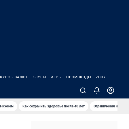
КУРСЫ ВАЛЮТ
КЛУБЫ
ИГРЫ
ПРОМОКОДЫ
ZODY
 Нижнем
Как сохранить здоровье после 40 лет
Ограничения на спус