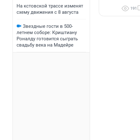
На кстовской трассе изменят
191
схему движения с 8 августа
Звездные гости в 500-
летнем соборе: Криштиану
Роналду готовится сыграть
свадьбу века на Мадейре