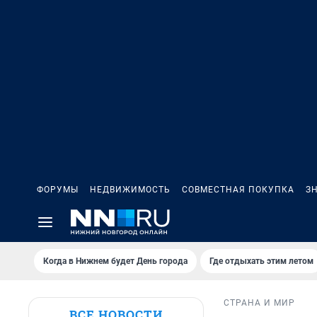
ФОРУМЫ
НЕДВИЖИМОСТЬ
СОВМЕСТНАЯ ПОКУПКА
З
Когда в Нижнем будет День города
Где отдыхать этим летом
СТРАНА И МИР
ВСЕ НОВОСТИ