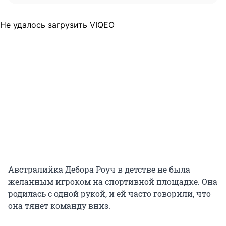
Не удалось загрузить VIQEO
Австралийка Дебора Роуч в детстве не была
желанным игроком на спортивной площадке. Она
родилась с одной рукой, и ей часто говорили, что
она тянет команду вниз.