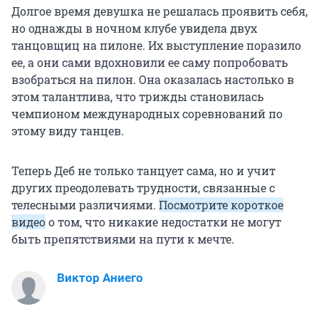
Долгое время девушка не решалась проявить себя,
но однажды в ночном клубе увидела двух
танцовщиц на пилоне. Их выступление поразило
ее, а они сами вдохновили ее саму попробовать
взобраться на пилон. Она оказалась настолько в
этом талантлива, что трижды становилась
чемпионом международных соревнований по
этому виду танцев.
Теперь Деб не только танцует сама, но и учит
других преодолевать трудности, связанные с
телесными различиями.
Посмотрите короткое
видео
о том, что никакие недостатки не могут
быть препятствиями на пути к мечте.
Виктор Аниего