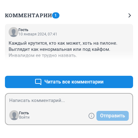
КОММЕНТАРИИ
1
Гость
10 января 2024, 07:41
Каждый крутится, кто как может, хоть на пилоне. 
Выглядит как ненормальная или под кайфом. 
Инвалидом ее трудно назвать.
+0
–0
Читать все комментарии
Гость
Отправить
Войти