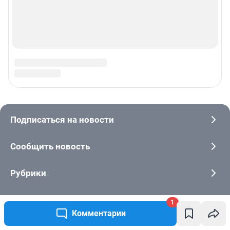
1
Комментарии