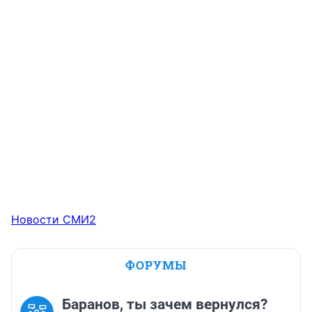
Новости СМИ2
ФОРУМЫ
Баранов, ты зачем вернулся?