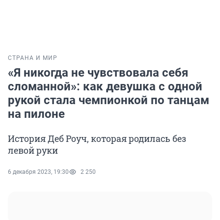
СТРАНА И МИР
«Я никогда не чувствовала себя
сломанной»: как девушка с одной
рукой стала чемпионкой по танцам
на пилоне
История Деб Роуч, которая родилась без
левой руки
6 декабря 2023, 19:30
2 250