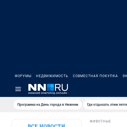
ФОРУМЫ
НЕДВИЖИМОСТЬ
СОВМЕСТНАЯ ПОКУПКА
З
Программа на День города в Нижнем
Где отдыхать этим лето
ЖИВОТНЫЕ
ВСЕ НОВОСТИ