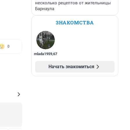
несколько рецептов от жительницы
Барнаула
ЗНАКОМСТВА
0
mlada1959
,
67
Начать знакомиться