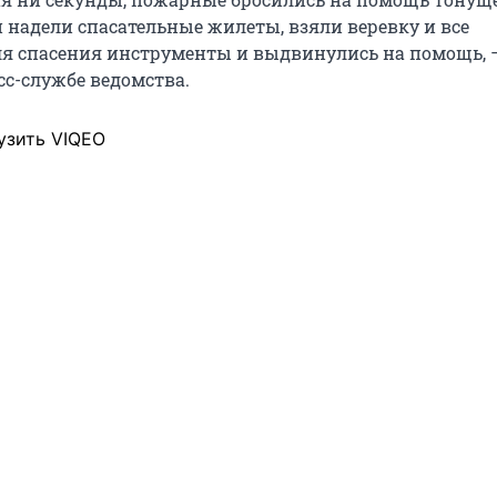
 надели спасательные жилеты, взяли веревку и все
я спасения инструменты и выдвинулись на помощь, 
сс-службе ведомства.
узить VIQEO