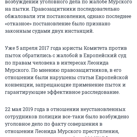
возбуждении уголовного дела по жалобе Мурского
на пытки. Правозащитники последовательно
обжаловали эти постановления, однако последнее
«отказное» постановление было признано
законным судами двух инстанций.
Уже 5 апреля 2017 года юристы Комитета против
пыток обратились с жалобой в Европейский суд
по правам человека в интересах Леонида
Мурского. По мнению правозащитников, в его
отношении были нарушены статьи Европейской
конвенции, запрещающие применение пыток и
гарантирующие эффективное расследование.
22 мая 2019 года в отношении неустановленных
сотрудников полиции все-таки было возбуждено
уголовное дело по факту совершения в
отношении Леонида Мурского преступления,