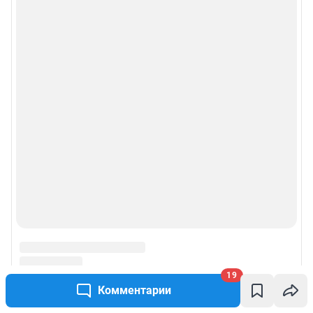
19
Комментарии