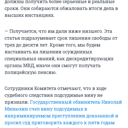
должны получить более серьезные и реальные
сроки. Они собираются обжаловать итоги дела в
высших инстанциях.
— Получается, что им дали ниже низшего. Эта
статья подразумевает срок лишения свободы от
трех до десяти лет. Кроме того, мы будем
настаивать на лишении осужденных
специальных званий, как дискредитирующих
органы МВД, иначе они смогут получать
полицейскую пенсию.
Сотрудники Комитета отмечают, что в ходе
судебного следствия подсудимые вину не
признали.
Государственный обвинитель Николай
Минюхин счел вину подсудимых в
инкриминируемом преступлении доказанной и
просил суд приговорить каждого к пяти годам