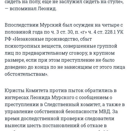
сидеть на полу, еще не заслужил сидеть на стуле»,
— вспоминал Леонид.
Впоследствии Мурский был осужден на четыре с
половиной года по ч. 3 ст. 30, п. «г» ч. 4 ст. 228.1 УК
РФ «Незаконные производство, сбыт
психотропных веществ, совершенные группой
лиц по предварительному сговору, в крупном
размере, если при этом преступление не было
доведено до конца по не зависящим от этого лица
обстоятельствам».
Юристы Комитета против пыток обратились в
интересах Леонида Мурского с сообщением о
преступлении в Следственный комитет, а также в
управление собственной безопасности МВД. За
время доследственной проверки следователи
вынесли шесть постановлений об отказе в