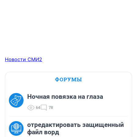
Новости СМИ2
ФОРУМЫ
Ночная повязка на глаза
64
78
отредактировать защищенный
файл ворд