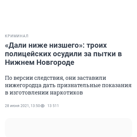
КРИМИНАЛ
«Дали ниже низшего»: троих
полицейских осудили за пытки в
Нижнем Новгороде
По версии следствия, они заставили
нижегородца дать признательные показания
в изготовлении наркотиков
28 июня 2021, 13:50
13 511