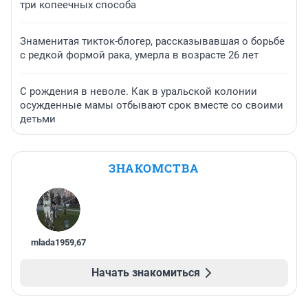
три копеечных способа
Знаменитая тикток-блогер, рассказывавшая о борьбе
с редкой формой рака, умерла в возрасте 26 лет
С рождения в неволе. Как в уральской колонии
осужденные мамы отбывают срок вместе со своими
детьми
ЗНАКОМСТВА
mlada1959
,
67
Начать знакомиться