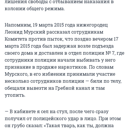
лишения свободы с отбыванием наказания в
колонии общего режима.
Напомним, 19 марта 2015 года нижегородец
Леонид Мурский рассказал сотрудникам
Комитета против пыток, что поздно вечером 17
марта 2015 года был задержан возле подъезда
своего дома и доставлен в отдел полиции № 7, где
сотрудники полиции начали выбивать у него
признание в продаже наркотиков. По словам
Мурского, в его избиении принимали участие
несколько сотрудников полиции — били по телу,
обещали вывезти на Гребной канал и там
утопить.
— В кабинете я сел на стул, после чего сразу
получил от полицейского удар в лицо. При этом
он грубо сказал: «Такая тварь, как ты, должна