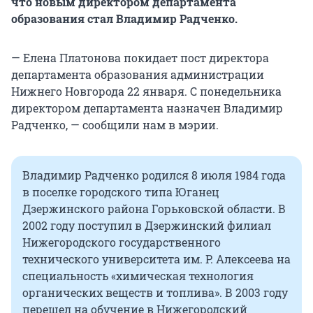
что новым директором департамента
образования стал Владимир Радченко.
— Елена Платонова покидает пост директора
департамента образования администрации
Нижнего Новгорода 22 января. С понедельника
директором департамента назначен Владимир
Радченко, — сообщили нам в мэрии.
Владимир Радченко родился 8 июля 1984 года
в поселке городского типа Юганец
Дзержинского района Горьковской области. В
2002 году поступил в Дзержинский филиал
Нижегородского государственного
технического университета им. Р. Алексеева на
специальность «химическая технология
органических веществ и топлива». В 2003 году
перешел на обучение в Нижегородский