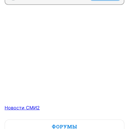
Новости СМИ2
ФОРУМЫ