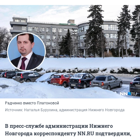
Радченко вместо Платоновой
Источник: 
Наталья Бурухина, администрация Нижнего Новгорода
В пресс-службе администрации Нижнего
Новгорода корреспонденту NN.RU подтвердили,