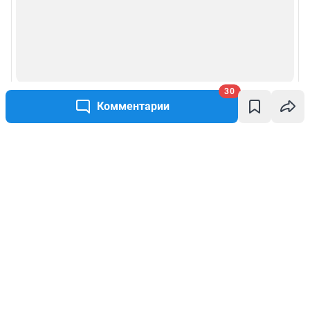
30
Комментарии
Написать комментарий