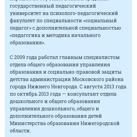
государственный педагогический
университет на психолого-педагогический
факультет по специальности «социальный
педагог» с дополнительной специальностью
«педагогика и методика начального
образования».
С 2009 года работал главным специалистом
отдела общего образования управления
образования и социально-правовой защиты
детства администрации Московского района
города Нижнего Новгорода. С августа 2013 года
по октябрь 2013 года — консультант отдела
дошкольного и общего образования
управления дошкольного, общего и
дополнительного образования детей
Министерства образования Нижегородской
области.