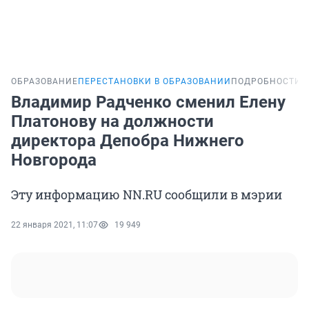
ОБРАЗОВАНИЕ
ПЕРЕСТАНОВКИ В ОБРАЗОВАНИИ
ПОДРОБНОСТИ
Владимир Радченко сменил Елену
Платонову на должности
директора Депобра Нижнего
Новгорода
Эту информацию NN.RU сообщили в мэрии
22 января 2021, 11:07
19 949