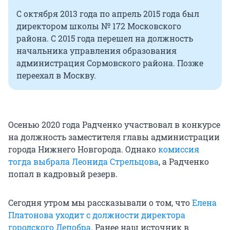
С октября 2013 года по апрель 2015 года был
директором школы № 172 Московского
района. С 2015 года перешел на должность
начальника управления образования
администрация Сормовского района. Позже
переехал в Москву.
Осенью 2020 года Радченко участвовал в конкурсе
на должность заместителя главы администрации
города Нижнего Новгорода. Однако
комиссия
тогда выбрала Леонида Стрельцова
, а Радченко
попал в кадровый резерв.
Сегодня утром мы рассказывали о том, что
Елена
Платонова уходит с должности директора
городского Депобра
. Ранее наш источник в