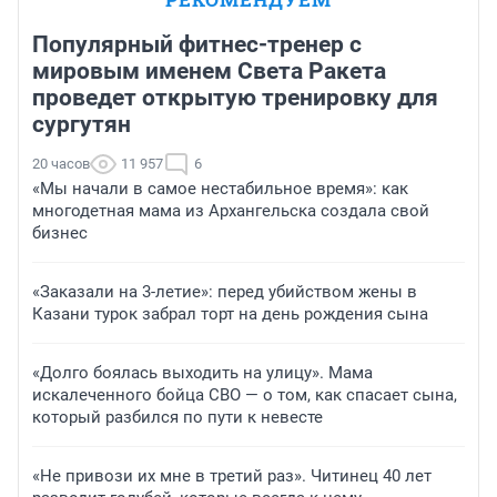
Популярный фитнес-тренер с
мировым именем Света Ракета
проведет открытую тренировку для
сургутян
20 часов
11 957
6
«Мы начали в самое нестабильное время»: как
многодетная мама из Архангельска создала свой
бизнес
«Заказали на 3-летие»: перед убийством жены в
Казани турок забрал торт на день рождения сына
«Долго боялась выходить на улицу». Мама
искалеченного бойца СВО — о том, как спасает сына,
который разбился по пути к невесте
«Не привози их мне в третий раз». Читинец 40 лет