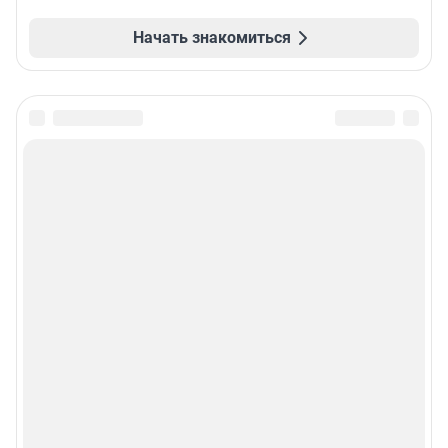
Начать знакомиться