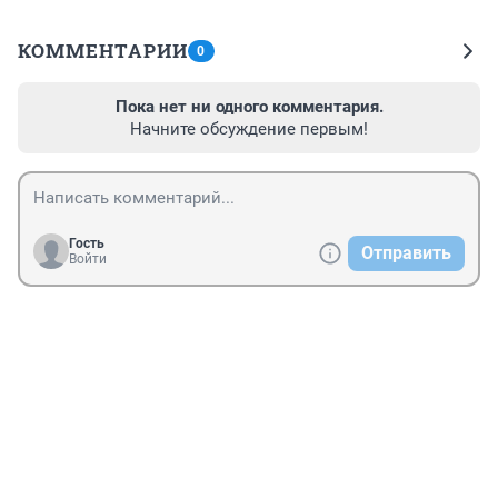
КОММЕНТАРИИ
0
Пока нет ни одного комментария.
Начните обсуждение первым!
Гость
Отправить
Войти