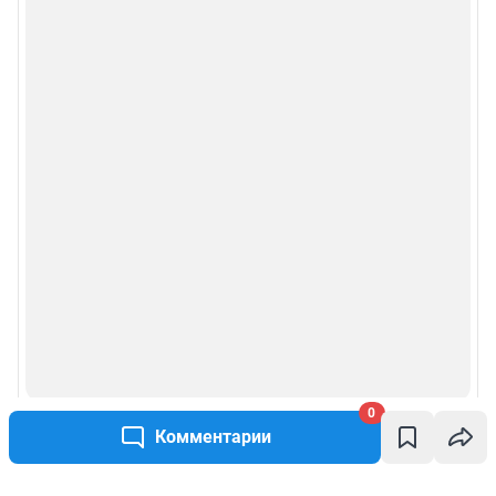
0
Комментарии