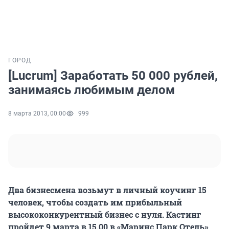
ГОРОД
[Lucrum] Заработать 50 000 рублей,
занимаясь любимым делом
8 марта 2013, 00:00
999
Два бизнесмена возьмут в личный коучинг 15
человек, чтобы создать им прибыльный
высококонкурентный бизнес с нуля. Кастинг
пройдет 9 марта в 15.00 в «Маринс Парк Отель»