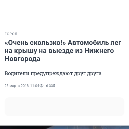
ГОРОД
«Очень скользко!» Автомобиль лег
на крышу на выезде из Нижнего
Новгорода
Водители предупреждают друг друга
28 марта 2018, 11:04
6 335