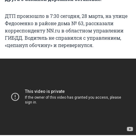
ДТП произошло в 7:30 сегодня, 28 марта, на улице
Федосеенко в районе дома № 63, рассказали
корреспонденту NN.ru в областном управлении
ГИБДД. Водитель не справился с управлением,
«цепанул обочину» и перевернулся.