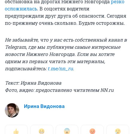
обстановка на дорогах Нижнего Новгорода
резко
осложнилась
. В соцсетях водители
предупреждали друг друга об опасности. Сегодня
по-прежнему очень скользко. Будьте осторожны.
Не забывайте, что у нас есть собственный канал в
Telegram, где мы публикуем самые интересные
новости Нижнего Новгорода. Если вы хотите
одним из первых читать эти материалы,
подписывайтесь:
t.me/nn_ru
.
Текст: Ирина Видонова
Фото, видео: предоставлено читателем NN.ru
Ирина Видонова