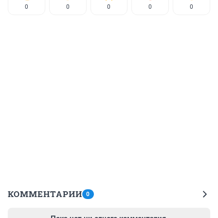
0
0
0
0
0
КОММЕНТАРИИ
0