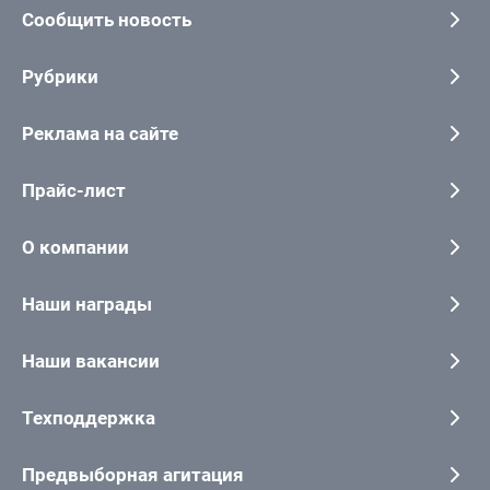
Сообщить новость
Рубрики
Реклама на сайте
Прайс-лист
О компании
Наши награды
Наши вакансии
Техподдержка
Предвыборная агитация