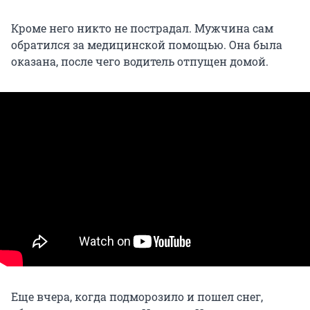
Кроме него никто не пострадал. Мужчина сам
обратился за медицинской помощью. Она была
оказана, после чего водитель отпущен домой.
Еще вчера, когда подморозило и пошел снег,