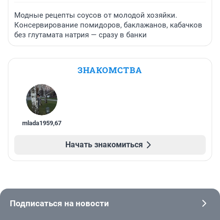
Модные рецепты соусов от молодой хозяйки.
Консервирование помидоров, баклажанов, кабачков
без глутамата натрия — сразу в банки
ЗНАКОМСТВА
mlada1959
,
67
Начать знакомиться
Подписаться на новости