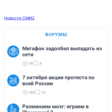
Новости СМИ2
ФОРУМЫ
Мегафон задолбал выпадать из
сети
20
8
7 октября акции протеста по
всей России
363
16
Разминаем мозг: играем в