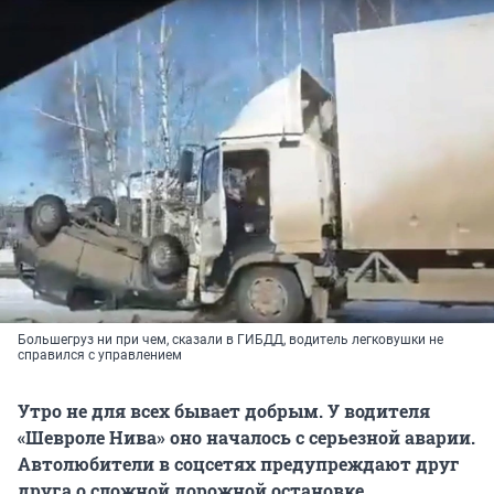
Большегруз ни при чем, сказали в ГИБДД, водитель легковушки не
справился с управлением
Утро не для всех бывает добрым. У водителя
«Шевроле Нива» оно началось с серьезной аварии.
Автолюбители в соцсетях предупреждают друг
друга о сложной дорожной остановке.