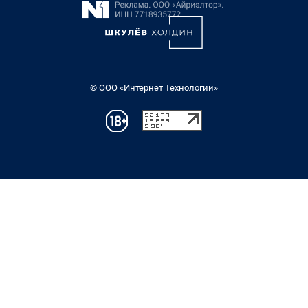
© ООО «Интернет Технологии»