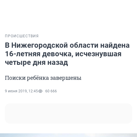
ПРОИСШЕСТВИЯ
В Нижегородской области найдена
16-летняя девочка, исчезнувшая
четыре дня назад
Поиски ребёнка завершены
9 июня 2019, 12:45
60 666