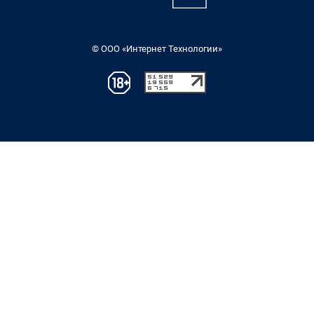
© ООО «Интернет Технологии»