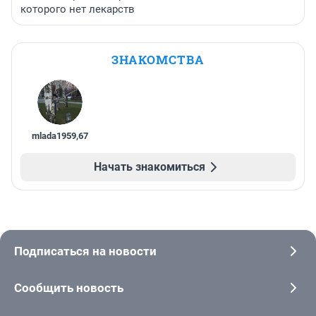
которого нет лекарств
ЗНАКОМСТВА
mlada1959
,
67
Начать знакомиться
Подписаться на новости
Сообщить новость