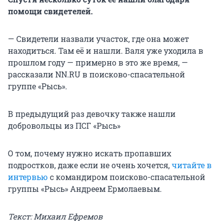
помощи свидетелей.
— Свидетели назвали участок, где она может
находиться. Там её и нашли. Валя уже уходила в
прошлом году — примерно в это же время, —
рассказали NN.RU в поисково-спасательной
группе «Рысь».
В предыдущий раз девочку также нашли
добровольцы из ПСГ «Рысь»
О том, почему нужно искать пропавших
подростков, даже если не очень хочется,
читайте в
интервью
с командиром поисково-спасательной
группы «Рысь» Андреем Ермолаевым.
Текст: Михаил Ефремов