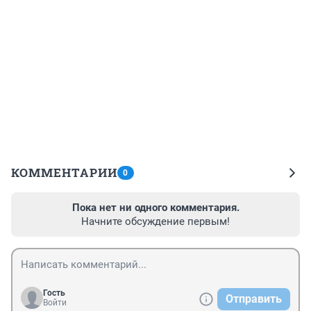
КОММЕНТАРИИ
0
Пока нет ни одного комментария.
Начните обсуждение первым!
Гость
Отправить
Войти