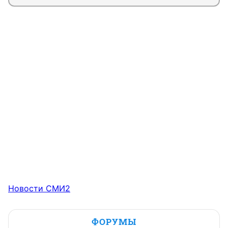
Новости СМИ2
ФОРУМЫ