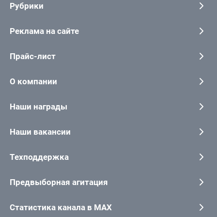
Рубрики
Реклама на сайте
Прайс-лист
О компании
Наши награды
Наши вакансии
Техподдержка
Предвыборная агитация
Статистика канала в MAX