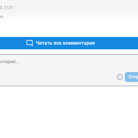
3, 17:21
я.
Читать все комментарии
Отп