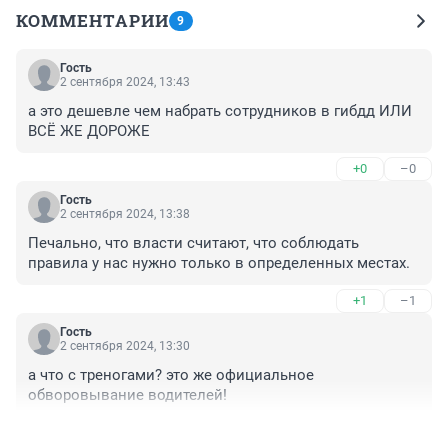
КОММЕНТАРИИ
9
Гость
2 сентября 2024, 13:43
а это дешевле чем набрать сотрудников в гибдд ИЛИ 
ВСЁ ЖЕ ДОРОЖЕ
+0
–0
Гость
2 сентября 2024, 13:38
Печально, что власти считают, что соблюдать 
правила у нас нужно только в определенных местах.
+1
–1
Гость
2 сентября 2024, 13:30
а что с треногами? это же официальное 
обворовывание водителей!
+2
–0