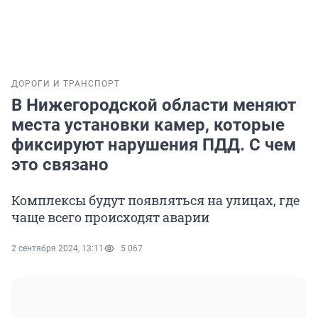
ДОРОГИ И ТРАНСПОРТ
В Нижегородской области меняют
места установки камер, которые
фиксируют нарушения ПДД. С чем
это связано
Комплексы будут появляться на улицах, где
чаще всего происходят аварии
2 сентября 2024, 13:11
5 067