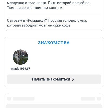
младенца с того света. Пять историй врачей из
Тюмени со счастливым концом
Сыграем в «Ромашку»? Простая головоломка,
которая взбодрит мозг не хуже кофе
ЗНАКОМСТВА
mlada1959
,
67
Начать знакомиться