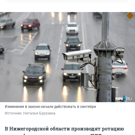
Изменения в законе начали действовать в сентябре
Источник: 
Наталья Бурухина
В Нижегородской области производят ротацию