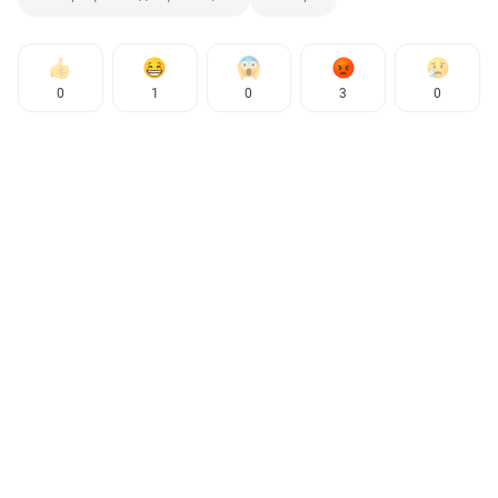
0
1
0
3
0