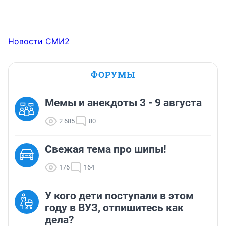
Новости СМИ2
ФОРУМЫ
Мемы и анекдоты 3 - 9 августа
2 685
80
Свежая тема про шипы!
176
164
У кого дети поступали в этом
году в ВУЗ, отпишитесь как
дела?