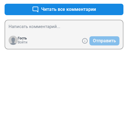
Читать все комментарии
Гость
Отправить
Войти