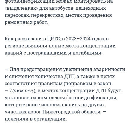
фотовидеофиксации можно монтировать на
«выделенках» для автобусов, пешеходных
переходах, перекрестках, местах проведения
ремонтных работ.
Как рассказали в ЦРТС, в 2023–2024 годах в
регионе выявили новые места концентрации
аварий с пострадавшими и погибшими.
— Для предотвращения увеличения аварийности
и снижения количества ДТП, а также в целях
соответствия правилам (поправкам в закон.
—
Прим.ред.
), в местах концентрации ДТП будут
установлены комплексы фотовидеофиксации,
которые ранее использовались на других
участках дорог Нижегородской области, —
пояснили в организации.