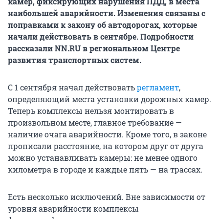
камер, фиксирующих нарушения ПДД, в места
наибольшей аварийности. Изменения связаны с
поправками к закону об автодорогах, которые
начали действовать в сентябре. Подробности
рассказали NN.RU в региональном Центре
развития транспортных систем.
С 1 сентября начал действовать
регламент
,
определяющий места установки дорожных камер.
Теперь комплексы нельзя монтировать в
произвольном месте, главное требование —
наличие очага аварийности. Кроме того, в законе
прописали расстояние, на котором друг от друга
можно устанавливать камеры: не менее одного
километра в городе и каждые пять — на трассах.
Есть несколько исключений. Вне зависимости от
уровня аварийности комплексы