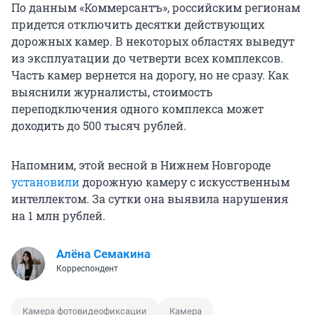
По данным «Коммерсантъ», российским регионам
придется отключить десятки действующих
дорожных камер. В некоторых областях выведут
из эксплуатации до четверти всех комплексов.
Часть камер вернется на дорогу, но не сразу. Как
выяснили журналисты, стоимость
переподключения одного комплекса может
доходить до 500 тысяч рублей.
Напомним, этой весной в Нижнем Новгороде
установили
дорожную камеру с искусственным
интеллектом. За сутки она выявила нарушения
на 1 млн рублей.
Алёна Семакина
Корреспондент
Камера фотовидеофиксации
Камера