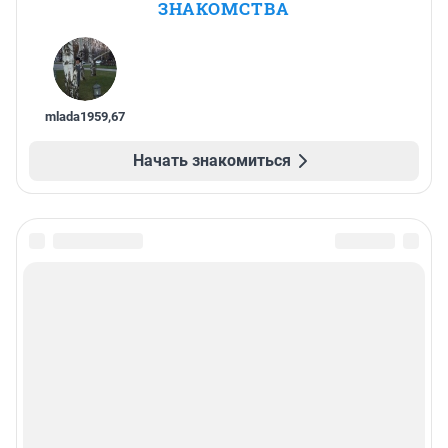
ЗНАКОМСТВА
mlada1959
,
67
Начать знакомиться