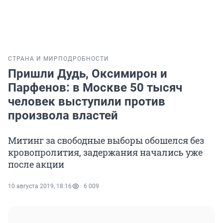
СТРАНА И МИР
ПОДРОБНОСТИ
Пришли Дудь, Оксимирон и
Парфенов: в Москве 50 тысяч
человек выступили против
произвола властей
Митинг за свободные выборы обошелся без
кровопролития, задержания начались уже
после акции
10 августа 2019, 18:16
6 009