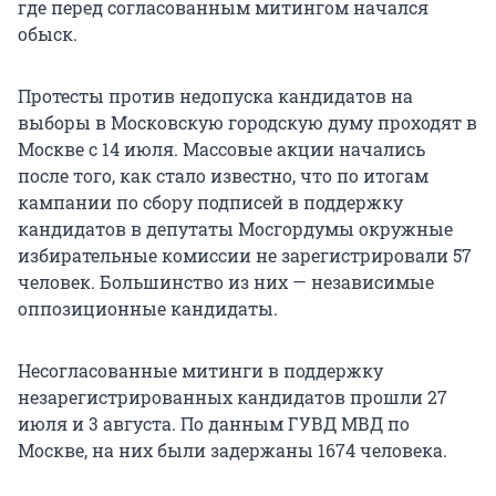
где перед согласованным митингом начался
обыск.
Протесты против недопуска кандидатов на
выборы в Московскую городскую думу проходят в
Москве с 14 июля. Массовые акции начались
после того, как стало известно, что по итогам
кампании по сбору подписей в поддержку
кандидатов в депутаты Мосгордумы окружные
избирательные комиссии не зарегистрировали 57
человек. Большинство из них — независимые
оппозиционные кандидаты.
Несогласованные митинги в поддержку
незарегистрированных кандидатов прошли 27
июля и 3 августа. По данным ГУВД МВД по
Москве, на них были задержаны 1674 человека.