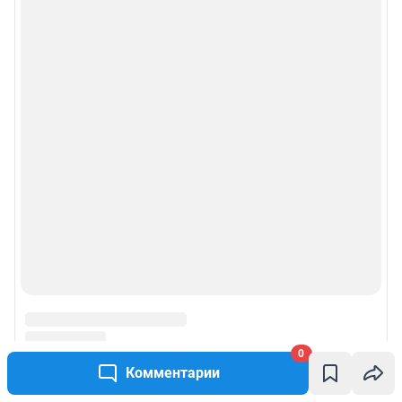
0
Комментарии