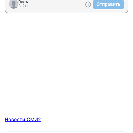
Гость
Отправить
Войти
Новости СМИ2