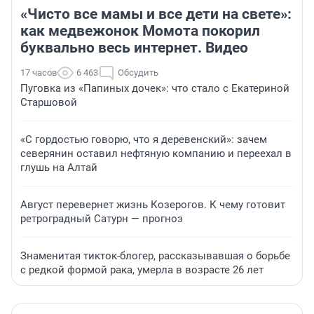
«Чисто все мамы и все дети на свете»:
как медвежонок Момота покорил
буквально весь интернет. Видео
17 часов
6 463
Обсудить
Пуговка из «Папиных дочек»: что стало с Екатериной
Старшовой
«С гордостью говорю, что я деревенский»: зачем
северянин оставил нефтяную компанию и переехал в
глушь на Алтай
Август перевернет жизнь Козерогов. К чему готовит
ретроградный Сатурн — прогноз
Знаменитая тикток-блогер, рассказывавшая о борьбе
с редкой формой рака, умерла в возрасте 26 лет