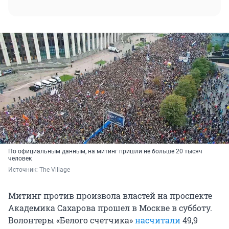
По официальным данным, на митинг пришли не больше 20 тысяч
человек
Источник: 
The Village
Митинг против произвола властей на проспекте
Академика Сахарова прошел в Москве в субботу.
Волонтеры «Белого счетчика»
насчитали
49,9