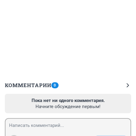
КОММЕНТАРИИ
0
Пока нет ни одного комментария.
Начните обсуждение первым!