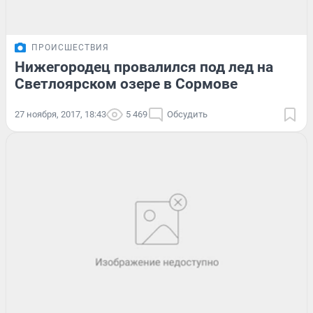
ПРОИСШЕСТВИЯ
Нижегородец провалился под лед на
Светлоярском озере в Сормове
27 ноября, 2017, 18:43
5 469
Обсудить