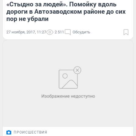
«Стыдно за людей». Помойку вдоль
дороги в Автозаводском районе до сих
пор не убрали
27 ноября, 2017, 11:27
2 511
Обсудить
ПРОИСШЕСТВИЯ