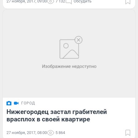
27 ноября, 2017, 09:00
7 132
Обсудить
ГОРОД
Нижегородец застал грабителей
врасплох в своей квартире
27 ноября, 2017, 08:00
5 864