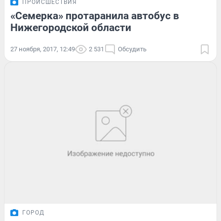
ПРОИСШЕСТВИЯ
«Семерка» протаранила автобус в
Нижегородской области
27 ноября, 2017, 12:49
2 531
Обсудить
ГОРОД