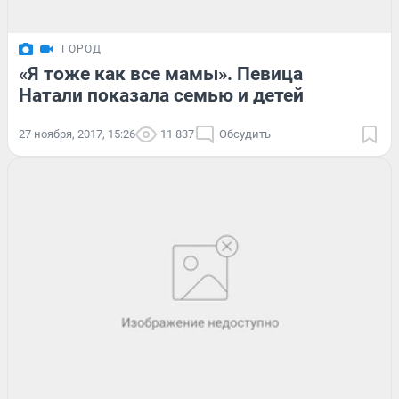
ГОРОД
«Я тоже как все мамы». Певица
Натали показала семью и детей
27 ноября, 2017, 15:26
11 837
Обсудить