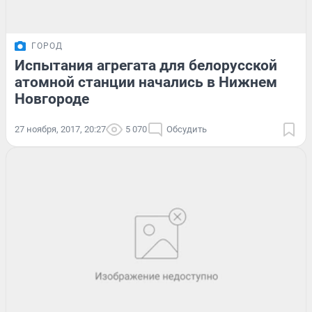
ГОРОД
Испытания агрегата для белорусской
атомной станции начались в Нижнем
Новгороде
27 ноября, 2017, 20:27
5 070
Обсудить