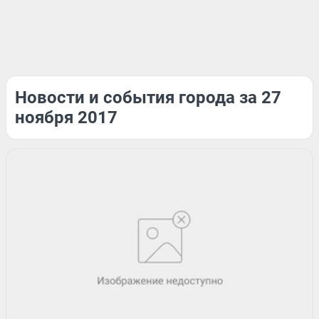
Новости и события города за 27
ноября 2017