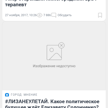
терапевт
27 ноября, 2017, 10:26
7 886
Обсудить
ГОРОД
МНЕНИЕ
#ЛИЗАНЕУЛЕТАЙ. Какое политическое
будущее ждёт Елизавету Солонченко?