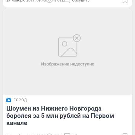
27 ноября, 2017, 09:40
9 012
Обсудить
ГОРОД
Шоумен из Нижнего Новгорода
боролся за 5 млн рублей на Первом
канале