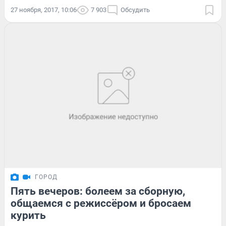
27 ноября, 2017, 10:06
7 903
Обсудить
ГОРОД
Пять вечеров: болеем за сборную,
общаемся с режиссёром и бросаем
курить