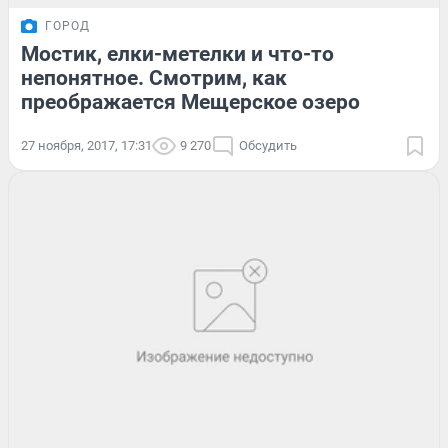
ГОРОД
Мостик, елки-метелки и что-то
непонятное. Смотрим, как
преображается Мещерское озеро
27 ноября, 2017, 17:31
9 270
Обсудить