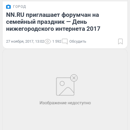
ГОРОД
NN.RU приглашает форумчан на
семейный праздник — День
нижегородского интернета 2017
27 ноября, 2017, 13:02
1 592
Обсудить