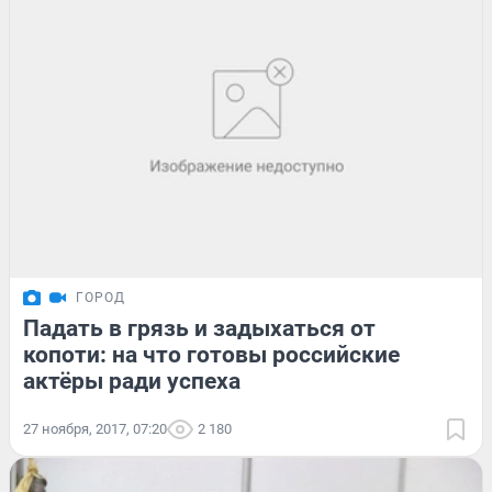
ГОРОД
Падать в грязь и задыхаться от
копоти: на что готовы российские
актёры ради успеха
27 ноября, 2017, 07:20
2 180