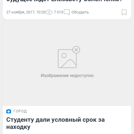
27 ноября, 2017, 10:20
7 013
Обсудить
ГОРОД
Студенту дали условный срок за
находку