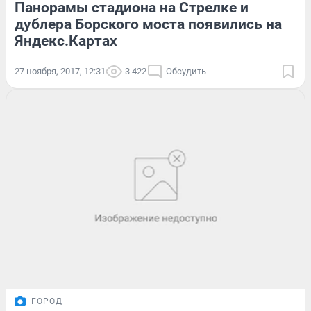
Панорамы стадиона на Стрелке и
дублера Борского моста появились на
Яндекс.Картах
27 ноября, 2017, 12:31
3 422
Обсудить
ГОРОД