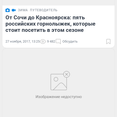
ЗИМА
ПУТЕВОДИТЕЛЬ
От Сочи до Красноярска: пять
российских горнолыжек, которые
стоит посетить в этом сезоне
27 ноября, 2017, 13:25
9 482
Обсудить