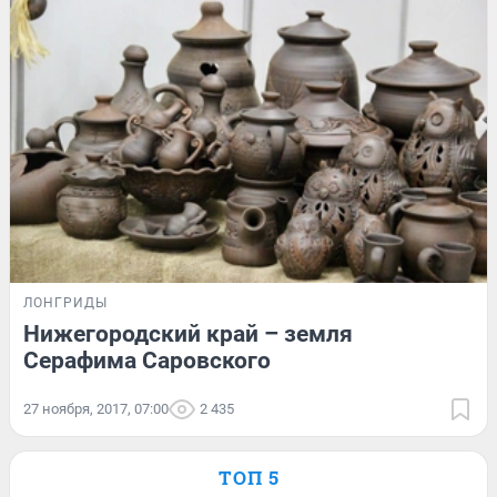
ЛОНГРИДЫ
Нижегородский край – земля
Серафима Саровского
27 ноября, 2017, 07:00
2 435
ТОП 5