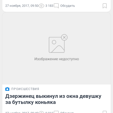
27 ноября, 2017, 09:50
3 183
Обсудить
ПРОИСШЕСТВИЯ
Дзержинец выкинул из окна девушку
за бутылку коньяка