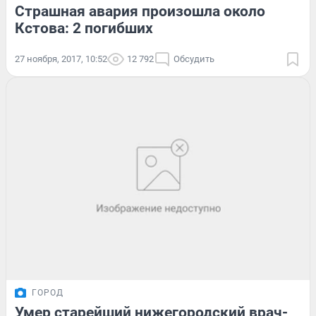
Страшная авария произошла около
Кстова: 2 погибших
27 ноября, 2017, 10:52
12 792
Обсудить
ГОРОД
Умер старейший нижегородский врач-