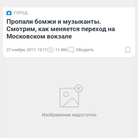
ГОРОД
Пропали бомжи и музыканты.
Смотрим, как меняется переход на
Московском вокзале
27 ноября, 2017, 13:17
11 406
Обсудить