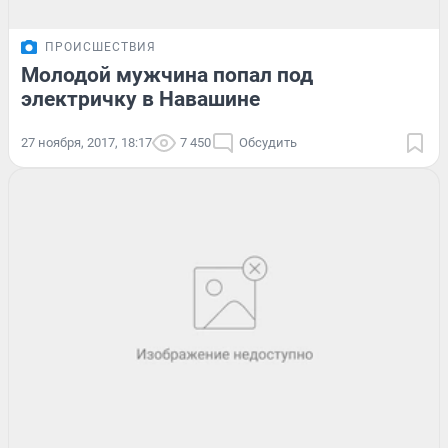
ПРОИСШЕСТВИЯ
Молодой мужчина попал под
электричку в Навашине
27 ноября, 2017, 18:17
7 450
Обсудить