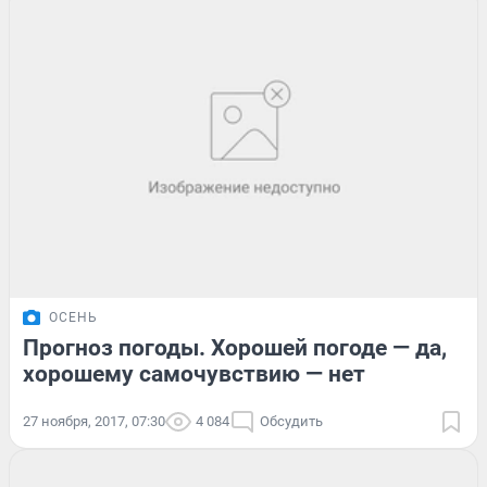
ОСЕНЬ
Прогноз погоды. Хорошей погоде — да,
хорошему самочувствию — нет
27 ноября, 2017, 07:30
4 084
Обсудить