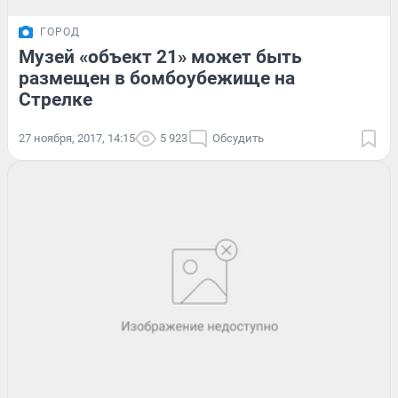
ГОРОД
Музей «объект 21» может быть
размещен в бомбоубежище на
Стрелке
27 ноября, 2017, 14:15
5 923
Обсудить