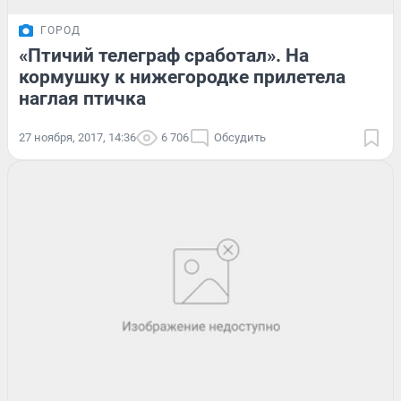
ГОРОД
«Птичий телеграф сработал». На
кормушку к нижегородке прилетела
наглая птичка
27 ноября, 2017, 14:36
6 706
Обсудить