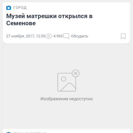
ГОРОД
Музей матрешки открылся в
Семенове
27 ноября, 2017, 12:55
4 993
Обсудить