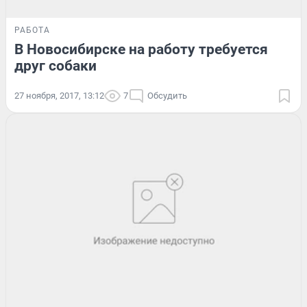
РАБОТА
В Новосибирске на работу требуется
друг собаки
27 ноября, 2017, 13:12
7
Обсудить