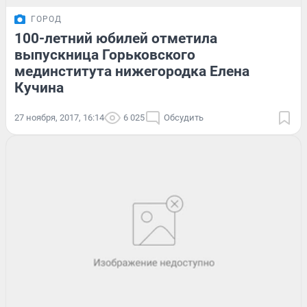
ГОРОД
100-летний юбилей отметила
выпускница Горьковского
мединститута нижегородка Елена
Кучина
27 ноября, 2017, 16:14
6 025
Обсудить