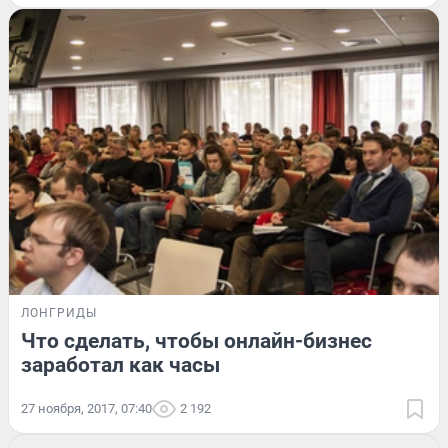
ЛОНГРИДЫ
Что сделать, чтобы онлайн-бизнес
заработал как часы
27 ноября, 2017, 07:40
2 192