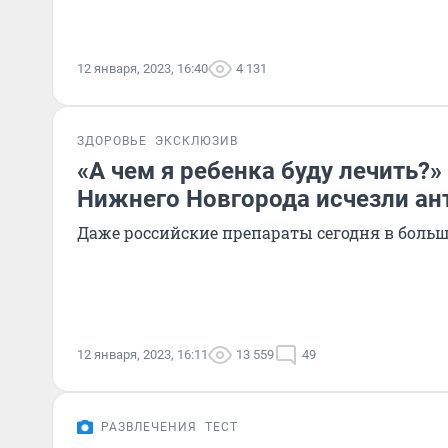
12 января, 2023, 16:40
4 131
ЗДОРОВЬЕ
ЭКСКЛЮЗИВ
«А чем я ребенка буду лечить?»
Нижнего Новгорода исчезли ан
Даже российские препараты сегодня в боль
12 января, 2023, 16:11
13 559
49
РАЗВЛЕЧЕНИЯ
ТЕСТ