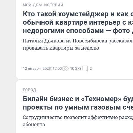
МОЙ ДОМ
ИСТОРИИ
Кто такой хоумстейджер и как 
обычной квартире интерьер с 
недорогими способами — фото 
Наталья Дьякова из Новосибирска рассказала
продавать квартиры за неделю
12 января, 2023, 17:00
10 273
2
ГОРОД
Билайн бизнес и «Техномер» бу
проекты по умным газовым сч
Сотрудничество позволит эффективно расхо
абонента