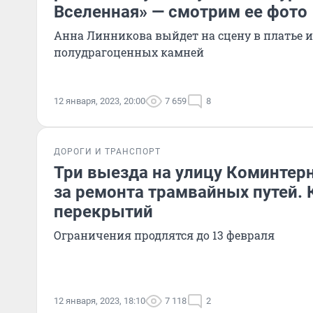
Вселенная» — смотрим ее фото
Анна Линникова выйдет на сцену в платье и
полудрагоценных камней
12 января, 2023, 20:00
7 659
8
ДОРОГИ И ТРАНСПОРТ
Три выезда на улицу Коминтерн
за ремонта трамвайных путей. 
перекрытий
Ограничения продлятся до 13 февраля
12 января, 2023, 18:10
7 118
2