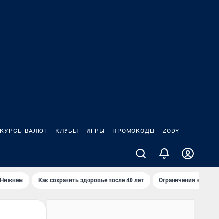
КУРСЫ ВАЛЮТ
КЛУБЫ
ИГРЫ
ПРОМОКОДЫ
ZODY
 Нижнем
Как сохранить здоровье после 40 лет
Ограничения на спус