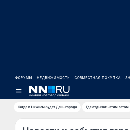
ФОРУМЫ
НЕДВИЖИМОСТЬ
СОВМЕСТНАЯ ПОКУПКА
З
Когда в Нижнем будет День города
Где отдыхать этим летом