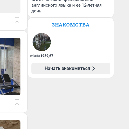
английского языка и ее 12-летняя
дочь
ЗНАКОМСТВА
mlada1959
,
67
Начать знакомиться