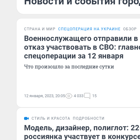
Новости и события горо
СТРАНА И МИР
СПЕЦОПЕРАЦИЯ НА УКРАИНЕ
ОБЗОР
Военнослужащего отправили в
отказ участвовать в СВО: главн
спецоперации за 12 января
Что произошло за последние сутки
12 января, 2023, 20:05
4 033
15
СТИЛЬ И КРАСОТА
ПОДРОБНОСТИ
Модель, дизайнер, полиглот: 22
россиянка участвует в конкурс