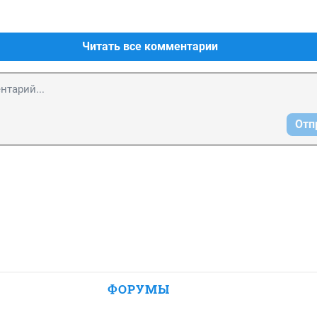
Читать все комментарии
Отп
ФОРУМЫ