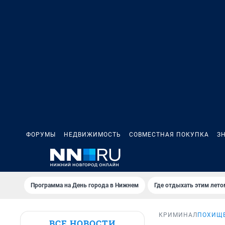
ФОРУМЫ
НЕДВИЖИМОСТЬ
СОВМЕСТНАЯ ПОКУПКА
З
Программа на День города в Нижнем
Где отдыхать этим лето
КРИМИНАЛ
ПОХИЩЕ
ВСЕ НОВОСТИ