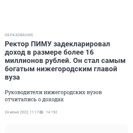
ОБРАЗОВАНИЕ
Ректор ПИМУ задекларировал
доход в размере более 16
миллионов рублей. Он стал самым
богатым нижегородским главой
вуза
Руководители нижегородских вузов
отчитались о доходах
24 июня 2022, 11:17
14 192