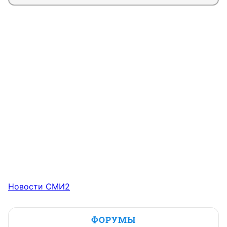
Новости СМИ2
ФОРУМЫ