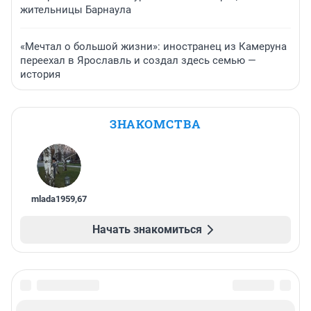
жительницы Барнаула
«Мечтал о большой жизни»: иностранец из Камеруна
переехал в Ярославль и создал здесь семью —
история
ЗНАКОМСТВА
mlada1959
,
67
Начать знакомиться