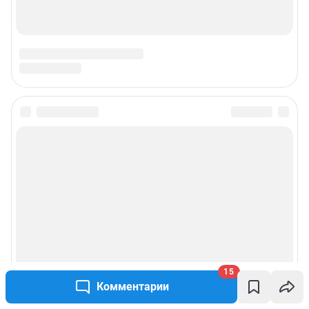
15
Комментарии