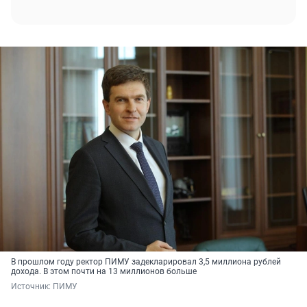
В прошлом году ректор ПИМУ задекларировал 3,5 миллиона рублей
дохода. В этом почти на 13 миллионов больше
Источник: 
ПИМУ