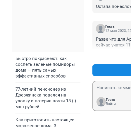
Остапа понесло
Гость
12 мая 2023, 2
Разве что для Ар
сейчас учатся 11 
Быстро покраснеют: как
соспеть зеленые помидоры
дома — пять самых
эффективных способов
77-летний пенсионер из
Дзержинска повелся на
Гость
уловку и потерял почти 18 (!)
Войти
млн рублей
Как приготовить настоящее
мороженое дома: 3