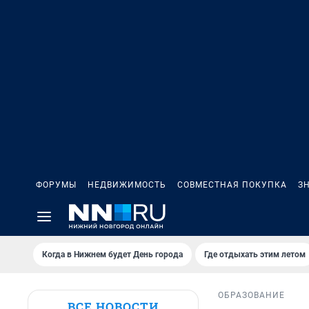
ФОРУМЫ
НЕДВИЖИМОСТЬ
СОВМЕСТНАЯ ПОКУПКА
З
Когда в Нижнем будет День города
Где отдыхать этим летом
ОБРАЗОВАНИЕ
ВСЕ НОВОСТИ