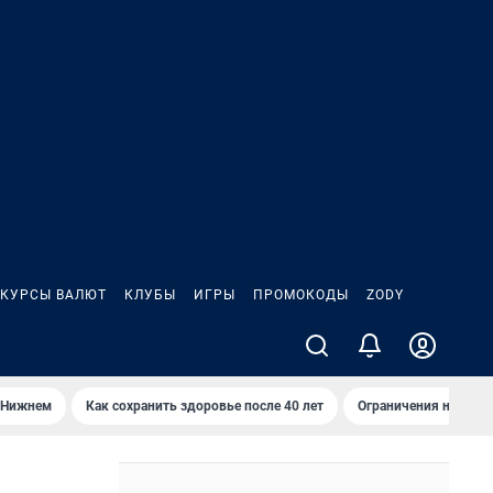
КУРСЫ ВАЛЮТ
КЛУБЫ
ИГРЫ
ПРОМОКОДЫ
ZODY
 Нижнем
Как сохранить здоровье после 40 лет
Ограничения на спус