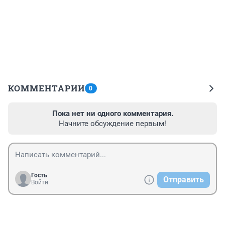
КОММЕНТАРИИ
0
Пока нет ни одного комментария.
Начните обсуждение первым!
Гость
Отправить
Войти