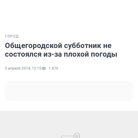
ГОРОД
Общегородской субботник не
состоялся из-за плохой погоды
5 апреля 2014, 13:15
1 870