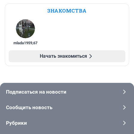
ЗНАКОМСТВА
mlada1959
,
67
Начать знакомиться
Подписаться на новости
Сообщить новость
Рубрики