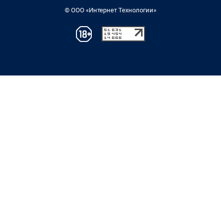
© ООО «Интернет Технологии»