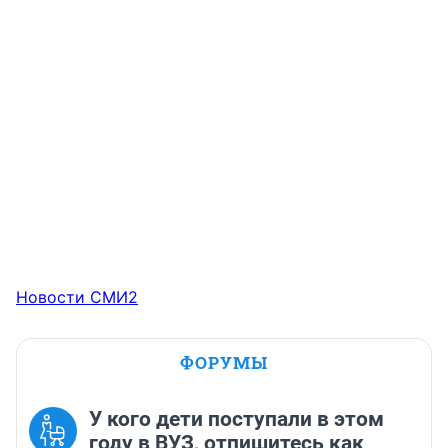
Новости СМИ2
ФОРУМЫ
У кого дети поступали в этом
году в ВУЗ, отпишитесь как