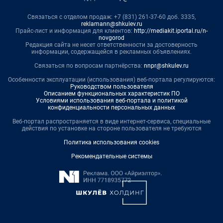
Связаться с отделом продаж: +7 (831) 261-37-60 доб. 3335,
reklamann@shkulev.ru
Прайс-лист и информация для клиентов:
http://mediakit.iportal.ru/n-
novgorod
Редакция сайта не несет ответственности за достоверность
информации, содержащейся в рекламных объявлениях.
Связаться по вопросам партнёрства:
nnpr@shkulev.ru
Особенности эксплуатации (использования) веб-портала регулируются:
Руководством пользователя
Описанием функциональных характеристик ПО
Условиями использования веб-портала и политикой
конфиденциальности персональных данных
Веб-портал распространяется в виде интернет-сервиса, специальные
действия по установке на стороне пользователя не требуются
Политика использования cookies
Рекомендательные системы