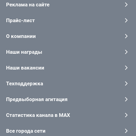
Реклама на сайте
Прайс-лист
О компании
Наши награды
Наши вакансии
Техподдержка
Предвыборная агитация
Статистика канала в MAX
Все города сети