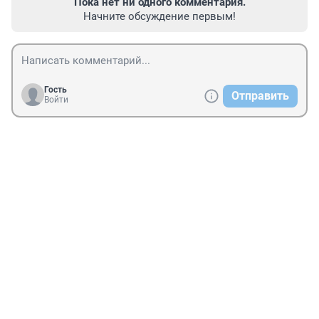
Пока нет ни одного комментария.
Начните обсуждение первым!
Гость
Отправить
Войти