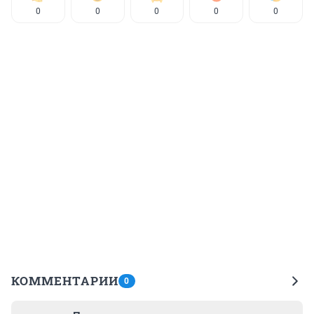
0
0
0
0
0
КОММЕНТАРИИ
0