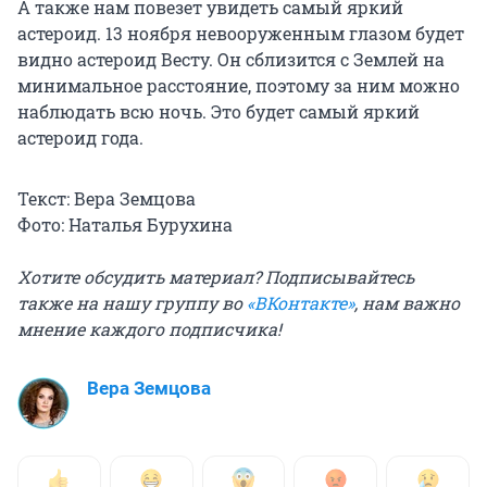
А также нам повезет увидеть самый яркий
астероид. 13 ноября невооруженным глазом будет
видно астероид Весту. Он сблизится с Землей на
минимальное расстояние, поэтому за ним можно
наблюдать всю ночь. Это будет самый яркий
астероид года.
Текст: Вера Земцова
Фото: Наталья Бурухина
Хотите обсудить материал? Подписывайтесь
также на нашу группу во
«ВКонтакте»
, нам важно
мнение каждого подписчика!
Вера Земцова