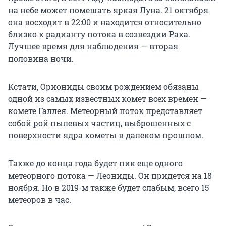
на небе может помешать яркая Луна. 21 октября
она восходит в 22:00 и находится относительно
близко к радианту потока в созвездии Рака.
Лучшее время для наблюдения — вторая
половина ночи.
Кстати, Ориониды своим рождением обязаны
одной из самых известных комет всех времен —
комете Галлея. Метеорный поток представляет
собой рой пылевых частиц, выброшенных с
поверхности ядра кометы в далеком прошлом.
Также до конца года будет пик еще одного
метеорного потока — Леониды. Он придется на 18
ноября. Но в 2019-м также будет слабым, всего 15
метеоров в час.