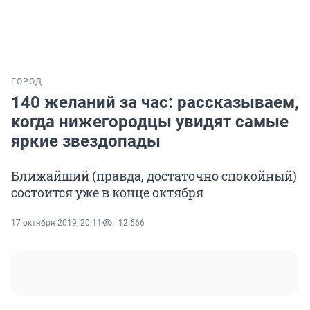
ГОРОД
140 желаний за час: рассказываем,
когда нижегородцы увидят самые
яркие звездопады
Ближайший (правда, достаточно спокойный)
состоится уже в конце октября
17 октября 2019, 20:11
12 666