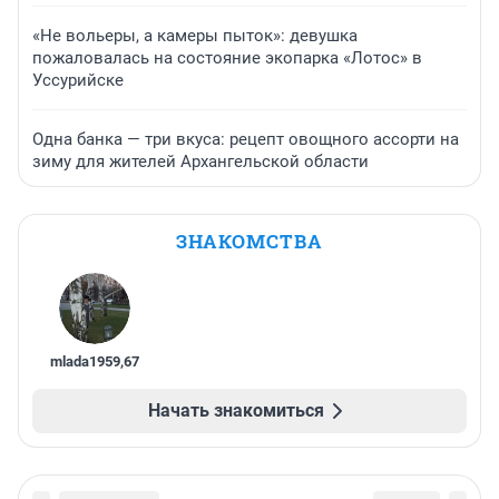
«Не вольеры, а камеры пыток»: девушка
пожаловалась на состояние экопарка «Лотос» в
Уссурийске
Одна банка — три вкуса: рецепт овощного ассорти на
зиму для жителей Архангельской области
ЗНАКОМСТВА
mlada1959
,
67
Начать знакомиться