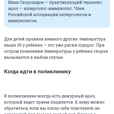
Иван Скороходов — практикующий терапевт,
врач — аллерголог-иммунолог. Член
Российской ассоциации аллергологов и
иммунологов.
Для детей правила немного другие: температура
выше 39 у ребенка — это уже риски судорог. При
остром появлении температуры у ребенка скорая
вызывается в любом случае.
Когда идти в поликлинику
В поликлинике всегда есть дежурный врач,
который ведет прием пациентов. К нему можно
обратиться, если вы плохо себя чувствуете, но