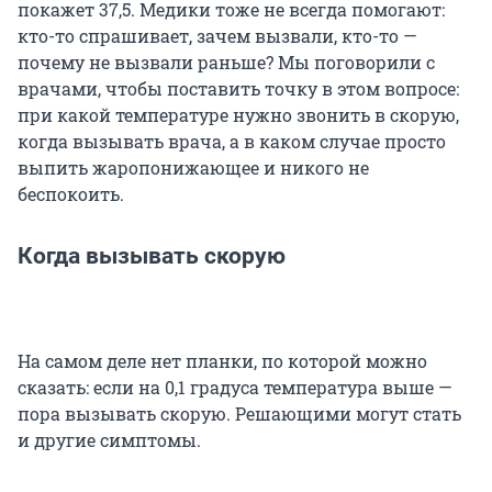
покажет 37,5. Медики тоже не всегда помогают:
кто-то спрашивает, зачем вызвали, кто-то —
почему не вызвали раньше? Мы поговорили с
врачами, чтобы поставить точку в этом вопросе:
при какой температуре нужно звонить в скорую,
когда вызывать врача, а в каком случае просто
выпить жаропонижающее и никого не
беспокоить.
Когда вызывать скорую
На самом деле нет планки, по которой можно
сказать: если на 0,1 градуса температура выше —
пора вызывать скорую. Решающими могут стать
и другие симптомы.