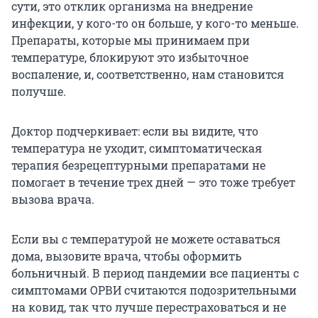
сути, это отклик организма на внедрение
инфекции, у кого-то он больше, у кого-то меньше.
Препараты, которые мы принимаем при
температуре, блокируют это избыточное
воспаление, и, соответственно, нам становится
получше.
Доктор подчеркивает: если вы видите, что
температура не уходит, симптоматическая
терапия безрецептурными препаратами не
помогает в течение трех дней — это тоже требует
вызова врача.
Если вы с температурой не можете оставаться
дома, вызовите врача, чтобы оформить
больничный. В период пандемии все пациенты с
симптомами ОРВИ считаются подозрительными
на ковид, так что лучше перестраховаться и не