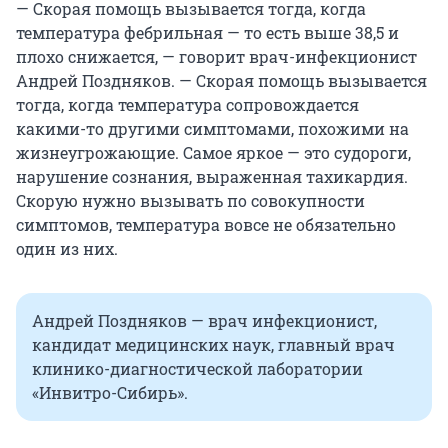
— Скорая помощь вызывается тогда, когда
температура фебрильная — то есть выше 38,5 и
плохо снижается, — говорит врач-инфекционист
Андрей Поздняков. — Скорая помощь вызывается
тогда, когда температура сопровождается
какими-то другими симптомами, похожими на
жизнеугрожающие. Самое яркое — это судороги,
нарушение сознания, выраженная тахикардия.
Скорую нужно вызывать по совокупности
симптомов, температура вовсе не обязательно
один из них.
Андрей Поздняков — врач инфекционист,
кандидат медицинских наук, главный врач
клинико-диагностической лаборатории
«Инвитро-Сибирь».