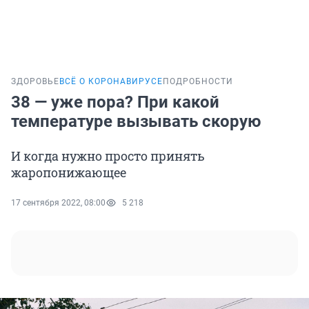
ЗДОРОВЬЕ
ВСЁ О КОРОНАВИРУСЕ
ПОДРОБНОСТИ
38 — уже пора? При какой
температуре вызывать скорую
И когда нужно просто принять
жаропонижающее
17 сентября 2022, 08:00
5 218