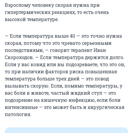
Взрослому человеку скорая нужна при
гипертермических реакциях, то есть очень
высокой температуре.
— Если температура выше 40 — это точно нужна
скорая, потому что это чревато серьезными
последствиями, — говорит терапевт Иван
Скороходов. — Если температура держится долго.
Если у вас ковид или вы подозреваете, что это он,
то при наличии факторов риска повышенная
температура больше трех дней — это повод
вызывать скорую. Если, помимо температуры, у
вас боли в животе, частый жидкий стул — это
подозрение на кишечную инфекцию, если боли
интенсивные — это может быть и хирургическая
патология.