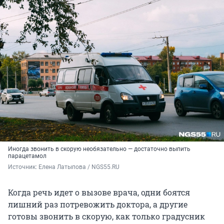
Иногда звонить в скорую необязательно — достаточно выпить
парацетамол
Источник: 
Елена Латыпова / NGS55.RU
Когда речь идет о вызове врача, одни боятся
лишний раз потревожить доктора, а другие
готовы звонить в скорую, как только градусник