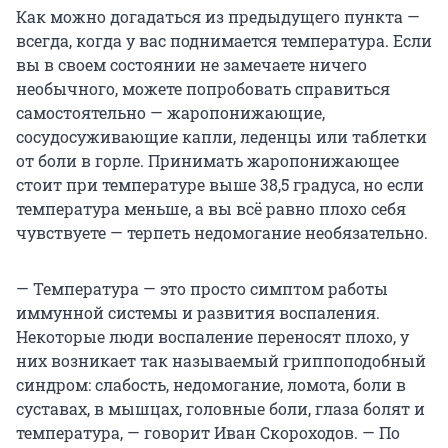
Как можно догадаться из предыдущего пункта —
всегда, когда у вас поднимается температура. Если
вы в своем состоянии не замечаете ничего
необычного, можете попробовать справиться
самостоятельно — жаропонижающие,
сосудосуживающие капли, леденцы или таблетки
от боли в горле. Принимать жаропонижающее
стоит при температуре выше 38,5 градуса, но если
температура меньше, а вы всё равно плохо себя
чувствуете — терпеть недомогание необязательно.
— Температура — это просто симптом работы
иммунной системы и развития воспаления.
Некоторые люди воспаление переносят плохо, у
них возникает так называемый гриппоподобный
синдром: слабость, недомогание, ломота, боли в
суставах, в мышцах, головные боли, глаза болят и
температура, — говорит Иван Скороходов. — По