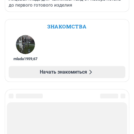
до первого готового изделия
ЗНАКОМСТВА
mlada1959
,
67
Начать знакомиться