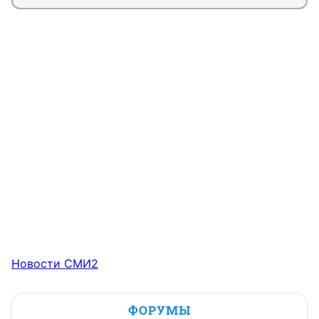
Новости СМИ2
ФОРУМЫ