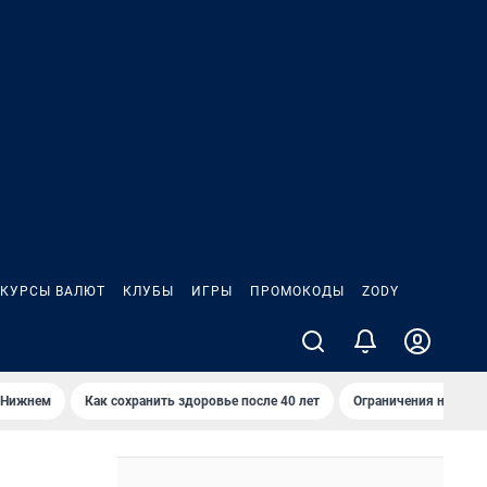
КУРСЫ ВАЛЮТ
КЛУБЫ
ИГРЫ
ПРОМОКОДЫ
ZODY
 Нижнем
Как сохранить здоровье после 40 лет
Ограничения на спус