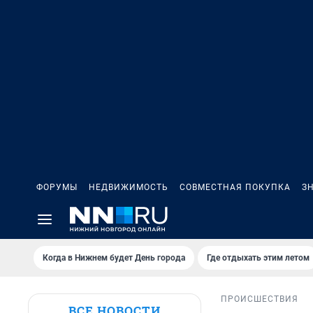
ФОРУМЫ
НЕДВИЖИМОСТЬ
СОВМЕСТНАЯ ПОКУПКА
З
Когда в Нижнем будет День города
Где отдыхать этим летом
ПРОИСШЕСТВИЯ
ВСЕ НОВОСТИ