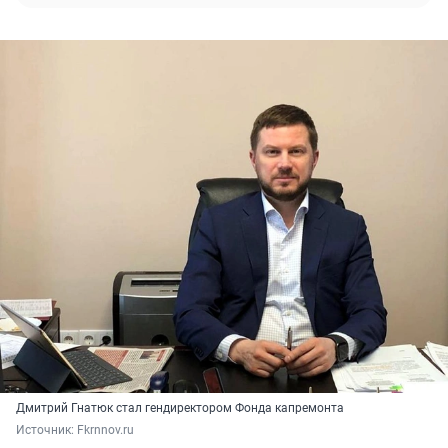
Дмитрий Гнатюк стал гендиректором Фонда капремонта
Источник: 
Fkrnnov.ru