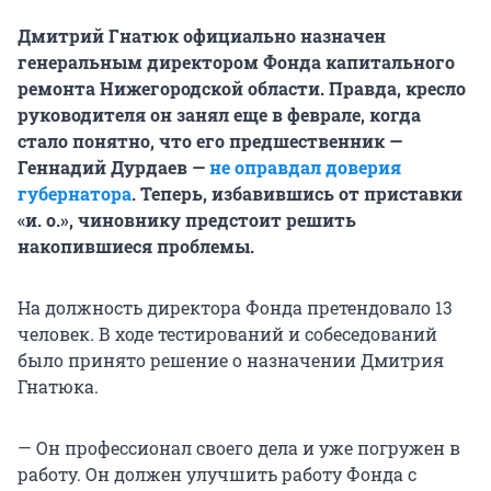
Дмитрий Гнатюк официально назначен
генеральным директором Фонда капитального
ремонта Нижегородской области. Правда, кресло
руководителя он занял еще в феврале, когда
стало понятно, что его предшественник —
Геннадий Дурдаев —
не оправдал доверия
губернатора
. Теперь, избавившись от приставки
«и. о.», чиновнику предстоит решить
накопившиеся проблемы.
На должность директора Фонда претендовало 13
человек. В ходе тестирований и собеседований
было принято решение о назначении Дмитрия
Гнатюка.
— Он профессионал своего дела и уже погружен в
работу. Он должен улучшить работу Фонда с