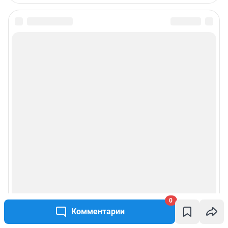
0
Комментарии