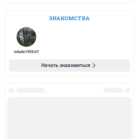
ЗНАКОМСТВА
mlada1959
,
67
Начать знакомиться