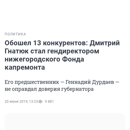
ПОЛИТИКА
Обошел 13 конкурентов: Дмитрий
Гнатюк стал гендиректором
нижегородского Фонда
капремонта
Его предшественник — Геннадий Дурдаев —
не оправдал доверия губернатора
20 июня 2019, 13:23
9 881