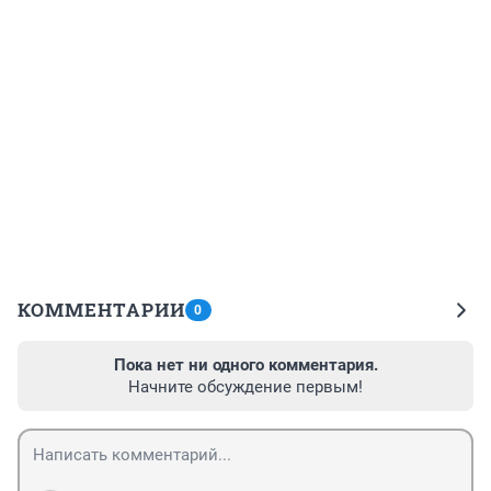
КОММЕНТАРИИ
0
Пока нет ни одного комментария.
Начните обсуждение первым!