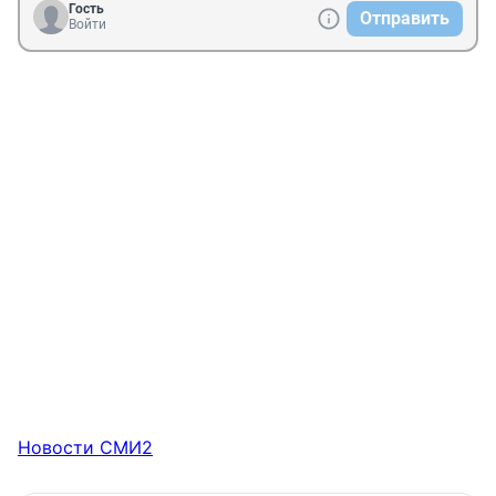
Гость
Отправить
Войти
Новости СМИ2