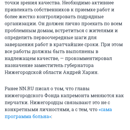
точки зрения качества. Необходимо активнее
привлекать собственников к приемке работ и
более жестко контролировать подрядные
организации. Он должен лично проехать по всем
проблемным домам, встретиться с жителями и
определить первоочередные шаги для
завершения работ в кратчайшие сроки. При этом
все работы должны быть выполнены в
надлежащем качестве, — прокомментировал
назначение заместитель губернатора
Нижегородской области Андрей Харин.
Ранее NN.RU писал о том, что главы
нижегородского Фонда капремонта меняются как
перчатки. Нижегородцы связывают это не с
конкретными личностями, а с тем, что
«сама
программа больна»
: