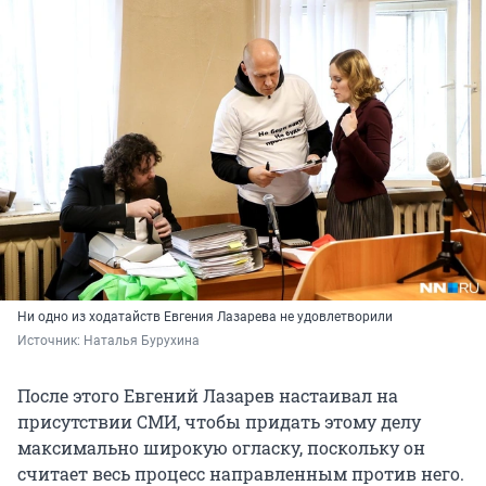
Ни одно из ходатайств Евгения Лазарева не удовлетворили
Источник: 
Наталья Бурухина
После этого Евгений Лазарев настаивал на
присутствии СМИ, чтобы придать этому делу
максимально широкую огласку, поскольку он
считает весь процесс направленным против него.