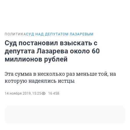
ПОЛИТИКА
СУД НАД ДЕПУТАТОМ ЛАЗАРЕВЫМ
Суд постановил взыскать с
депутата Лазарева около 60
миллионов рублей
Эта сумма в несколько раз меньше той, на
которую надеялись истцы
14 ноября 2019, 15:25
16 458