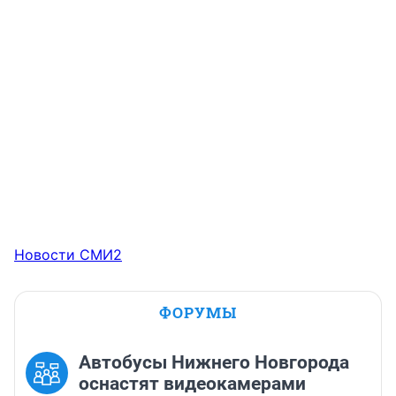
Новости СМИ2
ФОРУМЫ
Автобусы Нижнего Новгорода
оснастят видеокамерами