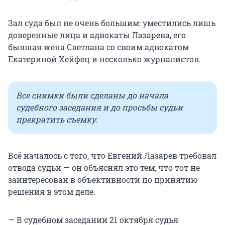
Зал суда был не очень большим: уместились лишь
доверенные лица и адвокаты Лазарева, его
бывшая жена Светлана со своим адвокатом
Екатериной Хейфец и несколько журналистов.
Все снимки были сделаны до начала
судебного заседания и до просьбы судьи
прекратить съемку.
Всё началось с того, что Евгений Лазарев требовал
отвода судьи — он объяснял это тем, что тот не
заинтересован в объективности по принятию
решения в этом деле.
— В судебном заседании 21 октября судья