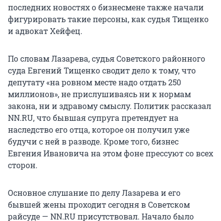
последних новостях о бизнесмене также начали
фигурировать такие персоны, как судья Тищенко
и адвокат Хейфец.
По словам Лазарева, судья Советского районного
суда Евгений Тищенко сводит дело к тому, что
депутату «на ровном месте надо отдать 250
миллионов», не прислушиваясь ни к нормам
закона, ни и здравому смыслу. Политик рассказал
NN.RU, что бывшая супруга претендует на
наследство его отца, которое он получил уже
будучи с ней в разводе. Кроме того, бизнес
Евгения Ивановича на этом фоне прессуют со всех
сторон.
Основное слушание по делу Лазарева и его
бывшей жены проходит сегодня в Советском
райсуде — NN.RU присутствовал. Начало было