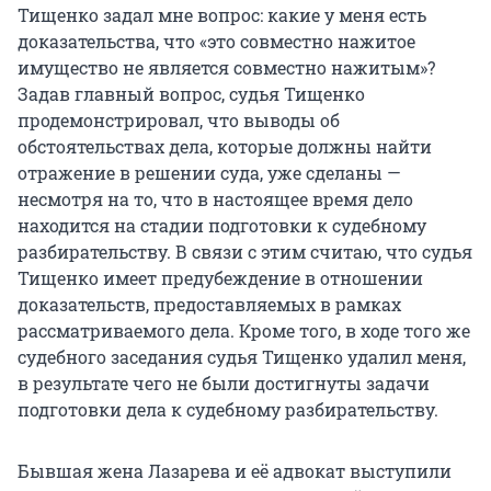
Тищенко задал мне вопрос: какие у меня есть
доказательства, что «это совместно нажитое
имущество не является совместно нажитым»?
Задав главный вопрос, судья Тищенко
продемонстрировал, что выводы об
обстоятельствах дела, которые должны найти
отражение в решении суда, уже сделаны —
несмотря на то, что в настоящее время дело
находится на стадии подготовки к судебному
разбирательству. В связи с этим считаю, что судья
Тищенко имеет предубеждение в отношении
доказательств, предоставляемых в рамках
рассматриваемого дела. Кроме того, в ходе того же
судебного заседания судья Тищенко удалил меня,
в результате чего не были достигнуты задачи
подготовки дела к судебному разбирательству.
Бывшая жена Лазарева и её адвокат выступили