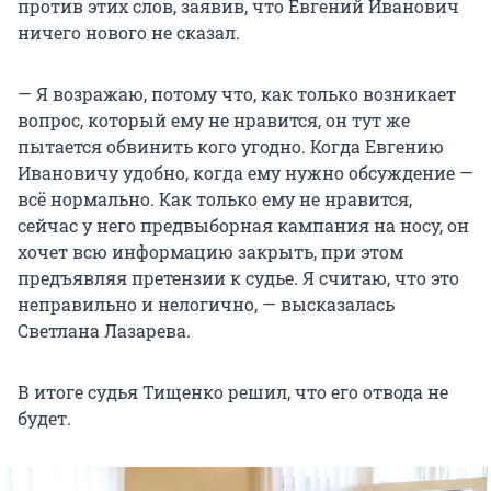
против этих слов, заявив, что Евгений Иванович
ничего нового не сказал.
— Я возражаю, потому что, как только возникает
вопрос, который ему не нравится, он тут же
пытается обвинить кого угодно. Когда Евгению
Ивановичу удобно, когда ему нужно обсуждение —
всё нормально. Как только ему не нравится,
сейчас у него предвыборная кампания на носу, он
хочет всю информацию закрыть, при этом
предъявляя претензии к судье. Я считаю, что это
неправильно и нелогично, — высказалась
Светлана Лазарева.
В итоге судья Тищенко решил, что его отвода не
будет.