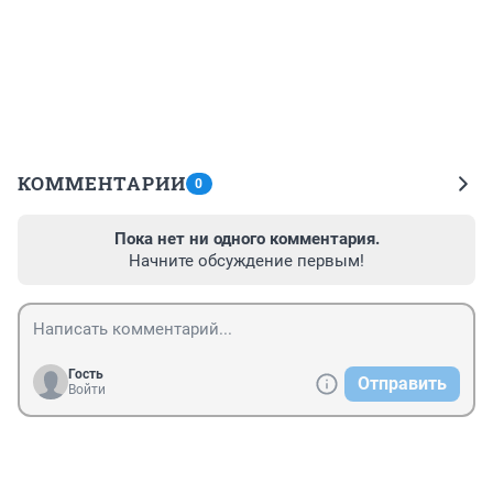
КОММЕНТАРИИ
0
Пока нет ни одного комментария.
Начните обсуждение первым!
Гость
Отправить
Войти