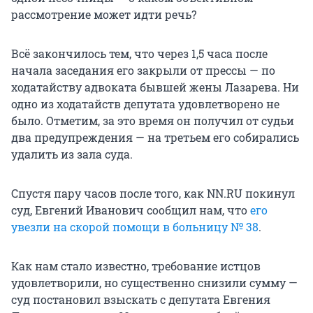
рассмотрение может идти речь?
Всё закончилось тем, что через 1,5 часа после
начала заседания его закрыли от прессы — по
ходатайству адвоката бывшей жены Лазарева. Ни
одно из ходатайств депутата удовлетворено не
было. Отметим, за это время он получил от судьи
два предупреждения — на третьем его собирались
удалить из зала суда.
Спустя пару часов после того, как NN.RU покинул
суд, Евгений Иванович сообщил нам, что
его
увезли на скорой помощи в больницу № 38
.
Как нам стало известно, требование истцов
удовлетворили, но существенно снизили сумму —
суд постановил взыскать с депутата Евгения