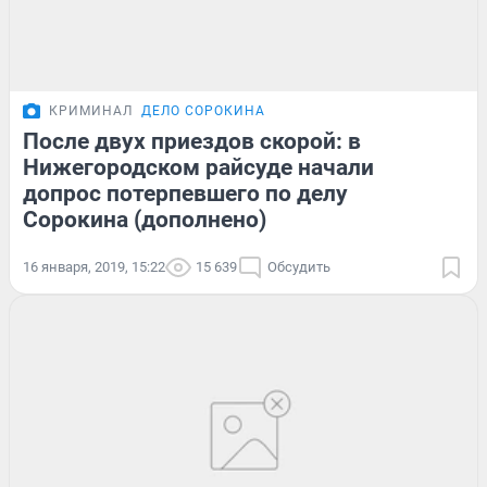
КРИМИНАЛ
ДЕЛО СОРОКИНА
После двух приездов скорой: в
Нижегородском райсуде начали
допрос потерпевшего по делу
Сорокина (дополнено)
16 января, 2019, 15:22
15 639
Обсудить