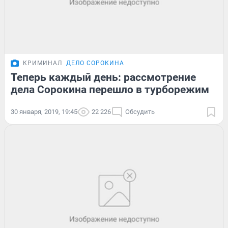
КРИМИНАЛ
ДЕЛО СОРОКИНА
Теперь каждый день: рассмотрение
дела Сорокина перешло в турборежим
30 января, 2019, 19:45
22 226
Обсудить