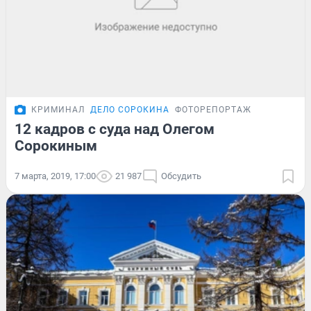
КРИМИНАЛ
ДЕЛО СОРОКИНА
ФОТОРЕПОРТАЖ
12 кадров с суда над Олегом
Сорокиным
7 марта, 2019, 17:00
21 987
Обсудить