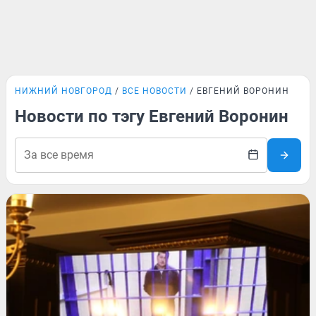
НИЖНИЙ НОВГОРОД
ВСЕ НОВОСТИ
ЕВГЕНИЙ ВОРОНИН
Новости по тэгу Евгений Воронин