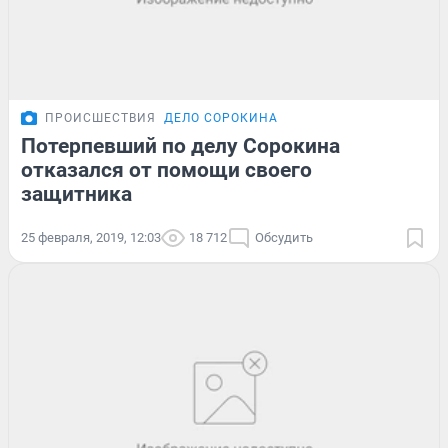
ПРОИСШЕСТВИЯ
ДЕЛО СОРОКИНА
Потерпевший по делу Сорокина
отказался от помощи своего
защитника
25 февраля, 2019, 12:03
18 712
Обсудить