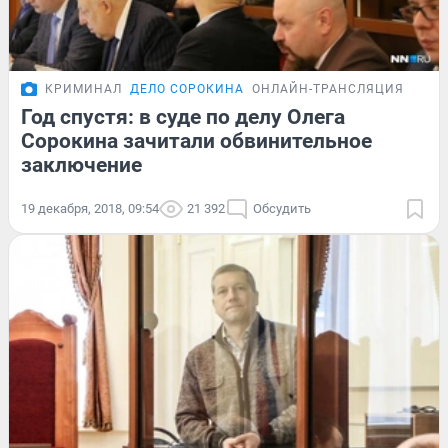
КРИМИНАЛ
ДЕЛО СОРОКИНА
ОНЛАЙН-ТРАНСЛЯЦИЯ
Год спустя: в суде по делу Олега
Сорокина зачитали обвинительное
заключение
19 декабря, 2018, 09:54
21 392
Обсудить