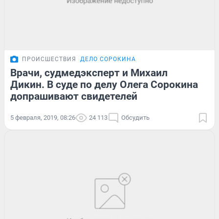
ПРОИСШЕСТВИЯ
ДЕЛО СОРОКИНА
Врачи, судмедэксперт и Михаил
Дикин. В суде по делу Олега Сорокина
допрашивают свидетелей
5 февраля, 2019, 08:26
24 113
Обсудить