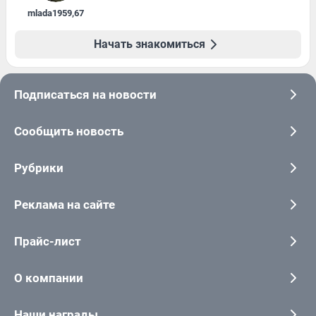
mlada1959
,
67
Начать знакомиться
Подписаться на новости
Сообщить новость
Рубрики
Реклама на сайте
Прайс-лист
О компании
Наши награды