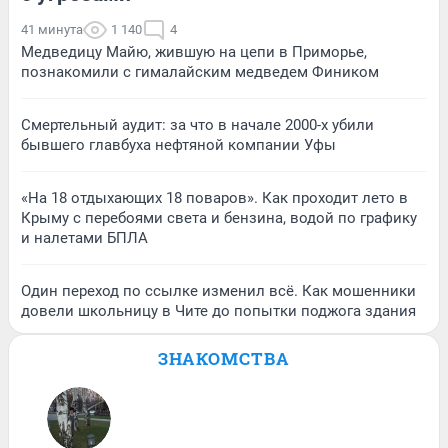
41 минута
1 140
4
Медведицу Майю, жившую на цепи в Приморье,
познакомили с гималайским медведем Фиником
Смертельный аудит: за что в начале 2000-х убили
бывшего главбуха нефтяной компании Уфы
«На 18 отдыхающих 18 поваров». Как проходит лето в
Крыму с перебоями света и бензина, водой по графику
и налетами БПЛА
Один переход по ссылке изменил всё. Как мошенники
довели школьницу в Чите до попытки поджога здания
ЗНАКОМСТВА