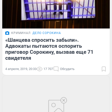
КРИМИНАЛ
ДЕЛО СОРОКИНА
«Шанцева спросить забыли».
Адвокаты пытаются оспорить
приговор Сорокину, вызвав еще 71
свидетеля
4 апреля, 2019, 20:33
17 707
Обсудить