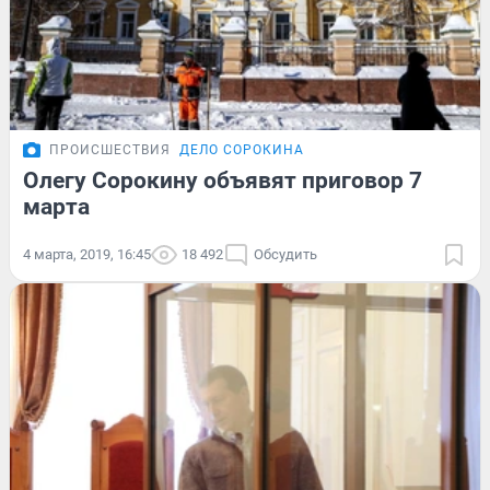
ПРОИСШЕСТВИЯ
ДЕЛО СОРОКИНА
Олегу Сорокину объявят приговор 7
марта
4 марта, 2019, 16:45
18 492
Обсудить