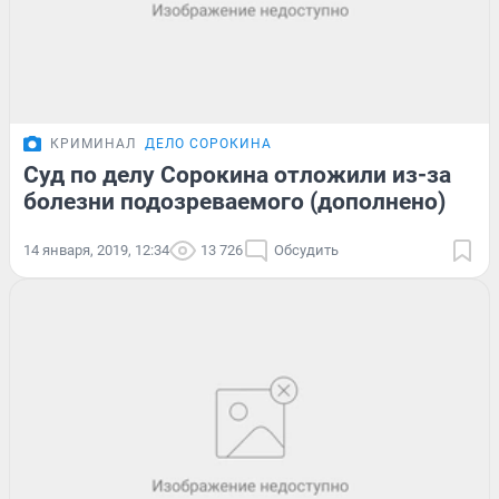
КРИМИНАЛ
ДЕЛО СОРОКИНА
Суд по делу Сорокина отложили из-за
болезни подозреваемого (дополнено)
14 января, 2019, 12:34
13 726
Обсудить