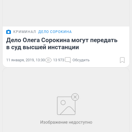
КРИМИНАЛ
ДЕЛО СОРОКИНА
Дело Олега Сорокина могут передать
в суд высшей инстанции
11 января, 2019, 13:30
13 973
Обсудить