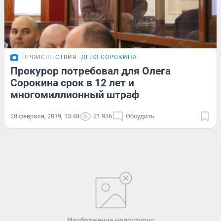
ПРОИСШЕСТВИЯ
ДЕЛО СОРОКИНА
Прокурор потребовал для Олега
Сорокина срок в 12 лет и
многомиллионный штраф
28 февраля, 2019, 13:48
21 936
Обсудить