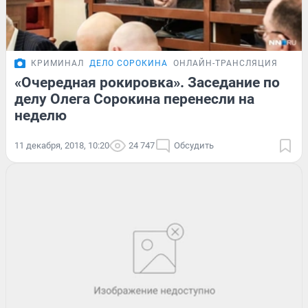
КРИМИНАЛ
ДЕЛО СОРОКИНА
ОНЛАЙН-ТРАНСЛЯЦИЯ
«Очередная рокировка». Заседание по
делу Олега Сорокина перенесли на
неделю
11 декабря, 2018, 10:20
24 747
Обсудить