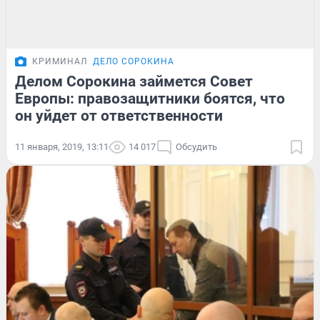
КРИМИНАЛ
ДЕЛО СОРОКИНА
Делом Сорокина займется Совет
Европы: правозащитники боятся, что
он уйдет от ответственности
11 января, 2019, 13:11
14 017
Обсудить