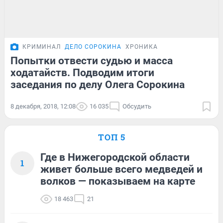
КРИМИНАЛ
ДЕЛО СОРОКИНА
ХРОНИКА
Попытки отвести судью и масса
ходатайств. Подводим итоги
заседания по делу Олега Сорокина
8 декабря, 2018, 12:08
16 035
Обсудить
ТОП 5
Где в Нижегородской области
1
живет больше всего медведей и
волков — показываем на карте
18 463
21