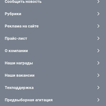
Сообщить новость
Рубрики
Реклама на сайте
Прайс-лист
О компании
Наши награды
Наши вакансии
Техподдержка
Предвыборная агитация