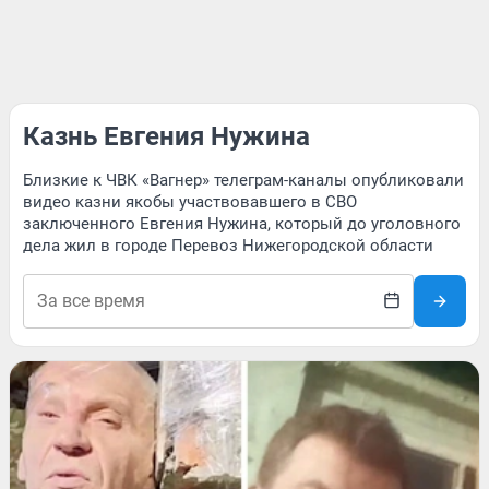
Казнь Евгения Нужина
Близкие к ЧВК «Вагнер» телеграм-каналы опубликовали
видео казни якобы участвовавшего в СВО
заключенного Евгения Нужина, который до уголовного
дела жил в городе Перевоз Нижегородской области