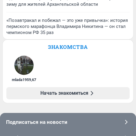
зиму для жителей Архангельской области
«Позавтракал и побежал — это уже привычка»: история
пермского марафонца Владимира Никитина — он стал
чемпионом РФ 35 раз
ЗНАКОМСТВА
mlada1959
,
67
Начать знакомиться
Подписаться на новости