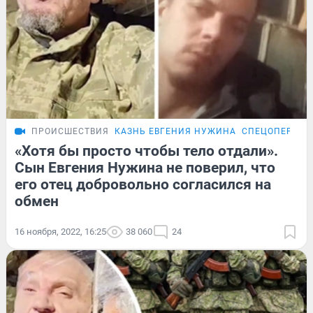
ПРОИСШЕСТВИЯ
КАЗНЬ ЕВГЕНИЯ НУЖИНА
СПЕЦОПЕРАЦИ
«Хотя бы просто чтобы тело отдали».
Сын Евгения Нужина не поверил, что
его отец добровольно согласился на
обмен
16 ноября, 2022, 16:25
38 060
24