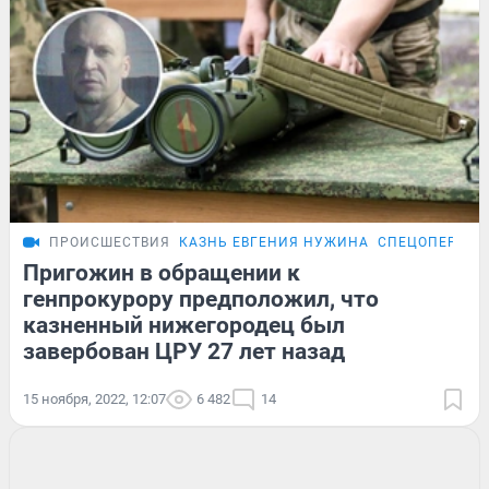
ПРОИСШЕСТВИЯ
КАЗНЬ ЕВГЕНИЯ НУЖИНА
СПЕЦОПЕРАЦИ
Пригожин в обращении к
генпрокурору предположил, что
казненный нижегородец был
завербован ЦРУ 27 лет назад
15 ноября, 2022, 12:07
6 482
14