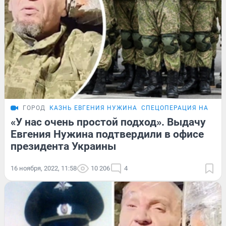
ГОРОД
КАЗНЬ ЕВГЕНИЯ НУЖИНА
СПЕЦОПЕРАЦИЯ НА УКР
«У нас очень простой подход». Выдачу
Евгения Нужина подтвердили в офисе
президента Украины
16 ноября, 2022, 11:58
10 206
4