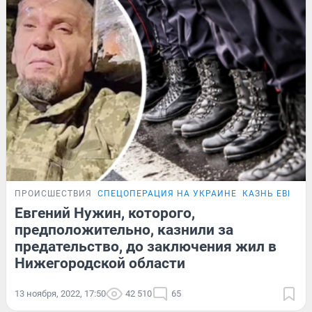
ПРОИСШЕСТВИЯ
СПЕЦОПЕРАЦИЯ НА УКРАИНЕ
КАЗНЬ ЕВГЕН
Евгений Нужин, которого,
предположительно, казнили за
предательство, до заключения жил в
Нижегородской области
13 ноября, 2022, 17:50
42 510
65