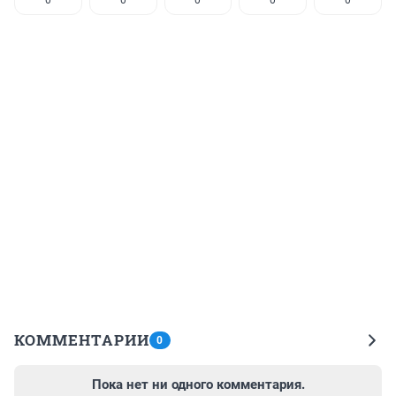
КОММЕНТАРИИ
0
Пока нет ни одного комментария.