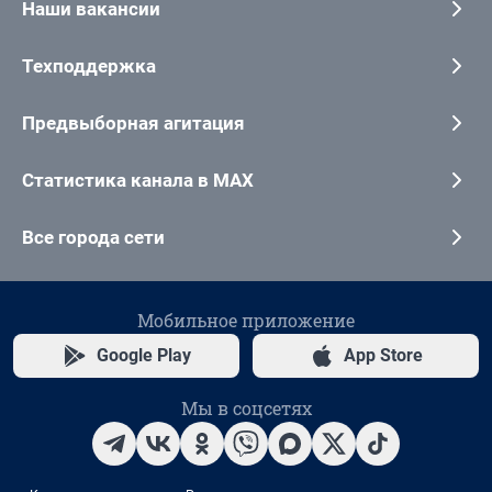
Наши вакансии
Техподдержка
Предвыборная агитация
Статистика канала в MAX
Все города сети
Мобильное приложение
Google Play
App Store
Мы в соцсетях