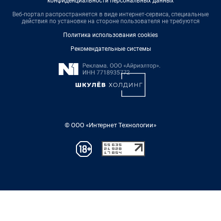
конфиденциальности персональных данных
Веб-портал распространяется в виде интернет-сервиса, специальные
действия по установке на стороне пользователя не требуются
Политика использования cookies
Рекомендательные системы
© ООО «Интернет Технологии»