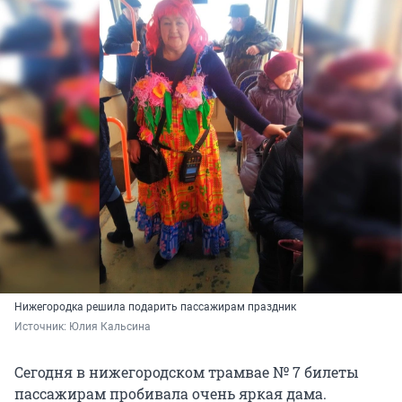
Нижегородка решила подарить пассажирам праздник
Источник: 
Юлия Кальсина
Сегодня в нижегородском трамвае № 7 билеты
пассажирам пробивала очень яркая дама.