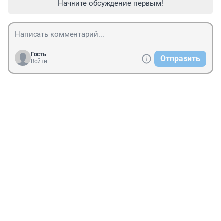
Начните обсуждение первым!
Гость
Отправить
Войти