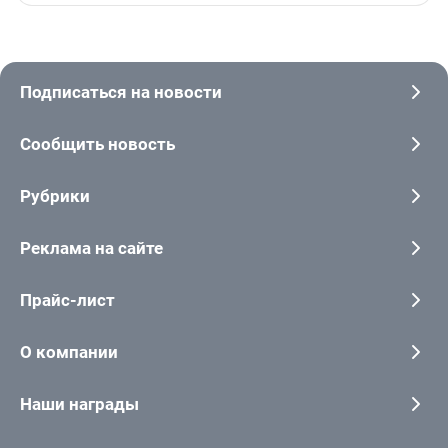
Подписаться на новости
Сообщить новость
Рубрики
Реклама на сайте
Прайс-лист
О компании
Наши награды