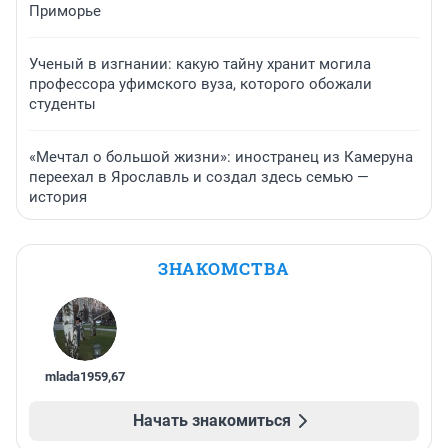
Приморье
Ученый в изгнании: какую тайну хранит могила
профессора уфимского вуза, которого обожали
студенты
«Мечтал о большой жизни»: иностранец из Камеруна
переехал в Ярославль и создал здесь семью —
история
ЗНАКОМСТВА
mlada1959
,
67
Начать знакомиться