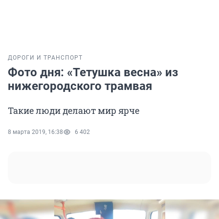
ДОРОГИ И ТРАНСПОРТ
Фото дня: «Тетушка весна» из
нижегородского трамвая
Такие люди делают мир ярче
8 марта 2019, 16:38
6 402