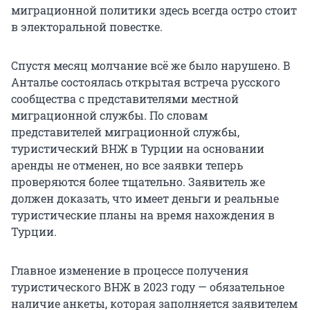
миграционной политики здесь всегда остро стоит
в электоральной повестке.
Спустя месяц молчание всё же было нарушено. В
Анталье состоялась открытая встреча русского
сообщества с представителями местной
миграционной службы. По словам
представителей миграционной службы,
туристический ВНЖ в Турции на основании
аренды не отменен, но все заявки теперь
проверяются более тщательно. Заявитель же
должен доказать, что имеет деньги и реальные
туристические планы на время нахождения в
Турции.
Главное изменение в процессе получения
туристического ВНЖ в 2023 году — обязательное
наличие анкеты, которая заполняется заявителем