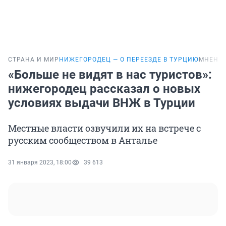
СТРАНА И МИР
НИЖЕГОРОДЕЦ — О ПЕРЕЕЗДЕ В ТУРЦИЮ
МНЕНИ
«Больше не видят в нас туристов»:
нижегородец рассказал о новых
условиях выдачи ВНЖ в Турции
Местные власти озвучили их на встрече с
русским сообществом в Анталье
31 января 2023, 18:00
39 613