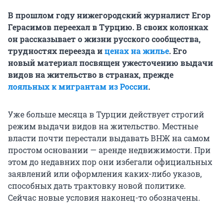
В прошлом году нижегородский журналист Егор
Герасимов переехал в Турцию. В своих колонках
он рассказывает о жизни русского сообщества,
трудностях переезда и
ценах на жилье
. Его
новый материал посвящен ужесточению выдачи
видов на жительство в странах, прежде
лояльных к мигрантам из России
.
Уже больше месяца в Турции действует строгий
режим выдачи видов на жительство. Местные
власти почти перестали выдавать ВНЖ на самом
простом основании — аренде недвижимости. При
этом до недавних пор они избегали официальных
заявлений или оформления каких-либо указов,
способных дать трактовку новой политике.
Сейчас новые условия наконец-то обозначены.