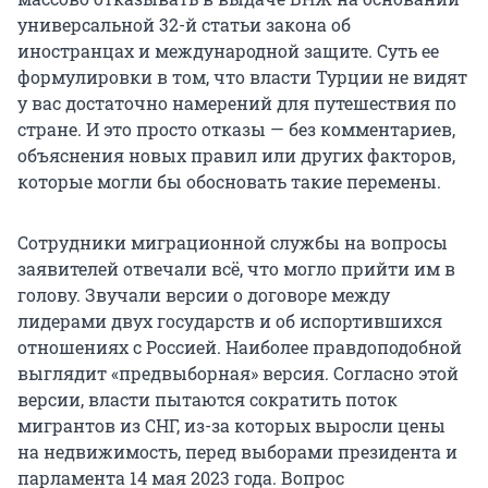
универсальной 32-й статьи закона об
иностранцах и международной защите. Суть ее
формулировки в том, что власти Турции не видят
у вас достаточно намерений для путешествия по
стране. И это просто отказы — без комментариев,
объяснения новых правил или других факторов,
которые могли бы обосновать такие перемены.
Сотрудники миграционной службы на вопросы
заявителей отвечали всё, что могло прийти им в
голову. Звучали версии о договоре между
лидерами двух государств и об испортившихся
отношениях с Россией. Наиболее правдоподобной
выглядит «предвыборная» версия. Согласно этой
версии, власти пытаются сократить поток
мигрантов из СНГ, из-за которых выросли цены
на недвижимость, перед выборами президента и
парламента 14 мая 2023 года. Вопрос