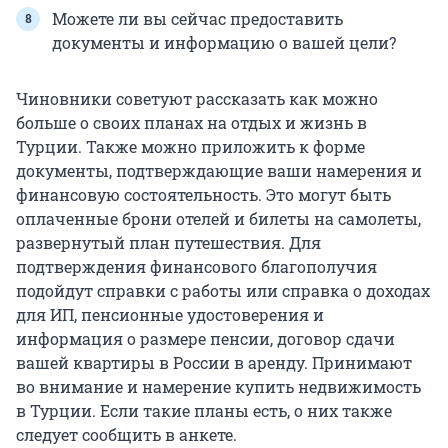
Можете ли вы сейчас предоставить
документы и информацию о вашей цели?
Чиновники советуют рассказать как можно
больше о своих планах на отдых и жизнь в
Турции. Также можно приложить к форме
документы, подтверждающие ваши намерения и
финансовую состоятельность. Это могут быть
оплаченные брони отелей и билеты на самолеты,
развернутый план путешествия. Для
подтверждения финансового благополучия
подойдут справки с работы или справка о доходах
для ИП, пенсионные удостоверения и
информация о размере пенсии, договор сдачи
вашей квартиры в России в аренду. Принимают
во внимание и намерение купить недвижимость
в Турции. Если такие планы есть, о них также
следует сообщить в анкете.