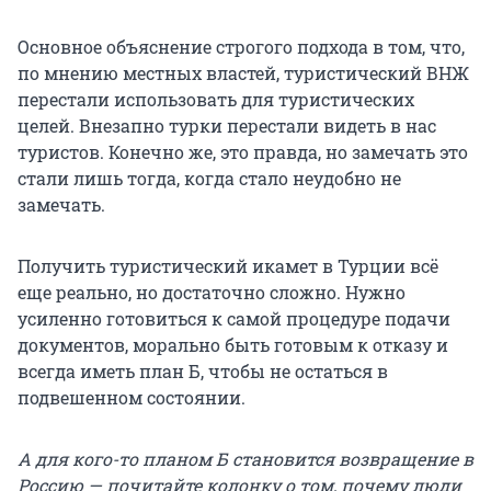
Основное объяснение строгого подхода в том, что,
по мнению местных властей, туристический ВНЖ
перестали использовать для туристических
целей. Внезапно турки перестали видеть в нас
туристов. Конечно же, это правда, но замечать это
стали лишь тогда, когда стало неудобно не
замечать.
Получить туристический икамет в Турции всё
еще реально, но достаточно сложно. Нужно
усиленно готовиться к самой процедуре подачи
документов, морально быть готовым к отказу и
всегда иметь план Б, чтобы не остаться в
подвешенном состоянии.
А для кого-то планом Б становится возвращение в
Россию — почитайте колонку о том, почему люди