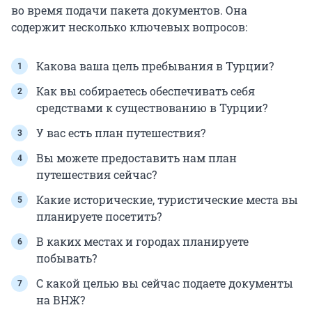
во время подачи пакета документов. Она
содержит несколько ключевых вопросов:
Какова ваша цель пребывания в Турции?
Как вы собираетесь обеспечивать себя
средствами к существованию в Турции?
У вас есть план путешествия?
Вы можете предоставить нам план
путешествия сейчас?
Какие исторические, туристические места вы
планируете посетить?
В каких местах и городах планируете
побывать?
С какой целью вы сейчас подаете документы
на ВНЖ?