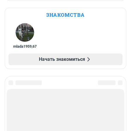
ЗНАКОМСТВА
mlada1959
,
67
Начать знакомиться