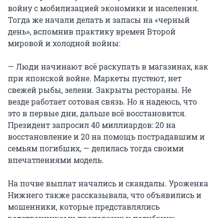
войну с мобилизацией экономики и населения.
Тогда же начали делать и запасы на «черный
день», вспомнив практику времен Второй
мировой и холодной войны:
— Люди начинают всё раскупать в магазинах, как
при японской войне. Маркеты пустеют, нет
свежей рыбы, зелени. Закрыты рестораны. Не
везде работает сотовая связь. Но я надеюсь, что
это в первые дни, дальше всё восстановится.
Президент запросил 40 миллиардов: 20 на
восстановление и 20 на помощь пострадавшим и
семьям погибших, — делилась тогда своими
впечатлениями модель.
На почве выплат начались и скандалы. Уроженка
Нижнего также рассказывала, что объявились и
мошенники, которые представлялись