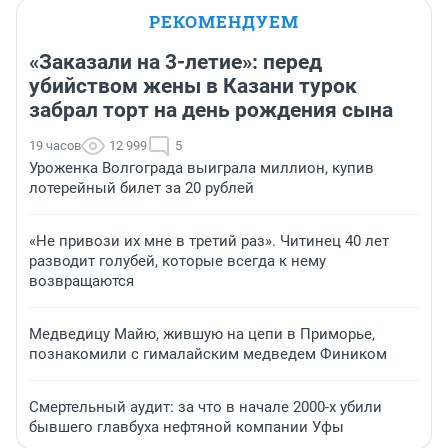
РЕКОМЕНДУЕМ
«Заказали на 3-летие»: перед
убийством жены в Казани турок
забрал торт на день рождения сына
19 часов
12 999
5
Уроженка Волгограда выиграла миллион, купив
лотерейный билет за 20 рублей
«Не привози их мне в третий раз». Читинец 40 лет
разводит голубей, которые всегда к нему
возвращаются
Медведицу Майю, жившую на цепи в Приморье,
познакомили с гималайским медведем Фиником
Смертельный аудит: за что в начале 2000-х убили
бывшего главбуха нефтяной компании Уфы