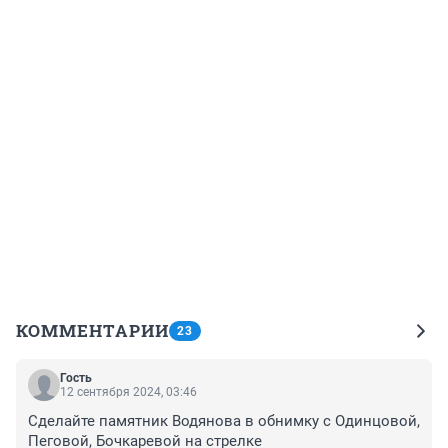
КОММЕНТАРИИ
23
Гость
12 сентября 2024, 03:46
Сделайте памятник Водянова в обнимку с Одинцовой, 
Пеговой, Бочкаревой на стрелке