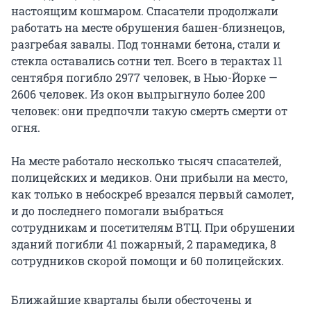
настоящим кошмаром. Спасатели продолжали
работать на месте обрушения башен-близнецов,
разгребая завалы. Под тоннами бетона, стали и
стекла оставались сотни тел. Всего в терактах 11
сентября погибло 2977 человек, в Нью-Йорке —
2606 человек. Из окон выпрыгнуло более 200
человек: они предпочли такую смерть смерти от
огня.
На месте работало несколько тысяч спасателей,
полицейских и медиков. Они прибыли на место,
как только в небоскреб врезался первый самолет,
и до последнего помогали выбраться
сотрудникам и посетителям ВТЦ. При обрушении
зданий погибли 41 пожарный, 2 парамедика, 8
сотрудников скорой помощи и 60 полицейских.
Ближайшие кварталы были обесточены и