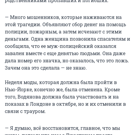
родственниками пропавших и погибших:
— Много мошенников, которые наживаются на
этой трагедии. Объявляют сбор денег на помощь
полиции, пожарным, а затем исчезают с этими
деньгами. Одна женщина позвонила спасателям и
сообщила, что ее муж-полицейский оказался
завален вместе с еще девятью людьми. Она даже
дала номер его значка, но оказалось, что это ложь.
Зачем она это сделала — не знаю.
Неделя моды, которая должна была пройти в
Нью-Йорке, конечно же, была отменена. Кроме
того, Водянова должна была участвовать и на
показах в Лондоне в октябре, но и их отменили в
связи с трауром.
— Я думаю, всё восстановится, главное, что мы