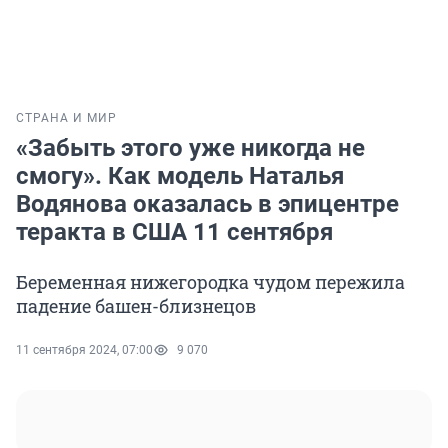
СТРАНА И МИР
«Забыть этого уже никогда не
смогу». Как модель Наталья
Водянова оказалась в эпицентре
теракта в США 11 сентября
Беременная нижегородка чудом пережила
падение башен-близнецов
11 сентября 2024, 07:00
9 070