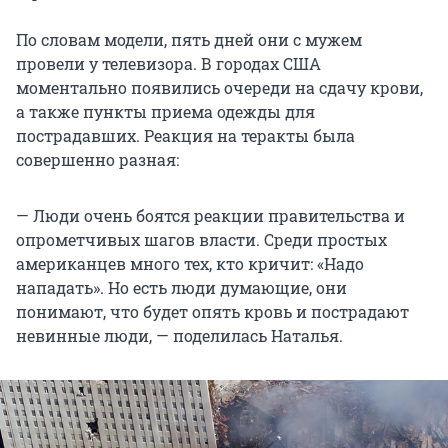
По словам модели, пять дней они с мужем
провели у телевизора. В городах США
моментально появились очереди на сдачу крови,
а также пункты приема одежды для
пострадавших. Реакция на теракты была
совершенно разная:
— Люди очень боятся реакции правительства и
опрометчивых шагов власти. Среди простых
американцев много тех, кто кричит: «Надо
нападать». Но есть люди думающие, они
понимают, что будет опять кровь и пострадают
невинные люди, — поделилась Наталья.