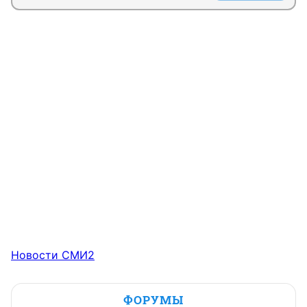
Новости СМИ2
ФОРУМЫ