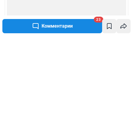
23
Комментарии
Написать комментарий