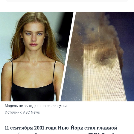
Модель не выходила на связь сутки
Источник: 
ABC News 
11 сентября 2001 года Нью-Йорк стал главной