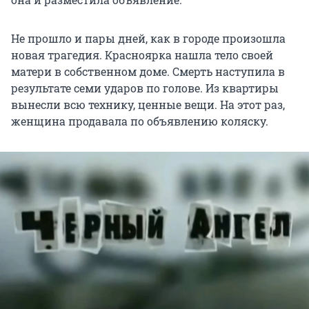
Не прошло и пары дней, как в городе произошла
новая трагедия. Красноярка нашла тело своей
матери в собственном доме. Смерть наступила в
результате семи ударов по голове. Из квартиры
вынесли всю технику, ценные вещи. На этот раз,
женщина продавала по объявлению коляску.