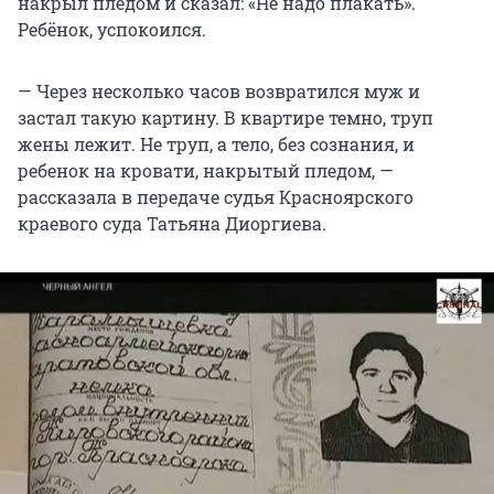
накрыл пледом и сказал: «Не надо плакать».
Ребёнок, успокоился.
— Через несколько часов возвратился муж и
застал такую картину. В квартире темно, труп
жены лежит. Не труп, а тело, без сознания, и
ребенок на кровати, накрытый пледом, —
рассказала в передаче судья Красноярского
краевого суда Татьяна Диоргиева.