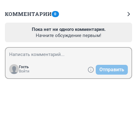
КОММЕНТАРИИ
0
Пока нет ни одного комментария.
Начните обсуждение первым!
Гость
Отправить
Войти