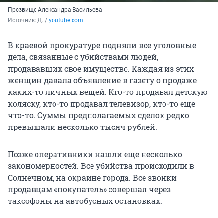
Прозвище Александра Васильева
Источник: 
Д. / 
youtube.com
В краевой прокуратуре подняли все уголовные
дела, связанные с убийствами людей,
продававших свое имущество. Каждая из этих
женщин давала объявление в газету о продаже
каких-то личных вещей. Кто-то продавал детскую
коляску, кто-то продавал телевизор, кто-то еще
что-то. Суммы предполагаемых сделок редко
превышали несколько тысяч рублей.
Позже оперативники нашли еще несколько
закономерностей. Все убийства происходили в
Солнечном, на окраине города. Все звонки
продавцам «покупатель» совершал через
таксофоны на автобусных остановках.