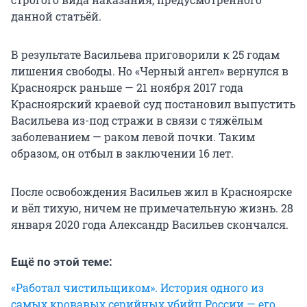
данной статьёй.
В результате Васильева приговорили к 25 годам
лишения свободы. Но «Черный ангел» вернулся в
Красноярск раньше — 21 ноября 2017 года
Красноярский краевой суд постановил выпустить
Васильева из-под стражи в связи с тяжёлым
заболеванием — раком левой почки. Таким
образом, он отбыл в заключении 16 лет.
После освобождения Васильев жил в Красноярске
и вёл тихую, ничем не примечательную жизнь. 28
января 2020 года Александр Васильев скончался.
Ещё по этой теме:
«Работал чистильщиком». История одного из
самых кровавых серийных убийц России — его