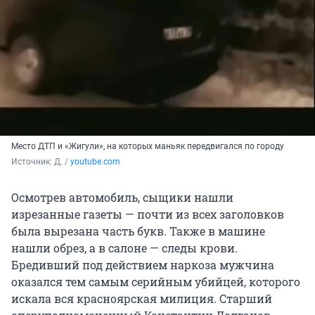
Место ДТП и «Жигули», на которых маньяк передвигался по городу
Источник: 
Д. / 
youtube.com
Осмотрев автомобиль, сыщики нашли
изрезанные газеты — почти из всех заголовков
была вырезана часть букв. Также в машине
нашли обрез, а в салоне — следы крови.
Бредивший под действием наркоза мужчина
оказался тем самым серийным убийцей, которого
искала вся красноярская милиция. Старший