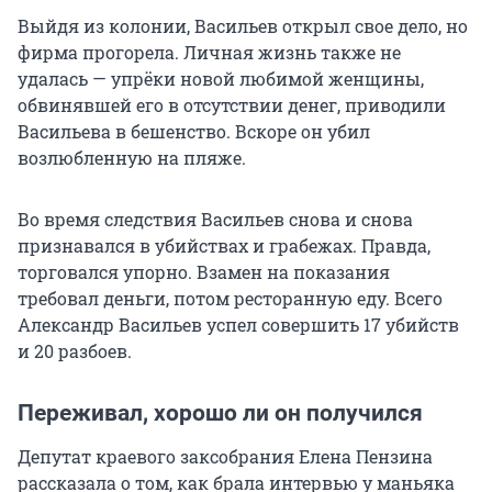
Выйдя из колонии, Васильев открыл свое дело, но
фирма прогорела. Личная жизнь также не
удалась — упрёки новой любимой женщины,
обвинявшей его в отсутствии денег, приводили
Васильева в бешенство. Вскоре он убил
возлюбленную на пляже.
Во время следствия Васильев снова и снова
признавался в убийствах и грабежах. Правда,
торговался упорно. Взамен на показания
требовал деньги, потом ресторанную еду. Всего
Александр Васильев успел совершить 17 убийств
и 20 разбоев.
Переживал, хорошо ли он получился
Депутат краевого заксобрания Елена Пензина
рассказала о том, как брала интервью у маньяка