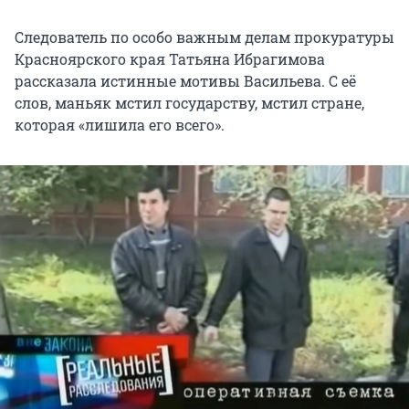
Следователь по особо важным делам прокуратуры
Красноярского края Татьяна Ибрагимова
рассказала истинные мотивы Васильева. С её
слов, маньяк мстил государству, мстил стране,
которая «лишила его всего».