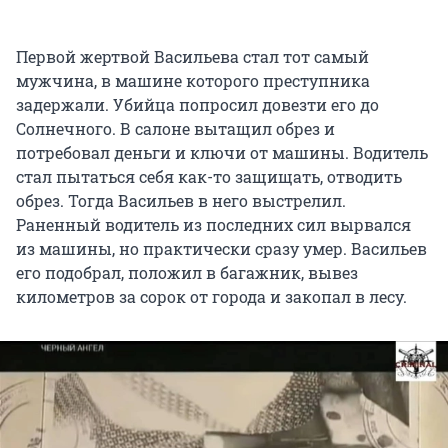
Первой жертвой Васильева стал тот самый
мужчина, в машине которого преступника
задержали. Убийца попросил довезти его до
Солнечного. В салоне вытащил обрез и
потребовал деньги и ключи от машины. Водитель
стал пытаться себя как-то защищать, отводить
обрез. Тогда Васильев в него выстрелил.
Раненный водитель из последних сил вырвался
из машины, но практически сразу умер. Васильев
его подобрал, положил в багажник, вывез
километров за сорок от города и закопал в лесу.