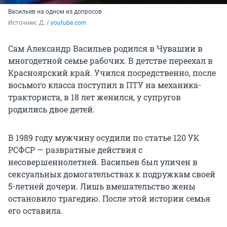
Васильев на одном из допросов
Источник: 
Д. / 
youtube.com
Сам Александр Васильев родился в Чувашии в
многодетной семье рабочих. В детстве переехал в
Красноярский край. Учился посредственно, после
восьмого класса поступил в ПТУ на механика-
тракториста, в 18 лет женился, у супругов
родились двое детей.
В 1989 году мужчину осудили по статье 120 УК
РСФСР — развратные действия с
несовершеннолетней. Васильев был уличен в
сексуальных домогательствах к подружкам своей
5-летней дочери. Лишь вмешательство жены
остановило трагедию. После этой истории семья
его оставила.