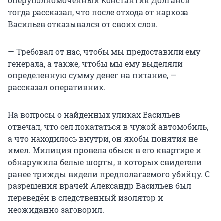
оперуполномоченный Константин Долганов
тогда рассказал, что после отхода от наркоза
Васильев отказывался от своих слов.
— Требовал от нас, чтобы мы предоставили ему
генерала, а также, чтобы мы ему выделяли
определенную сумму денег на питание, —
рассказал оперативник.
На вопросы о найденных уликах Васильев
отвечал, что сел покататься в чужой автомобиль,
а что находилось внутри, он якобы понятия не
имел. Милиция провела обыск в его квартире и
обнаружила белые шорты, в которых свидетели
ранее трижды видели предполагаемого убийцу. С
разрешения врачей Александр Васильев был
переведён в следственный изолятор и
неожиданно заговорил.