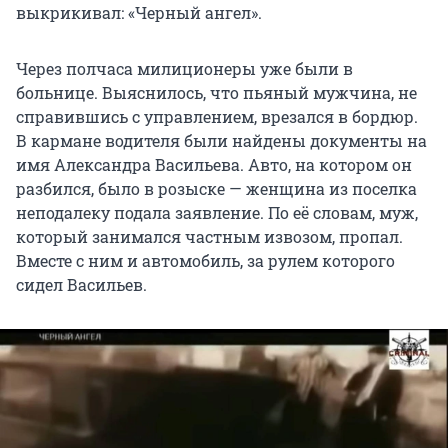
выкрикивал: «Черный ангел».
Через полчаса милиционеры уже были в
больнице. Выяснилось, что пьяный мужчина, не
справившись с управлением, врезался в бордюр.
В кармане водителя были найдены документы на
имя Александра Васильева. Авто, на котором он
разбился, было в розыске — женщина из поселка
неподалеку подала заявление. По её словам, муж,
который занимался частным извозом, пропал.
Вместе с ним и автомобиль, за рулем которого
сидел Васильев.