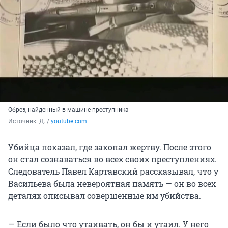
Обрез, найденный в машине преступника
Источник: 
Д. / 
youtube.com
Убийца показал, где закопал жертву. После этого
он стал сознаваться во всех своих преступлениях.
Следователь Павел Картавский рассказывал, что у
Васильева была невероятная память — он во всех
деталях описывал совершенные им убийства.
— Если было что утаивать, он бы и утаил. У него