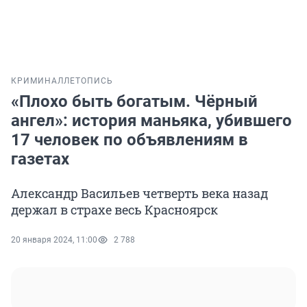
КРИМИНАЛ
ЛЕТОПИСЬ
«Плохо быть богатым. Чёрный
ангел»: история маньяка, убившего
17 человек по объявлениям в
газетах
Александр Васильев четверть века назад
держал в страхе весь Красноярск
20 января 2024, 11:00
2 788