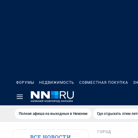
ФОРУМЫ
НЕДВИЖИМОСТЬ
СОВМЕСТНАЯ ПОКУПКА
З
Полная афиша на выходные в Нижнем
Где отдыхать этим ле
ГОРОД
ВСЕ НОВОСТИ