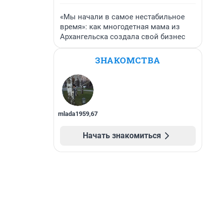
«Мы начали в самое нестабильное
время»: как многодетная мама из
Архангельска создала свой бизнес
ЗНАКОМСТВА
mlada1959
,
67
Начать знакомиться