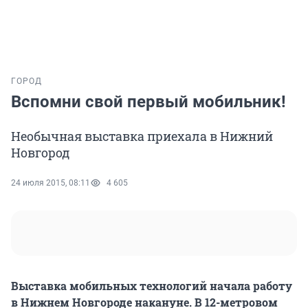
ГОРОД
Вспомни свой первый мобильник!
Необычная выставка приехала в Нижний
Новгород
24 июля 2015, 08:11
4 605
Выставка мобильных технологий начала работу
в Нижнем Новгороде накануне. В 12-метровом