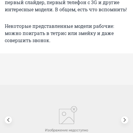
первый слайдер, первый телефон с 3G и другие
интересные модели. В общем, есть что вспомнить!
Некоторые представленные модели рабочие:
можно поиграть в тетрис или змейку и даже
совершить звонок.