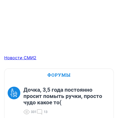
Новости СМИ2
ФОРУМЫ
Дочка, 3,5 года постоянно
просит помыть ручки, просто
чудо какое то(
331
13