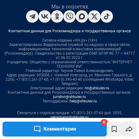
0
Комментарии