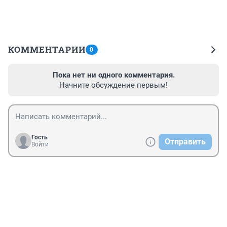
КОММЕНТАРИИ
0
Пока нет ни одного комментария.
Начните обсуждение первым!
Гость
Отправить
Войти