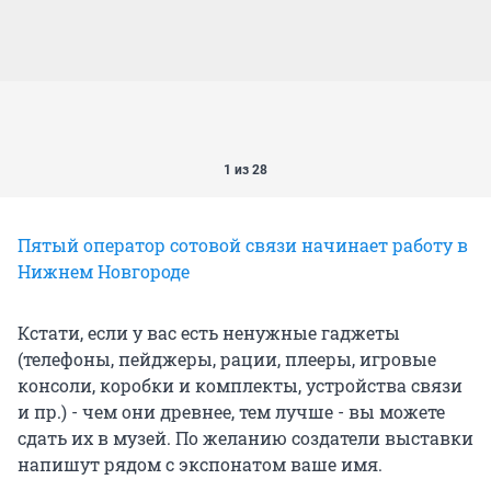
1 из 28
Пятый оператор сотовой связи начинает работу в
Нижнем Новгороде
Кстати, если у вас есть ненужные гаджеты
(телефоны, пейджеры, рации, плееры, игровые
консоли, коробки и комплекты, устройства связи
и пр.) - чем они древнее, тем лучше - вы можете
сдать их в музей. По желанию создатели выставки
напишут рядом с экспонатом ваше имя.