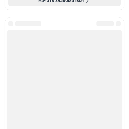
Начать знакомиться