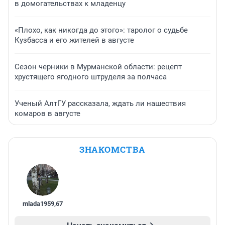
в домогательствах к младенцу
«Плохо, как никогда до этого»: таролог о судьбе
Кузбасса и его жителей в августе
Сезон черники в Мурманской области: рецепт
хрустящего ягодного штруделя за полчаса
Ученый АлтГУ рассказала, ждать ли нашествия
комаров в августе
ЗНАКОМСТВА
mlada1959
,
67