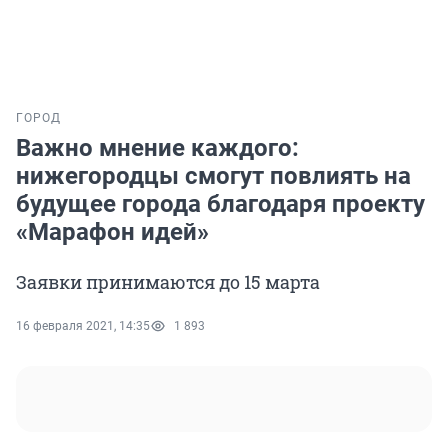
ГОРОД
Важно мнение каждого:
нижегородцы смогут повлиять на
будущее города благодаря проекту
«Марафон идей»
Заявки принимаются до 15 марта
16 февраля 2021, 14:35
1 893