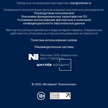
Связаться по вопросам партнёрства:
nnpr@shkulev.ru
Особенности эксплуатации (использования) веб-портала регулируются:
Руководством пользователя
Описанием функциональных характеристик ПО
Условиями использования веб-портала и политикой
конфиденциальности персональных данных
Веб-портал распространяется в виде интернет-сервиса, специальные
действия по установке на стороне пользователя не требуются
Политика использования cookies
Рекомендательные системы
© ООО «Интернет Технологии»