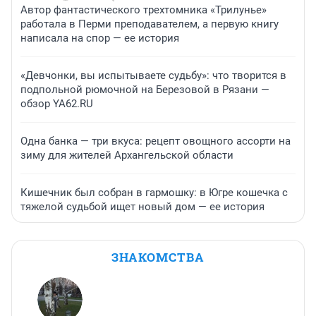
Автор фантастического трехтомника «Трилунье»
работала в Перми преподавателем, а первую книгу
написала на спор — ее история
«Девчонки, вы испытываете судьбу»: что творится в
подпольной рюмочной на Березовой в Рязани —
обзор YA62.RU
Одна банка — три вкуса: рецепт овощного ассорти на
зиму для жителей Архангельской области
Кишечник был собран в гармошку: в Югре кошечка с
тяжелой судьбой ищет новый дом — ее история
ЗНАКОМСТВА