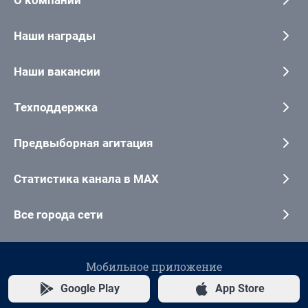
О компании
Наши награды
Наши вакансии
Техподдержка
Предвыборная агитация
Статистика канала в MAX
Все города сети
Мобильное приложение
Google Play
App Store