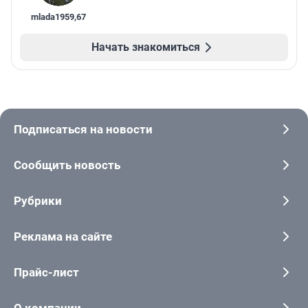
mlada1959
,
67
Начать знакомиться
Подписаться на новости
Сообщить новость
Рубрики
Реклама на сайте
Прайс-лист