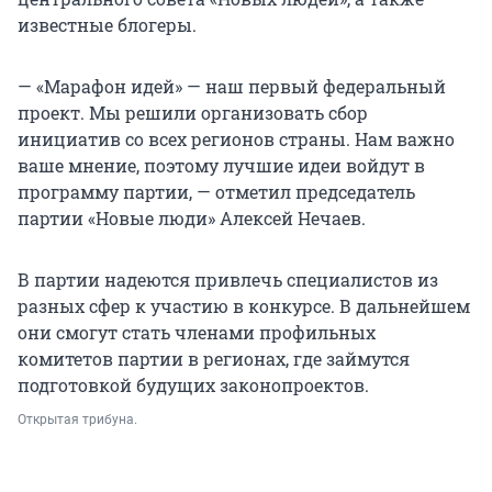
известные блогеры.
— «Марафон идей» — наш первый федеральный
проект. Мы решили организовать сбор
инициатив со всех регионов страны. Нам важно
ваше мнение, поэтому лучшие идеи войдут в
программу партии, — отметил председатель
партии «Новые люди» Алексей Нечаев.
В партии надеются привлечь специалистов из
разных сфер к участию в конкурсе. В дальнейшем
они смогут стать членами профильных
комитетов партии в регионах, где займутся
подготовкой будущих законопроектов.
Открытая трибуна.