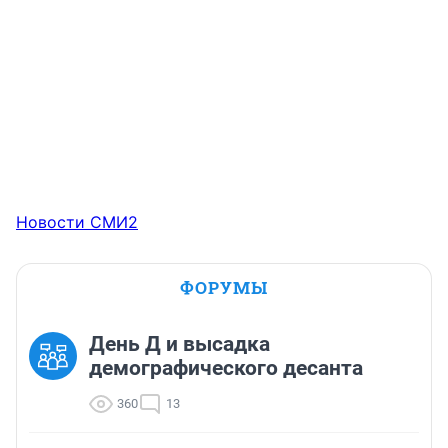
Новости СМИ2
ФОРУМЫ
День Д и высадка
демографического десанта
360
13