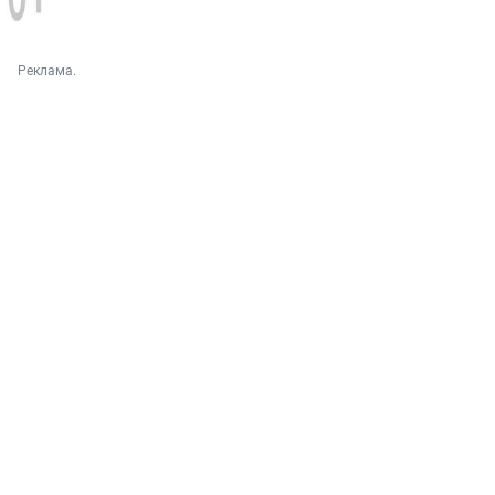
Реклама.