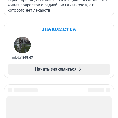
живет подросток с редчайшим диагнозом, от
которого нет лекарств
ЗНАКОМСТВА
mlada1959
,
67
Начать знакомиться