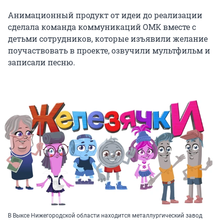
Анимационный продукт от идеи до реализации
сделала команда коммуникаций ОМК вместе с
детьми сотрудников, которые изъявили желание
поучаствовать в проекте, озвучили мультфильм и
записали песню.
В Выксе Нижегородской области находится металлургический завод