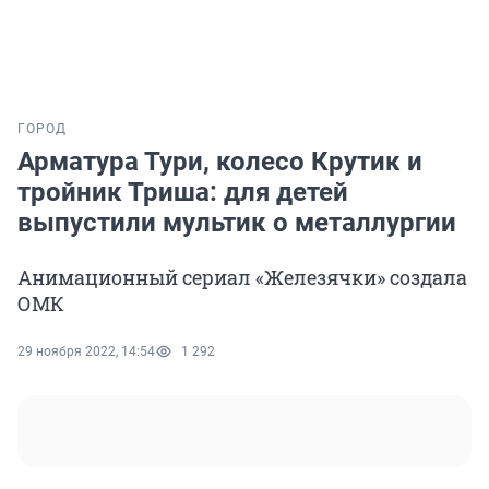
ГОРОД
Арматура Тури, колесо Крутик и
тройник Триша: для детей
выпустили мультик о металлургии
Анимационный сериал «Железячки» создала
ОМК
29 ноября 2022, 14:54
1 292