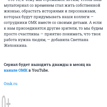
мультсериал со временем стал жить собственной
жизнью, обрастать историями и персонажами,
которых будут придумывать наши коллеги —
сотрудники ОМК вместе со своими детьми. А если
к нам присоединятся другие зрители, то мы будем
просто счастливы — приятно понимать, что твоя
работа нужна людям, — добавила Светлана
Желонкина.
Сериал будет выходить дважды в месяц на
канале ОМК
в YouTube.
Omk.ru