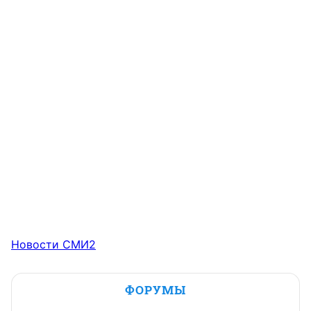
Новости СМИ2
ФОРУМЫ