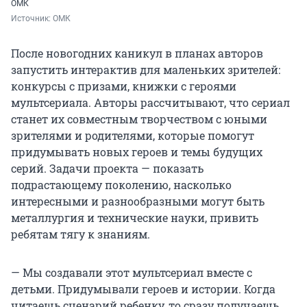
ОМК
Источник: 
ОМК
После новогодних каникул в планах авторов
запустить интерактив для маленьких зрителей:
конкурсы с призами, книжки с героями
мультсериала. Авторы рассчитывают, что сериал
станет их совместным творчеством с юными
зрителями и родителями, которые помогут
придумывать новых героев и темы будущих
серий. Задачи проекта — показать
подрастающему поколению, насколько
интересными и разнообразными могут быть
металлургия и технические науки, привить
ребятам тягу к знаниям.
— Мы создавали этот мультсериал вместе с
детьми. Придумывали героев и истории. Когда
читаешь сценарий ребенку, то сразу получаешь