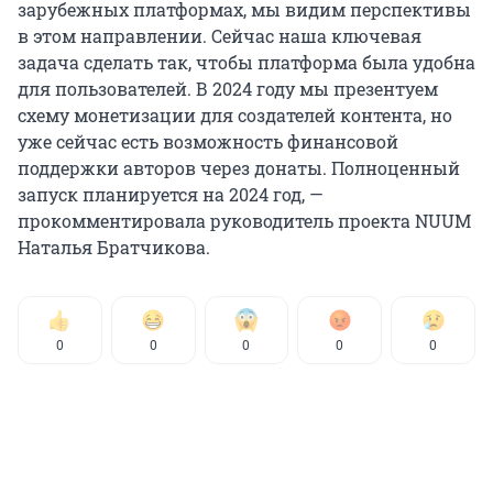
зарубежных платформах, мы видим перспективы
в этом направлении. Сейчас наша ключевая
задача сделать так, чтобы платформа была удобна
для пользователей. В 2024 году мы презентуем
схему монетизации для создателей контента, но
уже сейчас есть возможность финансовой
поддержки авторов через донаты. Полноценный
запуск планируется на 2024 год, —
прокомментировала руководитель проекта NUUM
Наталья Братчикова.
0
0
0
0
0