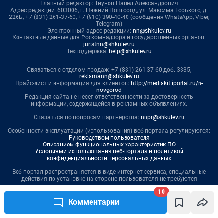
10
Комментарии