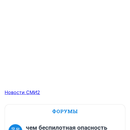
Новости СМИ2
ФОРУМЫ
чем беспилотная опасность