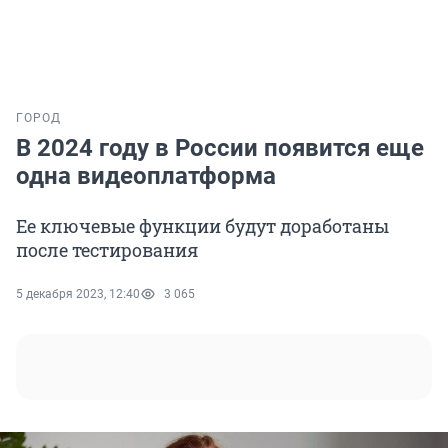
ГОРОД
В 2024 году в России появится еще
одна видеоплатформа
Ее ключевые функции будут доработаны
после тестирования
5 декабря 2023, 12:40
3 065