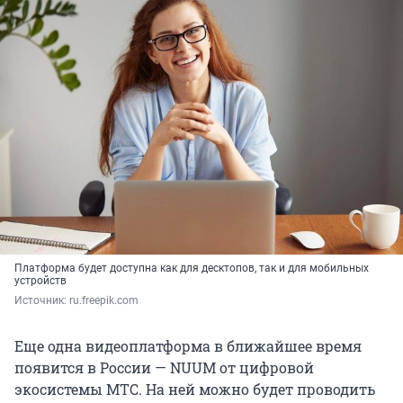
Платформа будет доступна как для десктопов, так и для мобильных
устройств
Источник: 
ru.freepik.com
Еще одна видеоплатформа в ближайшее время
появится в России — NUUM от цифровой
экосистемы МТС. На ней можно будет проводить