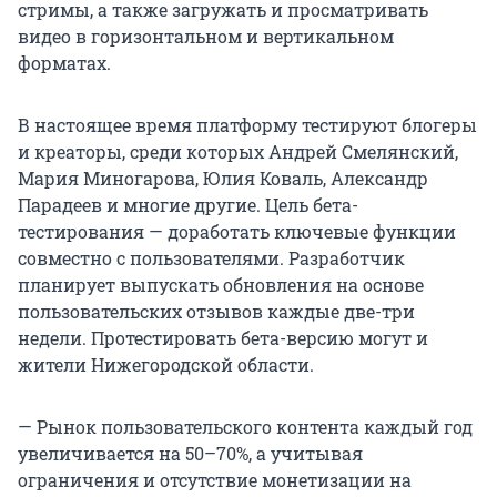
стримы, а также загружать и просматривать
видео в горизонтальном и вертикальном
форматах.
В настоящее время платформу тестируют блогеры
и креаторы, среди которых Андрей Смелянский,
Мария Миногарова, Юлия Коваль, Александр
Парадеев и многие другие. Цель бета-
тестирования — доработать ключевые функции
совместно с пользователями. Разработчик
планирует выпускать обновления на основе
пользовательских отзывов каждые две-три
недели. Протестировать бета-версию могут и
жители Нижегородской области.
— Рынок пользовательского контента каждый год
увеличивается на 50–70%, а учитывая
ограничения и отсутствие монетизации на