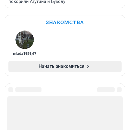
покорили Агутина и Бузову
ЗНАКОМСТВА
mlada1959
,
67
Начать знакомиться