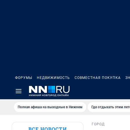
ФОРУМЫ
НЕДВИЖИМОСТЬ
СОВМЕСТНАЯ ПОКУПКА
З
Полная афиша на выходные в Нижнем
Где отдыхать этим ле
ГОРОД
ВСЕ НОВОСТИ