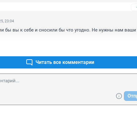
5, 23:04
ли бы вы к себе и сносили бы что угодно. Не нужны нам ваши 
Читать все комментарии
Отп