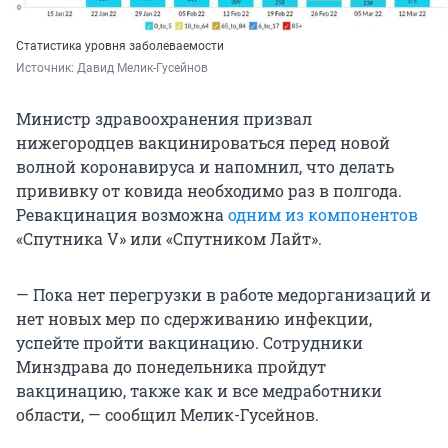
Статистика уровня заболеваемости
Источник: 
Давид Мелик-Гусейнов
Министр здравоохранения призвал
нижегородцев вакцинироваться перед новой
волной коронавируса и напомнил, что делать
прививку от ковида необходимо раз в полгода.
Ревакцинация возможна
одним из компонентов
«Спутника V» или «Спутником Лайт».
— Пока нет перегрузки в работе медорганизаций и
нет новых мер по сдерживанию инфекции,
успейте пройти вакцинацию. Сотрудники
Минздрава до понедельника пройдут
вакцинацию, также как и все медработники
области, — сообщил Мелик-Гусейнов.