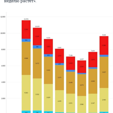
неделю растет».