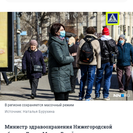
В регионе сохраняется масочный режим
Источник: 
Наталья Бурухина
Министр здравоохранения Нижегородской