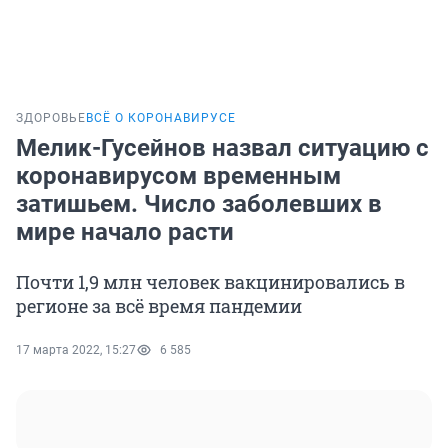
ЗДОРОВЬЕ
ВСЁ О КОРОНАВИРУСЕ
Мелик-Гусейнов назвал ситуацию с
коронавирусом временным
затишьем. Число заболевших в
мире начало расти
Почти 1,9 млн человек вакцинировались в
регионе за всё время пандемии
17 марта 2022, 15:27
6 585