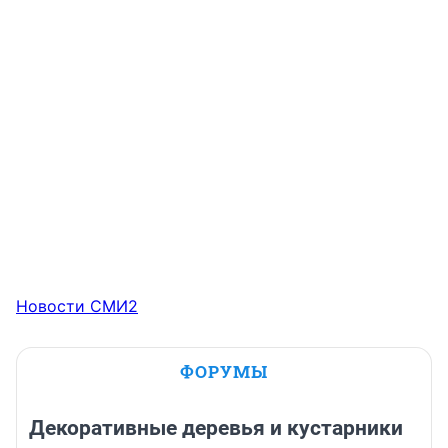
Новости СМИ2
ФОРУМЫ
Декоративные деревья и кустарники