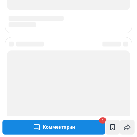
4
Комментарии