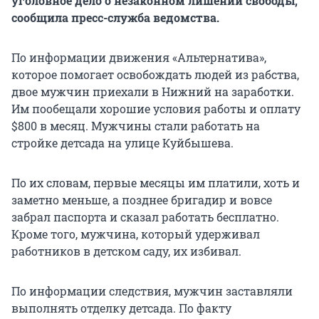
уголовное дело о незаконном лишении свободы,
сообщила пресс-служба ведомства.
По информации движения «Альтернатива»,
которое помогает освобождать людей из рабства,
двое мужчин приехали в Нижний на заработки.
Им пообещали хорошие условия работы и оплату
$800 в месяц. Мужчины стали работать на
стройке детсада на улице Куйбышева.
По их словам, первые месяцы им платили, хоть и
заметно меньше, а позднее бригадир и вовсе
забрал паспорта и сказал работать бесплатно.
Кроме того, мужчина, который удерживал
работников в детском саду, их избивал.
По информации следствия, мужчин заставляли
выполнять отделку детсада. По факту