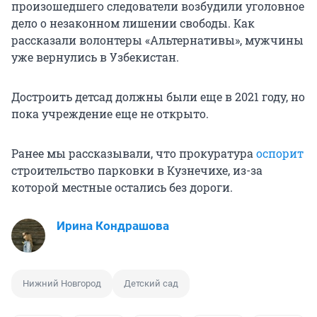
произошедшего следователи возбудили уголовное
дело о незаконном лишении свободы. Как
рассказали волонтеры «Альтернативы», мужчины
уже вернулись в Узбекистан.
Достроить детсад должны были еще в 2021 году, но
пока учреждение еще не открыто.
Ранее мы рассказывали, что прокуратура
оспорит
строительство парковки в Кузнечихе, из-за
которой местные остались без дороги.
Ирина Кондрашова
Нижний Новгород
Детский сад