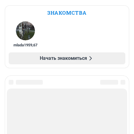
ЗНАКОМСТВА
mlada1959
,
67
Начать знакомиться