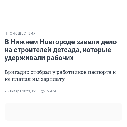
ПРОИСШЕСТВИЯ
В Нижнем Новгороде завели дело
на строителей детсада, которые
удерживали рабочих
Бригадир отобрал у работников паспорта и
не платил им зарплату
25 января 2023, 12:55
5 979