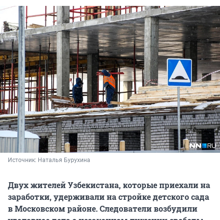
Источник: 
Наталья Бурухина
Двух жителей Узбекистана, которые приехали на
заработки, удерживали на стройке детского сада
в Московском районе. Следователи возбудили