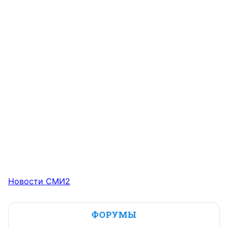
Новости СМИ2
ФОРУМЫ