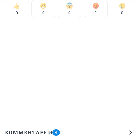
0
0
0
0
0
КОММЕНТАРИИ
4