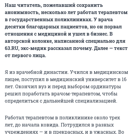
Наш читатель, пожелавший сохранить
анонимность, несколько лет работал терапевтом
в государственных поликлиниках. У врача
десятки благодарных пациентов, но он порвал
отношения с медициной и ушел в бизнес. В
авторской колонке, написанной специально для
63.RU, экс-медик рассказал почему. Далее — текст
от первого лица.
Я из врачебной династии. Учился в медицинском
лицее, поступил в медицинский университет в 16
лет. Окончил вуз и перед выбором ординатуры
решил поработать врачом-терапевтом, чтобы
определиться с дальнейшей специализацией.
Работал терапевтом в поликлинике около трех
лет, до начала ковида. Потрудился в разных
учреждениях — и в прекрасных, и в ужасных. Во