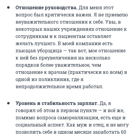
Отношение руководства.
Для меня этот
вопрос был критически важен. Я не приемлю
неуважительного отношения к себе. Увы, в
некоторых наших учреждениях отношение к
сотрудникам и к пациентам оставляет
желать лучшего. В моей компании есть
пьющая уборщица — так вот, мое отношение
к ней без преувеличения на несколько
порядков более уважительное, чем
отношение к врачам (практически ко всем) в
одной из поликлиник, где я
непродолжительное время работал.
Уровень и стабильность зарплат.
Да, я
говорил об этом в первом пункте — и всё же,
помимо вопроса самореализации, есть еще и
социальный аспект. Как муж и отец, я не могу
позволить себе в одном месяце заработать 60