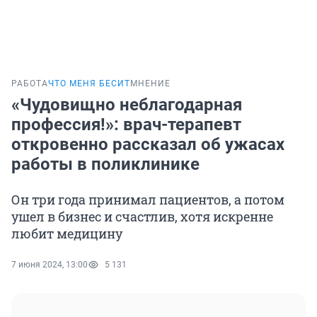
РАБОТА
ЧТО МЕНЯ БЕСИТ
МНЕНИЕ
«Чудовищно неблагодарная
профессия!»: врач-терапевт
откровенно рассказал об ужасах
работы в поликлинике
Он три года принимал пациентов, а потом
ушел в бизнес и счастлив, хотя искренне
любит медицину
7 июня 2024, 13:00
5 131