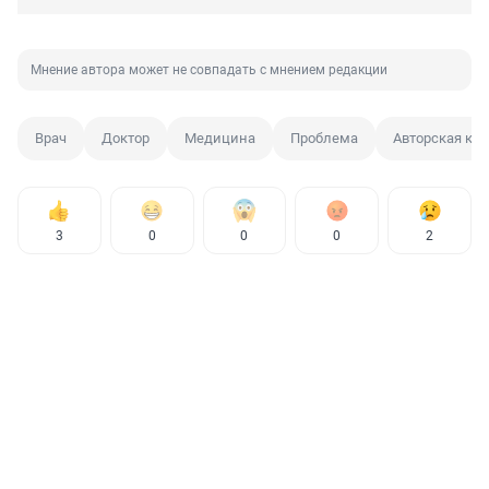
Мнение автора может не совпадать с мнением редакции
Врач
Доктор
Медицина
Проблема
Авторская ко
3
0
0
0
2