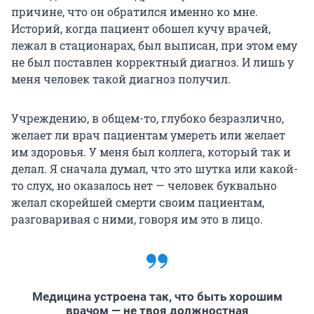
причине, что он обратился именно ко мне.
Историй, когда пациент обошел кучу врачей,
лежал в стационарах, был выписан, при этом ему
не был поставлен корректный диагноз. И лишь у
меня человек такой диагноз получил.
Учреждению, в общем-то, глубоко безразлично,
желает ли врач пациентам умереть или желает
им здоровья. У меня был коллега, который так и
делал. Я сначала думал, что это шутка или какой-
то слух, но оказалось нет — человек буквально
желал скорейшей смерти своим пациентам,
разговаривая с ними, говоря им это в лицо.
Медицина устроена так, что быть хорошим
врачом — не твоя должностная