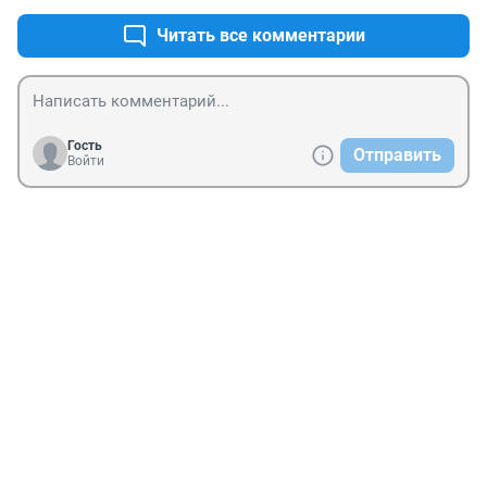
Читать все комментарии
Гость
Отправить
Войти