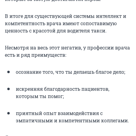
В итоге для существующей системы интеллект и
компетентность врача имеют сопоставимую
ценность с красотой для водителя такси.
Несмотря на весь этот негатив, у профессии врача
есть и ряд преимуществ:
осознание того, что ты делаешь благое дело;
искренняя благодарность пациентов,
которым ты помог;
приятный опыт взаимодействия с
эмпатичными и компетентными коллегами.