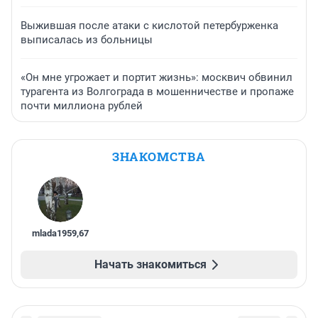
Выжившая после атаки с кислотой петербурженка
выписалась из больницы
«Он мне угрожает и портит жизнь»: москвич обвинил
турагента из Волгограда в мошенничестве и пропаже
почти миллиона рублей
ЗНАКОМСТВА
mlada1959
,
67
Начать знакомиться