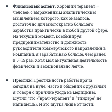
Финансовый аспект.
Хороший терапевт —
человек с выраженным аналитическим
мышлением, которого, как оказалось,
достаточно для многократно большего
заработка практически в любой другой сфере.
На текущий момент, комбинируя
предпринимательство и должность
руководителя коммерческого направления в
компании, я зарабатываю больше, чем ранее,
в 5–15 раз. Хотя моя актуальная деятельность
физически и эмоционально легче.
Престиж.
Престижность работы врача
сегодня на нуле. Часто в общении с друзьями
я, говоря о причине ухода из медицины,
шутил, что «"врач-терапевт" в "Тиндере" не
напишешь». И это шутка лишь отчасти.