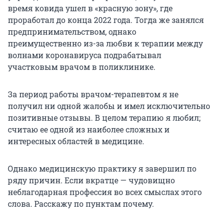
время ковида ушел в «красную зону», где
проработал до конца 2022 года. Тогда же занялся
предпринимательством, однако
преимущественно из-за любви к терапии между
волнами коронавируса подрабатывал
участковым врачом в поликлинике.
За период работы врачом-терапевтом я не
получил ни одной жалобы и имел исключительно
позитивные отзывы. В целом терапию я любил;
считаю ее одной из наиболее сложных и
интересных областей в медицине.
Однако медицинскую практику я завершил по
ряду причин. Если вкратце — чудовищно
неблагодарная профессия во всех смыслах этого
слова. Расскажу по пунктам почему.