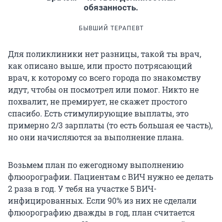
обязанность.
БЫВШИЙ ТЕРАПЕВТ
Для поликлиники нет разницы, такой ты врач,
как описано выше, или просто потрясающий
врач, к которому со всего города по знакомству
идут, чтобы он посмотрел или помог. Никто не
похвалит, не премирует, не скажет простого
спасибо. Есть стимулирующие выплаты, это
примерно 2/3 зарплаты (то есть большая ее часть),
но они начисляются за выполнение плана.
Возьмем план по ежегодному выполнению
флюорографии. Пациентам с ВИЧ нужно ее делать
2 раза в год. У тебя на участке 5 ВИЧ-
инфицированных. Если 90% из них не сделали
флюорографию дважды в год, план считается