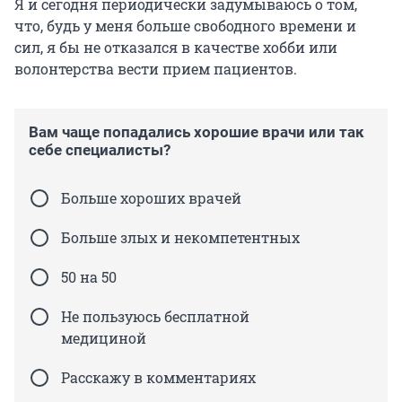
Я и сегодня периодически задумываюсь о том,
что, будь у меня больше свободного времени и
сил, я бы не отказался в качестве хобби или
волонтерства вести прием пациентов.
Вам чаще попадались хорошие врачи или так
себе специалисты?
Больше хороших врачей
Больше злых и некомпетентных
50 на 50
Не пользуюсь бесплатной
медициной
Расскажу в комментариях