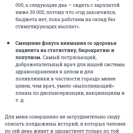
000, а следующие два — сидеть с зарплатой
ниже 30 000, потому что «год закончился,
бюджета нет, пока работаем на оклад без
стимулирующих выплат».
Смещение фокуса внимания со здоровья
пациента на статистику, бюрократию и
популизм.
Самый потрясающий,
доброжелательный врач для нашей системы
здравоохранения в целом и для
поликлиники в частности гораздо менее
ценен, чем врач, умело «выполняющий»
планы по диспансеризации, вакцинациям и
т. д.
Для меня совершенно не затруднительно сходу
описать полдюжины историй, в которых человек
по сей день живет и здравствует только по той