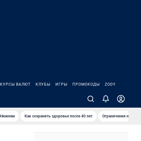
КУРСЫ ВАЛЮТ
КЛУБЫ
ИГРЫ
ПРОМОКОДЫ
ZODY
 Нижнем
Как сохранить здоровье после 40 лет
Ограничения на спус