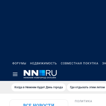
ФОРУМЫ
НЕДВИЖИМОСТЬ
СОВМЕСТНАЯ ПОКУПКА
З
Когда в Нижнем будет День города
Где отдыхать этим летом
ПОЛИТИКА
ВСЕ НОВОСТИ