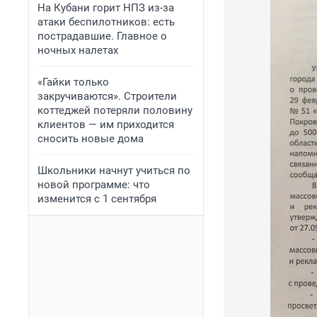
На Кубани горит НПЗ из-за
атаки беспилотников: есть
пострадавшие. Главное о
ночных налетах
«Гайки только
закручиваются». Строители
коттеджей потеряли половину
клиентов — им приходится
сносить новые дома
Школьники начнут учиться по
новой программе: что
изменится с 1 сентября