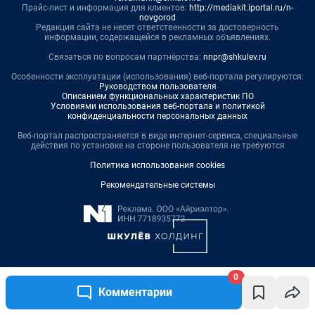
0
Комментарии