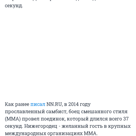
секунд.
Как ранее
писал
NN.RU, в 2014 году
прославленный самбист, боец смешанного стиля
(ММА) провел поединок, который длился всего 37
секунд. Нижегородец - желанный гость в крупных
международных организациях ММА.