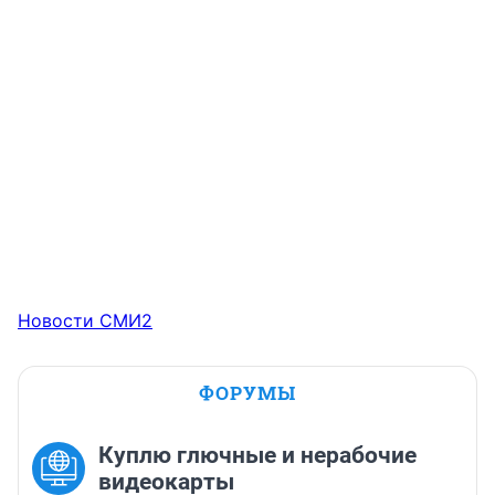
Новости СМИ2
ФОРУМЫ
Куплю глючные и нерабочие
видеокарты