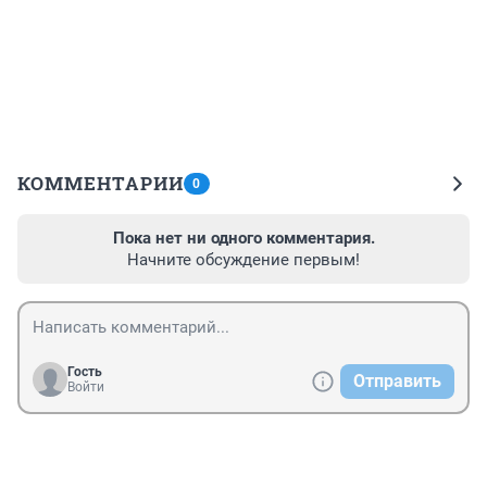
КОММЕНТАРИИ
0
Пока нет ни одного комментария.
Начните обсуждение первым!
Гость
Отправить
Войти