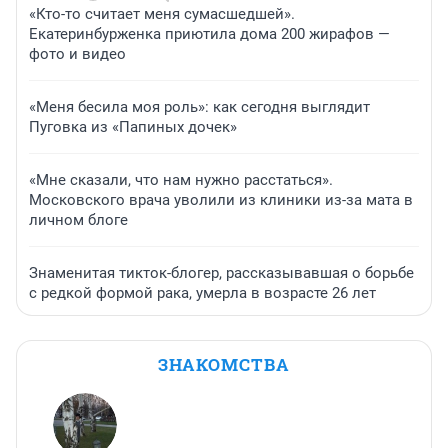
«Кто-то считает меня сумасшедшей».
Екатеринбурженка приютила дома 200 жирафов —
фото и видео
«Меня бесила моя роль»: как сегодня выглядит
Пуговка из «Папиных дочек»
«Мне сказали, что нам нужно расстаться».
Московского врача уволили из клиники из-за мата в
личном блоге
Знаменитая тикток-блогер, рассказывавшая о борьбе
с редкой формой рака, умерла в возрасте 26 лет
ЗНАКОМСТВА