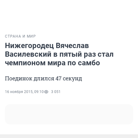
СТРАНА И МИР
Нижегородец Вячеслав
Василевский в пятый раз стал
чемпионом мира по самбо
Поединок длился 47 секунд
16 ноября 2015, 09:10
3 051