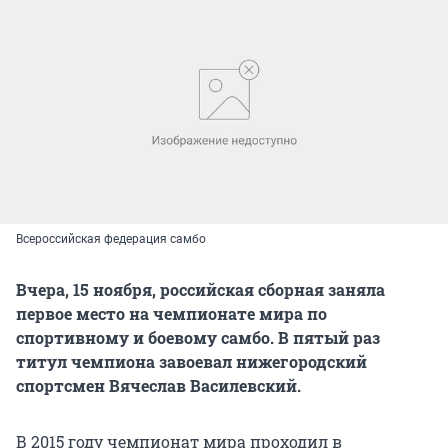
Всероссийская федерация самбо
Вчера, 15 ноября, российская сборная заняла
первое место на чемпионате мира по
спортивному и боевому самбо. В пятый раз
титул чемпиона завоевал нижегородский
спортсмен Вячеслав Василевский.
В 2015 году чемпионат мира проходил в