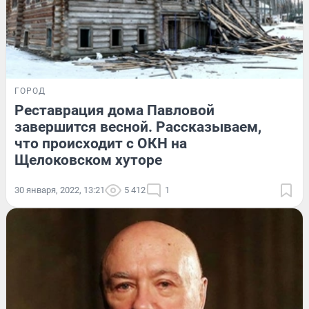
ГОРОД
Реставрация дома Павловой
завершится весной. Рассказываем,
что происходит с ОКН на
Щелоковском хуторе
30 января, 2022, 13:21
5 412
1