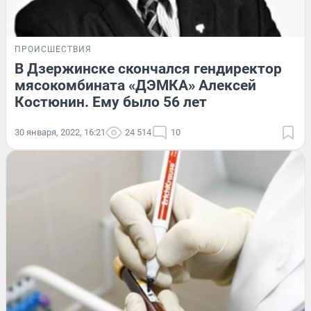
ПРОИСШЕСТВИЯ
В Дзержинске скончался гендиректор
мясокомбината «ДЭМКА» Алексей
Костюнин. Ему было 56 лет
30 января, 2022, 16:21
24 514
10