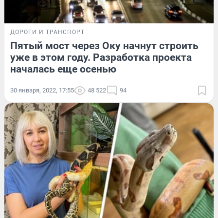
ДОРОГИ И ТРАНСПОРТ
Пятый мост через Оку начнут строить
уже в этом году. Разработка проекта
началась еще осенью
30 января, 2022, 17:55
48 522
94