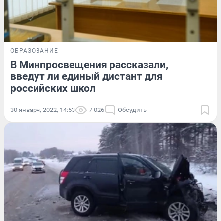
ОБРАЗОВАНИЕ
В Минпросвещения рассказали,
введут ли единый дистант для
российских школ
30 января, 2022, 14:53
7 026
Обсудить