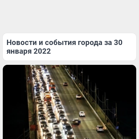
Новости и события города за 30
января 2022