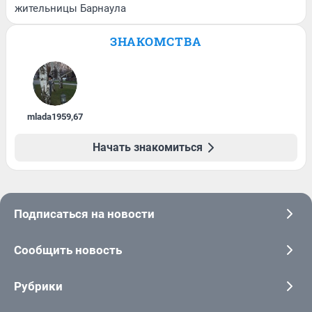
жительницы Барнаула
ЗНАКОМСТВА
mlada1959
,
67
Начать знакомиться
Подписаться на новости
Сообщить новость
Рубрики