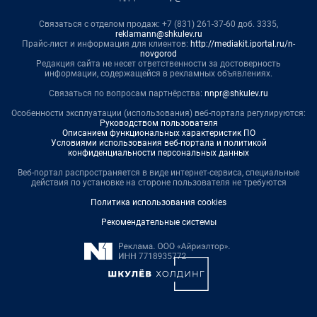
Связаться с отделом продаж: +7 (831) 261-37-60 доб. 3335,
reklamann@shkulev.ru
Прайс-лист и информация для клиентов:
http://mediakit.iportal.ru/n-
novgorod
Редакция сайта не несет ответственности за достоверность
информации, содержащейся в рекламных объявлениях.
Связаться по вопросам партнёрства:
nnpr@shkulev.ru
Особенности эксплуатации (использования) веб-портала регулируются:
Руководством пользователя
Описанием функциональных характеристик ПО
Условиями использования веб-портала и политикой
конфиденциальности персональных данных
Веб-портал распространяется в виде интернет-сервиса, специальные
действия по установке на стороне пользователя не требуются
Политика использования cookies
Рекомендательные системы