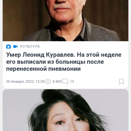
КУЛЬТУРА
Умер Леонид Куравлев. На этой неделе
его выписали из больницы после
перенесенной пневмонии
30 января, 2022, 12:35
8 805
13