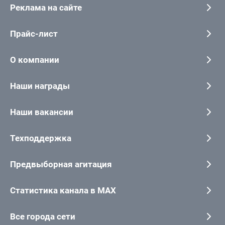
Реклама на сайте
Прайс-лист
О компании
Наши награды
Наши вакансии
Техподдержка
Предвыборная агитация
Статистика канала в MAX
Все города сети