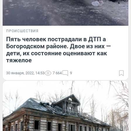
ПРОИСШЕСТВИЯ
Пять человек пострадали в ДТП а
Богородском районе. Двое из них —
дети, их состояние оценивают как
тяжелое
30 января, 2022, 14:53
7 664
9