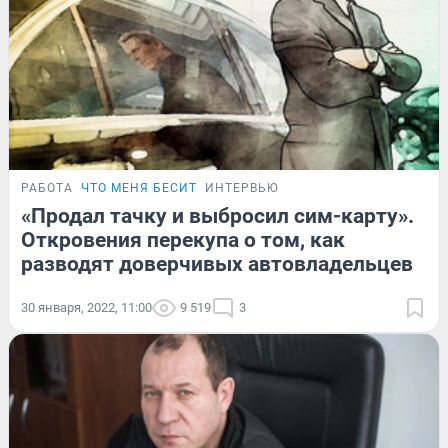
РАБОТА
ЧТО МЕНЯ БЕСИТ
ИНТЕРВЬЮ
«Продал тачку и выбросил сим-карту».
Откровения перекупа о том, как
разводят доверчивых автовладельцев
30 января, 2022, 11:00
9 519
3