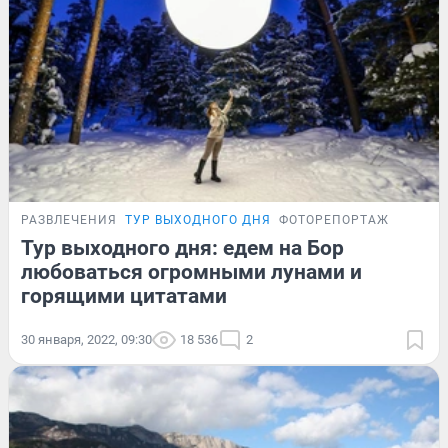
РАЗВЛЕЧЕНИЯ
ТУР ВЫХОДНОГО ДНЯ
ФОТОРЕПОРТАЖ
Тур выходного дня: едем на Бор
любоваться огромными лунами и
горящими цитатами
30 января, 2022, 09:30
18 536
2