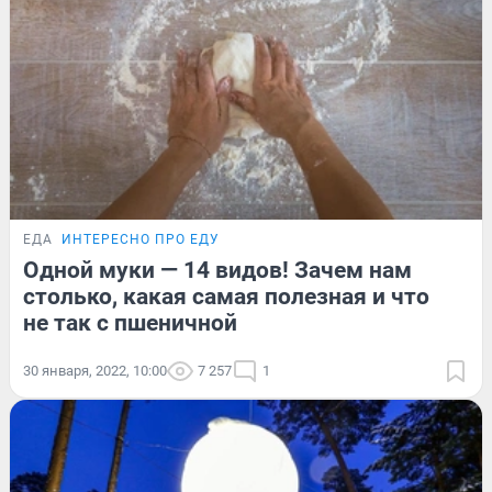
ЕДА
ИНТЕРЕСНО ПРО ЕДУ
Одной муки — 14 видов! Зачем нам
столько, какая самая полезная и что
не так с пшеничной
30 января, 2022, 10:00
7 257
1