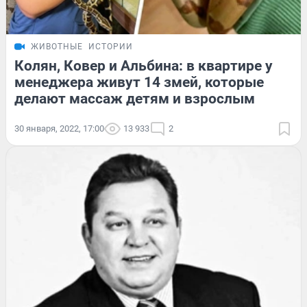
ЖИВОТНЫЕ
ИСТОРИИ
Колян, Ковер и Альбина: в квартире у
менеджера живут 14 змей, которые
делают массаж детям и взрослым
30 января, 2022, 17:00
13 933
2