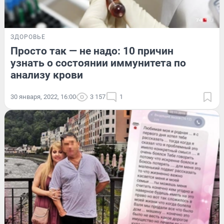
ЗДОРОВЬЕ
Просто так — не надо: 10 причин
узнать о состоянии иммунитета по
анализу крови
30 января, 2022, 16:00
3 157
1