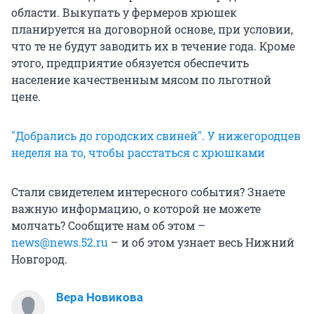
области. Выкупать у фермеров хрюшек
планируется на договорной основе, при условии,
что те не будут заводить их в течение года. Кроме
этого, предприятие обязуется обеспечить
население качественным мясом по льготной
цене.
"Добрались до городских свиней". У нижегородцев
неделя на то, чтобы расстаться с хрюшками
Стали свидетелем интересного события? Знаете
важную информацию, о которой не можете
молчать? Сообщите нам об этом –
news@news.52.ru
– и об этом узнает весь Нижний
Новгород.
Вера Новикова