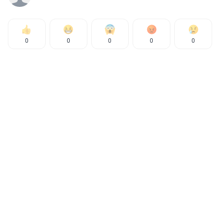
0
0
0
0
0