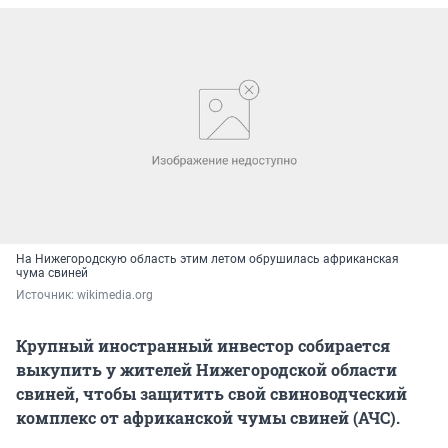
На Нижегородскую область этим летом обрушилась африканская
чума свиней
Источник: 
wikimedia.org
Крупный иностранный инвестор собирается
выкупить у жителей Нижегородской области
свиней, чтобы защитить свой свиноводческий
комплекс от африканской чумы свиней (АЧС).