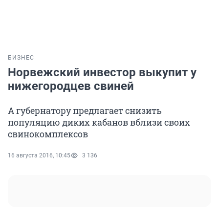
БИЗНЕС
Норвежский инвестор выкупит у
нижегородцев свиней
А губернатору предлагает снизить
популяцию диких кабанов вблизи своих
свинокомплексов
16 августа 2016, 10:45
3 136