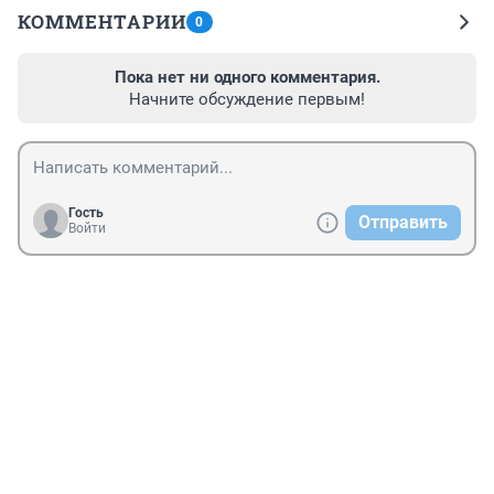
КОММЕНТАРИИ
0
Пока нет ни одного комментария.
Начните обсуждение первым!
Гость
Отправить
Войти