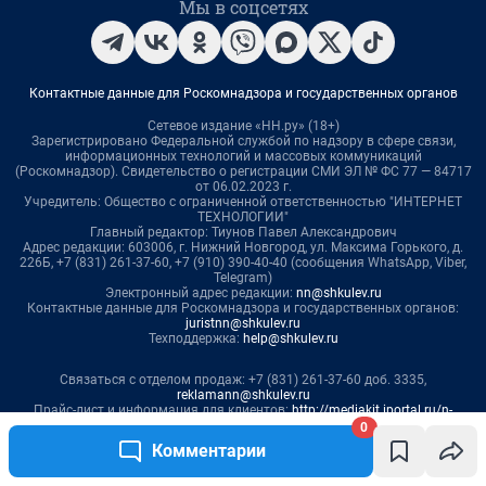
0
Комментарии