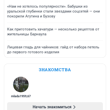
«Нам не хотелось популярности». Бабушки из
уральской глубинки стали звездами соцсетей — они
покорили Агутина и Бузову
Как приготовить хачапури — несколько рецептов от
жительницы Барнаула
Лицевая гладь для чайников: гайд от набора петель
до первого готового изделия
ЗНАКОМСТВА
mlada1959
,
67
Начать знакомиться