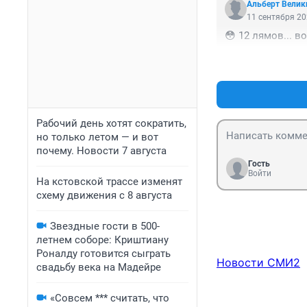
Альберт Велик
11 сентября 20
😳 12 лямов... 
Рабочий день хотят сократить,
но только летом — и вот
почему. Новости 7 августа
Гость
Войти
На кстовской трассе изменят
схему движения с 8 августа
Звездные гости в 500-
летнем соборе: Криштиану
Роналду готовится сыграть
Новости СМИ2
свадьбу века на Мадейре
«Совсем *** считать, что