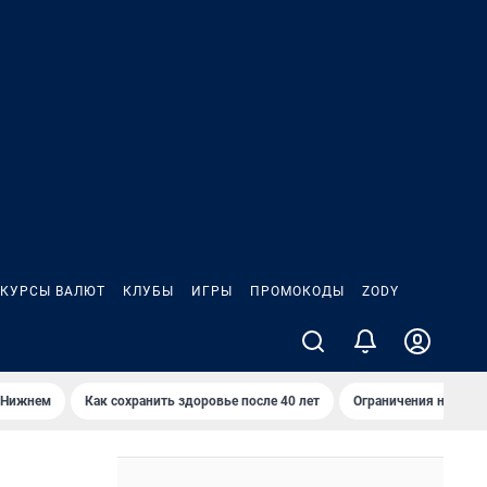
КУРСЫ ВАЛЮТ
КЛУБЫ
ИГРЫ
ПРОМОКОДЫ
ZODY
 Нижнем
Как сохранить здоровье после 40 лет
Ограничения на спус