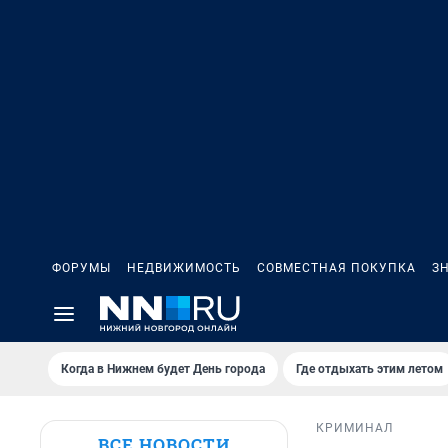
ФОРУМЫ
НЕДВИЖИМОСТЬ
СОВМЕСТНАЯ ПОКУПКА
З
Когда в Нижнем будет День города
Где отдыхать этим летом
КРИМИНАЛ
ВСЕ НОВОСТИ