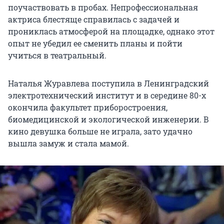
поучаствовать в пробах. Непрофессиональная
актриса блестяще справилась с задачей и
прониклась атмосферой на площадке, однако этот
опыт не убедил ее сменить планы и пойти
учиться в театральный.
Наталья Журавлева поступила в Ленинградский
электротехнический институт и в середине 80-х
окончила факультет приборостроения,
биомедицинской и экологической инженерии. В
кино девушка больше не играла, зато удачно
вышла замуж и стала мамой.