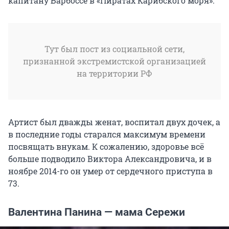
капитану Барбоссе в «Пиратах Карибского моря».
Тут был пост из социальной сети,
признанной экстремистской организацией
на территории РФ
Артист был дважды женат, воспитал двух дочек, а
в последние годы старался максимум времени
посвящать внукам. К сожалению, здоровье всё
больше подводило Виктора Александровича, и в
ноябре 2014-го он умер от сердечного приступа в
73.
Валентина Панина — мама Сережи