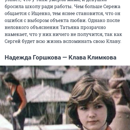
бросила школу ради работы. Чем больше Сережа
общается с Ищенко, тем яснее становится, что он
ошибся с выбором объекта любви. Однако после
неловкого объяснения Татьяна прозрачно
намекает, что у них ничего не получится, так как
Сергей будет всю жизнь вспоминать свою Клаву.
Надежда Горшкова — Клава Климкова