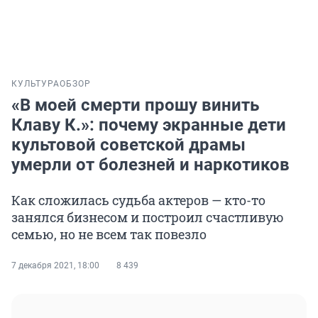
КУЛЬТУРА
ОБЗОР
«В моей смерти прошу винить
Клаву К.»: почему экранные дети
культовой советской драмы
умерли от болезней и наркотиков
Как сложилась судьба актеров — кто-то
занялся бизнесом и построил счастливую
семью, но не всем так повезло
7 декабря 2021, 18:00
8 439