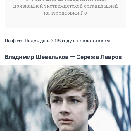
признанной экстремистской организацией
на территории РФ
На фото Надежда в 2015 году с поклонником.
Владимир Шевельков — Сережа Лавров