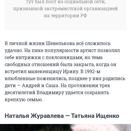
Тут был пост из социальной сети,
признанной экстремистской организацией
на территории РФ
В личной жизни Шевелькова всё сложилось
удачно. На пике популярности артист позволял
себе интрижки с поклонницами, но тема
свободных отношений была закрыта, когда он
встретил манекенщицу Ирину. В 1992-м
влюбленные поженились, позднее у них родились
дети — Андрей и Саша. На протяжении трех
десятилетий Владимиру удается сохранять
крепкую семью.
Наталья Журавлева — Татьяна Ищенко