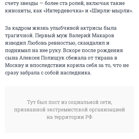
счету звезды — более ста ролей, включая такие
кинохиты, как «Интердевочка» и «Ширли-мырли».
За кадром жизнь улыбчивой актрисы была
трагичной. Первый муж Валерий Макаров
изводил Любовь ревностью, скандалил и
поднимал на нее руку. Вскоре после рождения
сына Алексея Полищук сбежала от тирана в
Москву и впоследствии корила себя за то, что не
сразу забрала с собой наследника.
Тут был пост из социальной сети,
признанной экстремистской организацией
на территории РФ