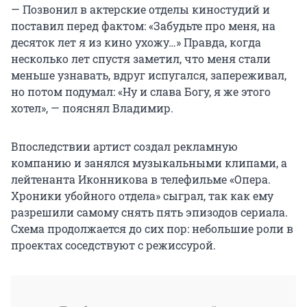
— Позвонил в актерские отделы киностудий и
поставил перед фактом: «Забудьте про меня, на
десяток лет я из кино ухожу…» Правда, когда
несколько лет спустя заметил, что меня стали
меньше узнавать, вдруг испугался, запереживал,
но потом подумал: «Ну и слава Богу, я же этого
хотел», — пояснял Владимир.
Впоследствии артист создал рекламную
компанию и занялся музыкальными клипами, а
лейтенанта Иконникова в телефильме «Опера.
Хроники убойного отдела» сыграл, так как ему
разрешили самому снять пять эпизодов сериала.
Схема продолжается до сих пор: небольшие роли в
проектах соседствуют с режиссурой.