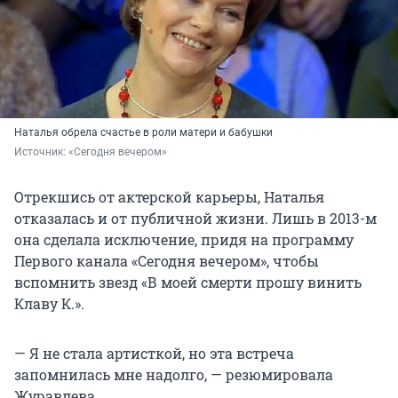
Наталья обрела счастье в роли матери и бабушки
Источник: 
«Сегодня вечером»
Отрекшись от актерской карьеры, Наталья
отказалась и от публичной жизни. Лишь в 2013-м
она сделала исключение, придя на программу
Первого канала «Сегодня вечером», чтобы
вспомнить звезд «В моей смерти прошу винить
Клаву К.».
— Я не стала артисткой, но эта встреча
запомнилась мне надолго, — резюмировала
Журавлева.