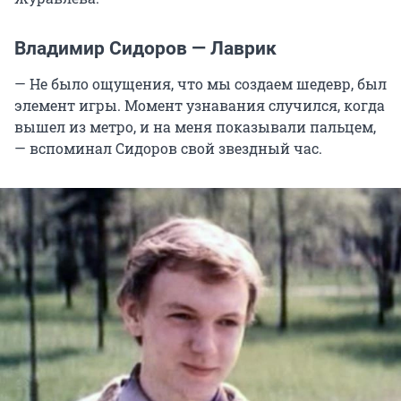
Владимир Сидоров — Лаврик
— Не было ощущения, что мы создаем шедевр, был
элемент игры. Момент узнавания случился, когда
вышел из метро, и на меня показывали пальцем,
— вспоминал Сидоров свой звездный час.