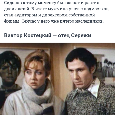
Сидоров к тому моменту был женат и растил
двоих детей. В итоге мужчина ушел с подмостков,
стал аудитором и директором собственной
фирмы. Сейчас у него уже пятеро наследников.
Виктор Костецкий — отец Сережи