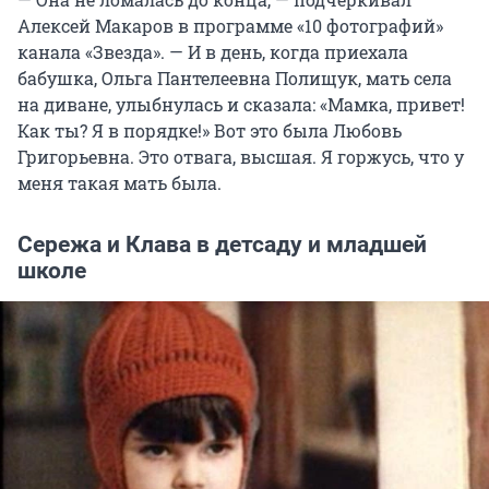
Алексей Макаров в программе «10 фотографий»
канала «Звезда». — И в день, когда приехала
бабушка, Ольга Пантелеевна Полищук, мать села
на диване, улыбнулась и сказала: «Мамка, привет!
Как ты? Я в порядке!» Вот это была Любовь
Григорьевна. Это отвага, высшая. Я горжусь, что у
меня такая мать была.
Сережа и Клава в детсаду и младшей
школе