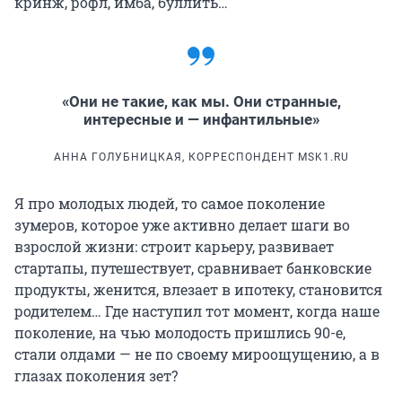
кринж, рофл, имба, буллить…
«Они не такие, как мы. Они странные,
интересные и — инфантильные»
АННА ГОЛУБНИЦКАЯ, КОРРЕСПОНДЕНТ MSK1.RU
Я про молодых людей, то самое поколение
зумеров, которое уже активно делает шаги во
взрослой жизни: строит карьеру, развивает
стартапы, путешествует, сравнивает банковские
продукты, женится, влезает в ипотеку, становится
родителем… Где наступил тот момент, когда наше
поколение, на чью молодость пришлись 90-е,
стали олдами — не по своему мироощущению, а в
глазах поколения зет?