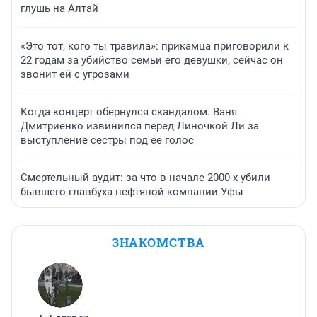
глушь на Алтай
«Это тот, кого ты травила»: прикамца приговорили к
22 годам за убийство семьи его девушки, сейчас он
звонит ей с угрозами
Когда концерт обернулся скандалом. Ваня
Дмитриенко извинился перед Линочкой Ли за
выступление сестры под ее голос
Смертельный аудит: за что в начале 2000-х убили
бывшего главбуха нефтяной компании Уфы
ЗНАКОМСТВА