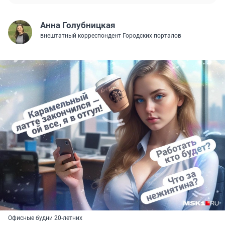
Анна Голубницкая
внештатный корреспондент Городских порталов
Офисные будни 20-летних