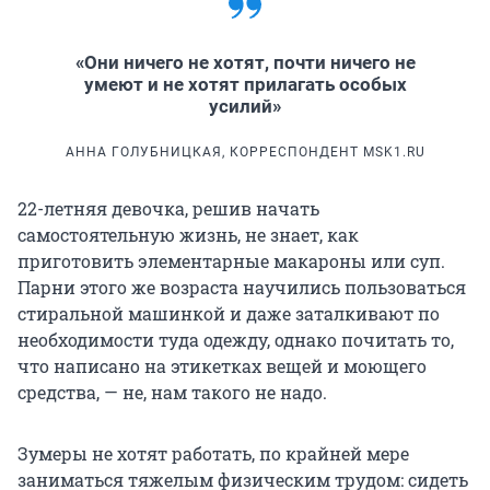
«Они ничего не хотят, почти ничего не
умеют и не хотят прилагать особых
усилий»
АННА ГОЛУБНИЦКАЯ, КОРРЕСПОНДЕНТ MSK1.RU
22-летняя девочка, решив начать
самостоятельную жизнь, не знает, как
приготовить элементарные макароны или суп.
Парни этого же возраста научились пользоваться
стиральной машинкой и даже заталкивают по
необходимости туда одежду, однако почитать то,
что написано на этикетках вещей и моющего
средства, — не, нам такого не надо.
Зумеры не хотят работать, по крайней мере
заниматься тяжелым физическим трудом: сидеть