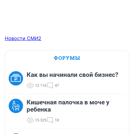
Новости СМИ2
ФОРУМЫ
Как вы начинали свой бизнес?
12 116
47
Кишечная палочка в моче у
ребенка
15 325
18