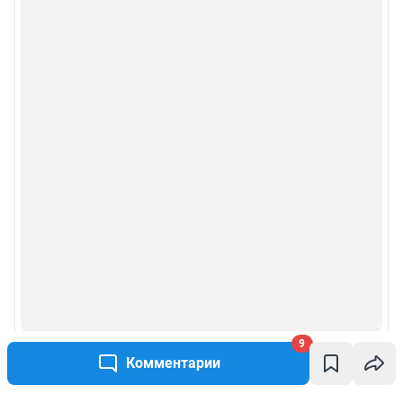
9
Комментарии