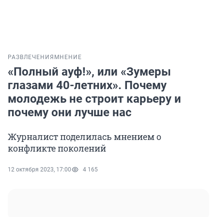
РАЗВЛЕЧЕНИЯ
МНЕНИЕ
«Полный ауф!», или «Зумеры
глазами 40-летних». Почему
молодежь не строит карьеру и
почему они лучше нас
Журналист поделилась мнением о
конфликте поколений
12 октября 2023, 17:00
4 165