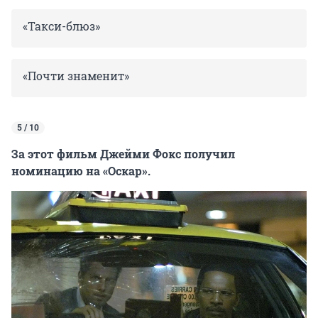
«Такси-блюз»
«Почти знаменит»
5 / 10
За этот фильм Джейми Фокс получил
номинацию на «Оскар».