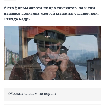
А это фильм совсем не про таксистов, но и там
нашелся водитель желтой машины с шашечкой.
Откуда кадр?
«Москва слезам не верит»