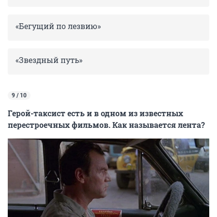
«Бегущий по лезвию»
«Звездный путь»
9 / 10
Герой-таксист есть и в одном из известных
перестроечных фильмов. Как называется лента?