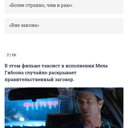
«Более странно, чем в раю»
«Вне закона»
7 / 10
В этом фильме таксист в исполнении Мела
Гибсона случайно раскрывает
правительственный заговор.