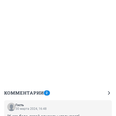
КОММЕНТАРИИ
2
Гость
30 марта 2024, 16:48