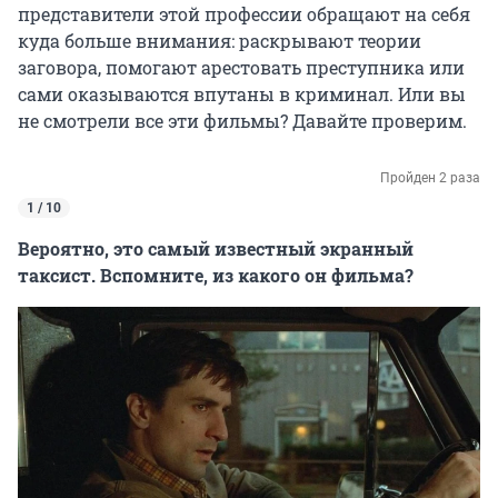
представители этой профессии обращают на себя
куда больше внимания: раскрывают теории
заговора, помогают арестовать преступника или
сами оказываются впутаны в криминал. Или вы
не смотрели все эти фильмы? Давайте проверим.
Пройден 2 раза
1 / 10
Вероятно, это самый известный экранный
таксист. Вспомните, из какого он фильма?