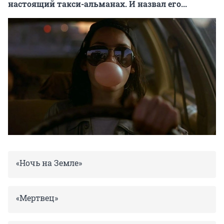
настоящий такси-альманах. И назвал его...
«Ночь на Земле»
«Мертвец»