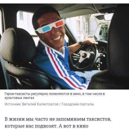
Герои-таксисты регулярно появляются в кино, в том числе в
культовых лентах
Источник: 
Виталий Калистратов / Городские порталы
В жизни мы часто не запоминаем таксистов,
которые нас подвозят. А вот в кино