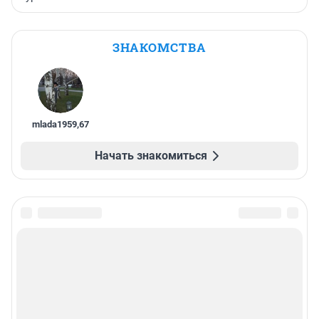
ЗНАКОМСТВА
mlada1959
,
67
Начать знакомиться