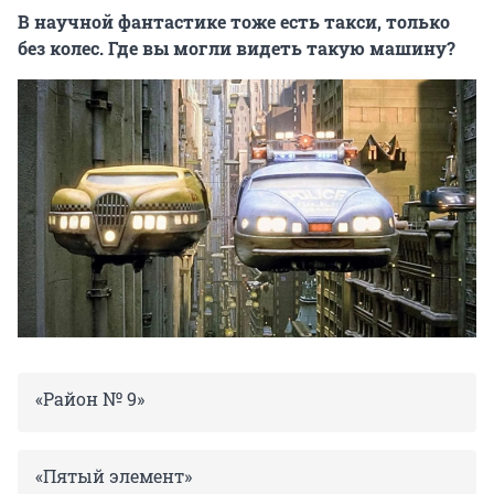
В научной фантастике тоже есть такси, только
без колес. Где вы могли видеть такую машину?
«Район № 9»
«Пятый элемент»