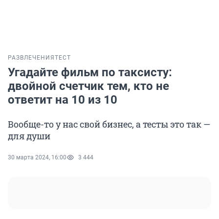
РАЗВЛЕЧЕНИЯ
ТЕСТ
Угадайте фильм по таксисту:
двойной счетчик тем, кто не
ответит на 10 из 10
Вообще-то у нас свой бизнес, а тесты это так —
для души
30 марта 2024, 16:00
3 444