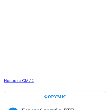
Новости СМИ2
ФОРУМЫ