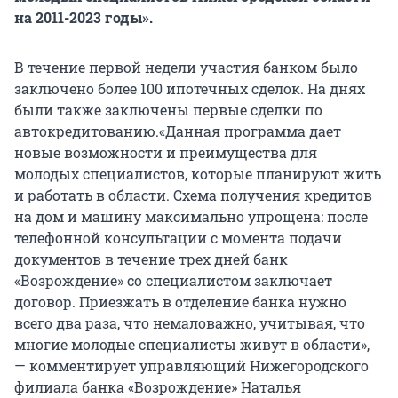
на 2011-2023 годы».
В течение первой недели участия банком было
заключено более 100 ипотечных сделок. На днях
были также заключены первые сделки по
автокредитованию.«Данная программа дает
новые возможности и преимущества для
молодых специалистов, которые планируют жить
и работать в области. Схема получения кредитов
на дом и машину максимально упрощена: после
телефонной консультации с момента подачи
документов в течение трех дней банк
«Возрождение» со специалистом заключает
договор. Приезжать в отделение банка нужно
всего два раза, что немаловажно, учитывая, что
многие молодые специалисты живут в области»,
— комментирует управляющий Нижегородского
филиала банка «Возрождение» Наталья