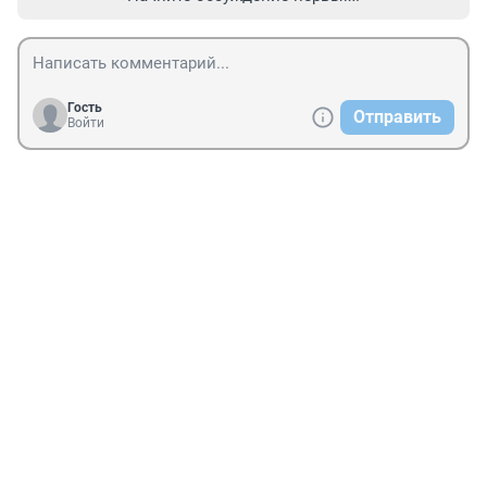
Гость
Отправить
Войти