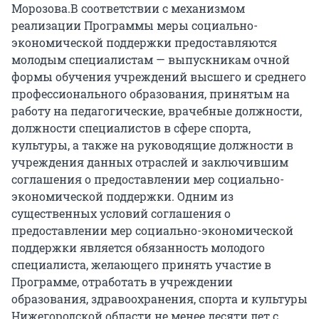
Морозова.В соответствии с механизмом
реализации Программы меры социально-
экономической поддержки предоставляются
молодым специалистам — выпускникам очной
формы обучения учреждений высшего и среднего
профессионального образования, принятым на
работу на педагогические, врачебные должности,
должности специалистов в сфере спорта,
культуры, а также на руководящие должности в
учреждения данных отраслей и заключившим
соглашения о предоставлении мер социально-
экономической поддержки. Одним из
существенных условий соглашения о
предоставлении мер социально-экономической
поддержки является обязанность молодого
специалиста, желающего принять участие в
Программе, отработать в учреждении
образования, здравоохранения, спорта и культуры
Нижегородской области не менее десяти лет с