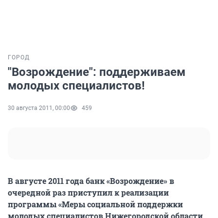
ГОРОД
"Возрождение": поддерживаем
молодых специалистов!
30 августа 2011, 00:00
459
В августе 2011 года банк «Возрождение» в
очередной раз приступил к реализации
программы «Меры социальной поддержки
молодых специалистов Нижегородской области