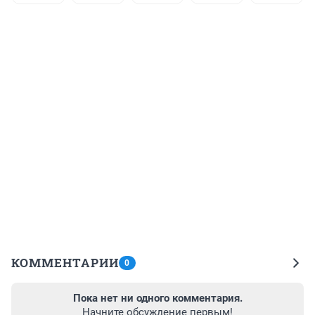
КОММЕНТАРИИ
0
Пока нет ни одного комментария.
Начните обсуждение первым!