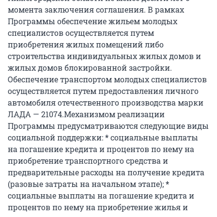
момента заключения соглашения. В рамках
Программы обеспечение жильем молодых
специалистов осуществляется путем
приобретения жилых помещений либо
строительства индивидуальных жилых домов и
жилых домов блокированной застройки.
Обеспечение транспортом молодых специалистов
осуществляется путем предоставления личного
автомобиля отечественного производства марки
ЛАДА — 21074.Механизмом реализации
Программы предусматриваются следующие виды
социальной поддержки:
*
социальные выплаты
на погашение кредита и процентов по нему на
приобретение транспортного средства и
предварительные расходы на получение кредита
(разовые затраты на начальном этапе);
*
социальные выплаты на погашение кредита и
процентов по нему на приобретение жилья и