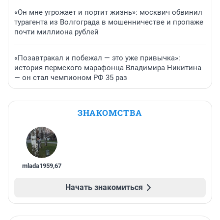
«Он мне угрожает и портит жизнь»: москвич обвинил
турагента из Волгограда в мошенничестве и пропаже
почти миллиона рублей
«Позавтракал и побежал — это уже привычка»:
история пермского марафонца Владимира Никитина
— он стал чемпионом РФ 35 раз
ЗНАКОМСТВА
mlada1959
,
67
Начать знакомиться