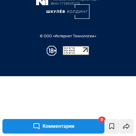
0
Комментарии