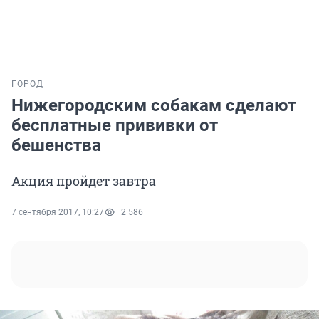
ГОРОД
Нижегородским собакам сделают
бесплатные прививки от
бешенства
Акция пройдет завтра
7 сентября 2017, 10:27
2 586