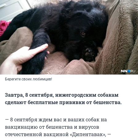
Берегите своих любимцев!
Завтра, 8 сентября, нижегородским собакам
сделают бесплатные прививки от бешенства.
— 8 сентября ждем вас и ваших собак на
вакцинацию от бешенства и вирусов
отечественной вакциной «Дипентавак», —