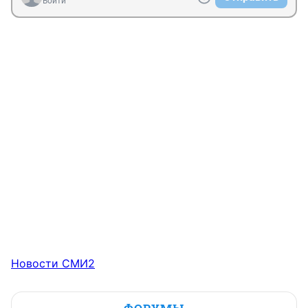
Войти
Новости СМИ2