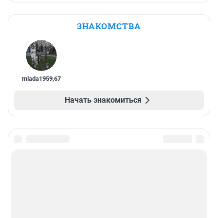
ЗНАКОМСТВА
mlada1959
,
67
Начать знакомиться