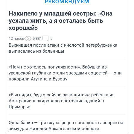
РЕКОМЕНДУЕМ
Накипело у младшей сестры: «Она
уехала жить, а я осталась быть
хорошей»
12 часов
9 881
5
Выжившая после атаки с кислотой петербурженка
выписалась из больницы
«Нам не хотелось популярности». Бабушки из
уральской глубинки стали звездами соцсетей — они
покорили Агутина и Бузову
«Выглядит, будто сейчас развалится»: ребенка из
Австралии шокировало состояние зданий в
Приморье
Одна банка — три вкуса: рецепт овощного ассорти на
зиму для жителей Архангельской области