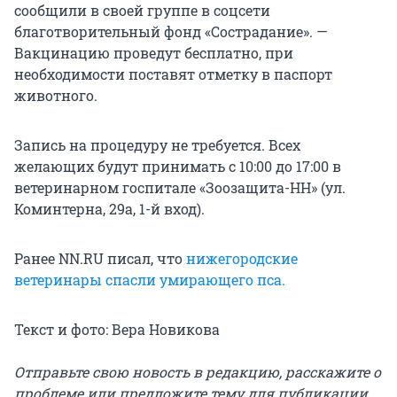
сообщили в своей группе в соцсети
благотворительный фонд «Сострадание». —
Вакцинацию проведут бесплатно, при
необходимости поставят отметку в паспорт
животного.
Запись на процедуру не требуется. Всех
желающих будут принимать с 10:00 до 17:00 в
ветеринарном госпитале «Зоозащита-НН» (ул.
Коминтерна, 29а, 1-й вход).
Ранее NN.RU писал, что
нижегородские
ветеринары спасли умирающего пса.
Текст и фото: Вера Новикова
Отправьте свою новость в редакцию, расскажите о
проблеме или предложите тему для публикации.