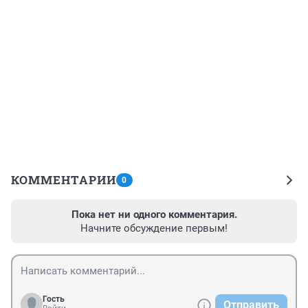
КОММЕНТАРИИ
0
Пока нет ни одного комментария.
Начните обсуждение первым!
Гость
Отправить