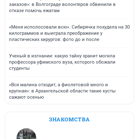
заказов»: в Волгограде волонтеров обвинили в
отказе помочь ежатам
«Меня исполосовали всю». Сибирячка похудела на 30
килограммов и выиграла преображение у
пластических хирургов: фото до и после
Ученый в изгнании: какую тайну хранит могила
профессора уфимского вуза, которого обожали
студенты
«Вся малина отходит, а фиолетовой много и
крупная»: в Архангельской области такие кусты
сажают осенью
ЗНАКОМСТВА