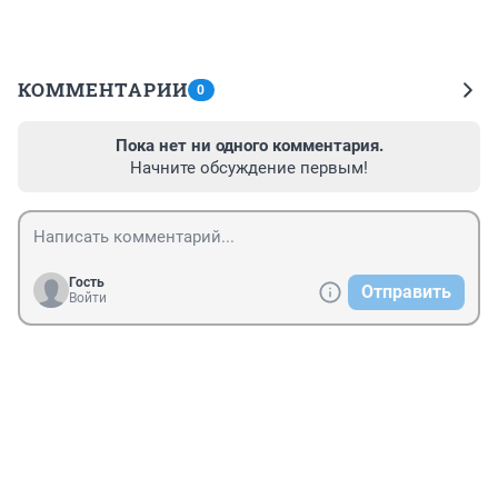
КОММЕНТАРИИ
0
Пока нет ни одного комментария.
Начните обсуждение первым!
Гость
Отправить
Войти