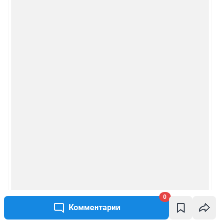
0
Комментарии