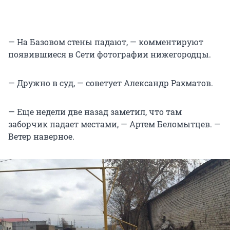
— На Базовом стены падают, — комментируют
появившиеся в Сети фотографии нижегородцы.
— Дружно в суд, — советует Александр Рахматов.
— Еще недели две назад заметил, что там
заборчик падает местами, — Артем Беломытцев. —
Ветер наверное.