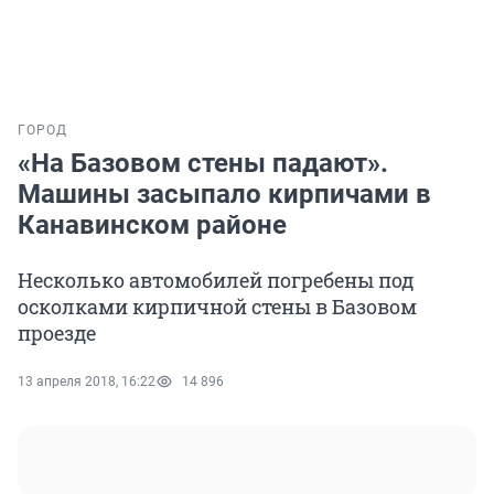
ГОРОД
«На Базовом стены падают».
Машины засыпало кирпичами в
Канавинском районе
Несколько автомобилей погребены под
осколками кирпичной стены в Базовом
проезде
13 апреля 2018, 16:22
14 896