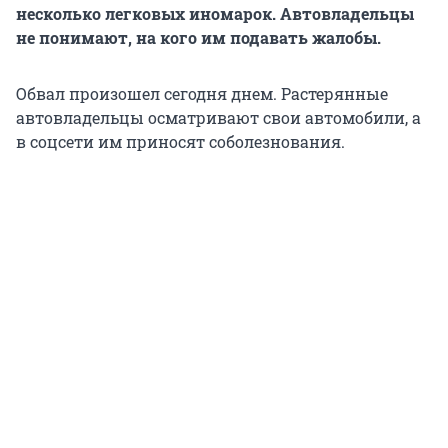
несколько легковых иномарок. Автовладельцы
не понимают, на кого им подавать жалобы.
Обвал произошел сегодня днем. Растерянные
автовладельцы осматривают свои автомобили, а
в соцсети им приносят соболезнования.