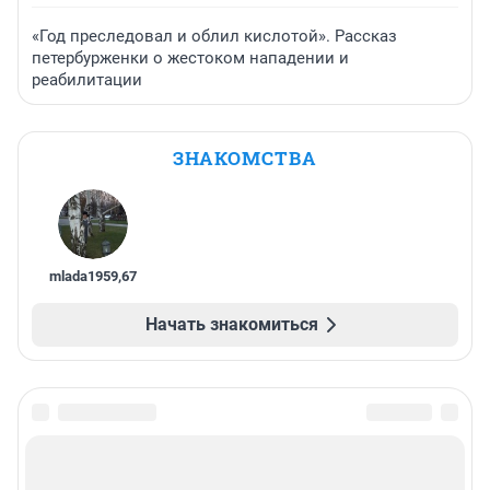
«Год преследовал и облил кислотой». Рассказ
петербурженки о жестоком нападении и
реабилитации
ЗНАКОМСТВА
mlada1959
,
67
Начать знакомиться