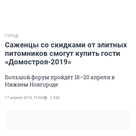
ГОРОД
Саженцы со скидками от элитных
питомников смогут купить гости
«Домостроя-2019»
Большой форум пройдёт 18–20 апреля в
Нижнем Новгороде
17 апреля 2019, 15:00
2 934