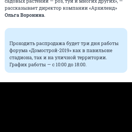
садовых растений — роз, туи и многих других», —
рассказывает директор компании «Архиленд»
Ольга Воронина
.
Проходить распродажа будет три дня работы
форума «Домострой-2019» как в павильоне
стадиона, так и на уличной территории.
График работы — с 10:00 до 18:00.