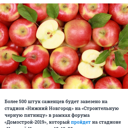
Более 500 штук саженцев будет завезено на
стадион «Нижний Новгород» на «Строительную
черную пятницу» в рамках форума
«Домострой-2019», который
пройдет
на стадионе